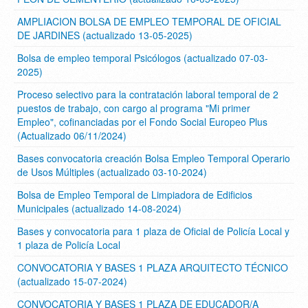
AMPLIACION BOLSA DE EMPLEO TEMPORAL DE OFICIAL
DE JARDINES (actualizado 13-05-2025)
Bolsa de empleo temporal Psicólogos (actualizado 07-03-
2025)
Proceso selectivo para la contratación laboral temporal de 2
puestos de trabajo, con cargo al programa "Mi primer
Empleo", cofinanciadas por el Fondo Social Europeo Plus
(Actualizado 06/11/2024)
Bases convocatoria creación Bolsa Empleo Temporal Operario
de Usos Múltiples (actualizado 03-10-2024)
Bolsa de Empleo Temporal de Limpiadora de Edificios
Municipales (actualizado 14-08-2024)
Bases y convocatoria para 1 plaza de Oficial de Policía Local y
1 plaza de Policía Local
CONVOCATORIA Y BASES 1 PLAZA ARQUITECTO TÉCNICO
(actualizado 15-07-2024)
CONVOCATORIA Y BASES 1 PLAZA DE EDUCADOR/A