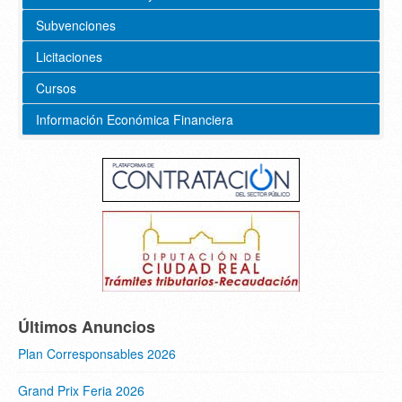
Subvenciones
Licitaciones
Cursos
Información Económica Financiera
Últimos Anuncios
Plan Corresponsables 2026
Grand Prix Feria 2026