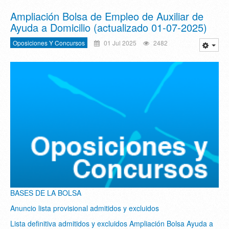
Ampliación Bolsa de Empleo de Auxiliar de
Ayuda a Domicilio (actualizado 01-07-2025)
Oposiciones Y Concursos
01 Jul 2025
2482
BASES DE LA BOLSA
Anuncio lista provisional admitidos y excluidos
Lista definitiva admitidos y excluidos Ampliación Bolsa Ayuda a