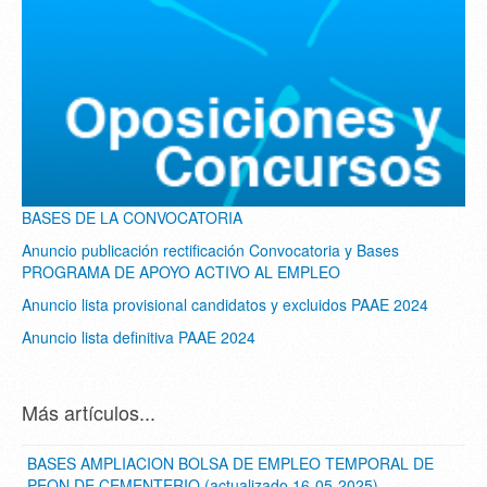
BASES DE LA CONVOCATORIA
Anuncio publicación rectificación Convocatoria y Bases
PROGRAMA DE APOYO ACTIVO AL EMPLEO
Anuncio lista provisional candidatos y excluidos PAAE 2024
Anuncio lista definitiva PAAE 2024
Más artículos...
BASES AMPLIACION BOLSA DE EMPLEO TEMPORAL DE
PEON DE CEMENTERIO (actualizado 16-05-2025)