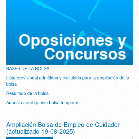
BASES DE LA BOLSA
Lista provisional admitidos y excluidos para la ampliación de la
bolsa
Resultado de la bolsa
Anuncio aprobqación bolsa temporal
Ampliación Bolsa de Empleo de Cuidador
(actualizado 19-08-2025)