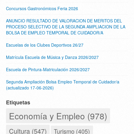
Concursos Gastronómicos Feria 2026
ANUNCIO RESULTADO DE VALORACION DE MERITOS DEL
PROCESO SELECTIVO DE LA SEGUNDA AMPLIACION DE LA
BOLSA DE EMPLEO TEMPORAL DE CUIDADOR/A
Escuelas de los Clubes Deportivos 26/27
Matrícula Escuela de Música y Danza 2026/2027
Escuela de Pintura-Matriculación 2026/2027
Segunda Ampliación Bolsa Empleo Temporal de Cuidador/a
(actualizado 17-06-2026)
Etiquetas
Economía y Empleo (978)
Cultura (547)
Turismo (405)