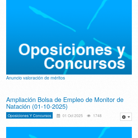
Anuncio valoración de méritos
Ampliación Bolsa de Empleo de Monitor de
Natación (01-10-2025)
Oposiciones Y Concursos
01 Oct 2025
1748