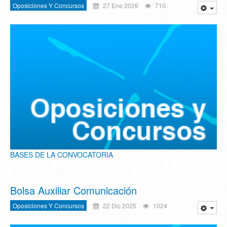
Oposiciones Y Concursos
27 Ene 2026
710
BASES DE LA CONVOCATORIA
Bolsa Auxiliar Comunicación
Oposiciones Y Concursos
22 Dic 2025
1024