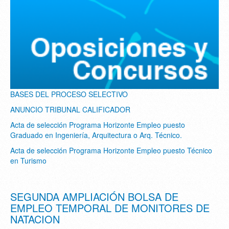
BASES DEL PROCESO SELECTIVO
ANUNCIO TRIBUNAL CALIFICADOR
Acta de selección Programa Horizonte Empleo puesto
Graduado en Ingeniería, Arquitectura o Arq. Técnico.
Acta de selección Programa Horizonte Empleo puesto Técnico
en Turismo
SEGUNDA AMPLIACIÓN BOLSA DE
EMPLEO TEMPORAL DE MONITORES DE
NATACION