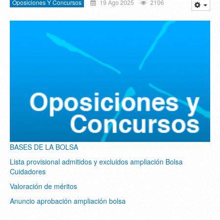
Oposiciones Y Concursos
19 Ago 2025
2106
BASES DE LA BOLSA
Lista provisional admitidos y excluidos ampliación Bolsa
Cuidadores
Valoración de méritos
Anuncio aprobación ampliación bolsa