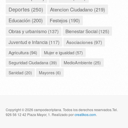
Deportes (250)
Atencion Ciudadano (219)
Educación (200)
Festejos (190)
Obras y urbanismo (137)
Bienestar Social (125)
Juventud e Infancia (117)
Asociaciones (97)
Agricultura (94)
Mujer e igualdad (57)
Seguridad Ciudadana (39)
MedioAmbiente (25)
Sanidad (20)
Mayores (6)
Copyright © 2026 campodecriptana. Todos los derechos reservados.Tel.
926 56 12 42 Plaza Mayor, 1. Realizado por
creatikos.com
.