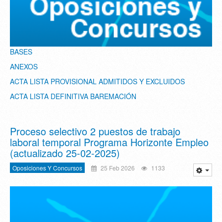
BASES
ANEXOS
ACTA LISTA PROVISIONAL ADMITIDOS Y EXCLUIDOS
ACTA LISTA DEFINITIVA BAREMACIÓN
Proceso selectivo 2 puestos de trabajo
laboral temporal Programa Horizonte Empleo
(actualizado 25-02-2025)
Oposiciones Y Concursos
25 Feb 2026
1133