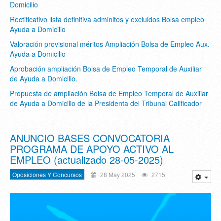
Domicilio
Rectificativo lista definitiva adminitos y excluidos Bolsa empleo
Ayuda a Domicilio
Valoración provisional méritos Ampliación Bolsa de Empleo Aux.
Ayuda a Domicilio
Aprobación ampliación Bolsa de Empleo Temporal de Auxiliar
de Ayuda a Domicilio.
Propuesta de ampliación Bolsa de Empleo Temporal de Auxiliar
de Ayuda a Domicilio de la Presidenta del Tribunal Calificador
ANUNCIO BASES CONVOCATORIA
PROGRAMA DE APOYO ACTIVO AL
EMPLEO (actualizado 28-05-2025)
Oposiciones Y Concursos
28 May 2025
2715