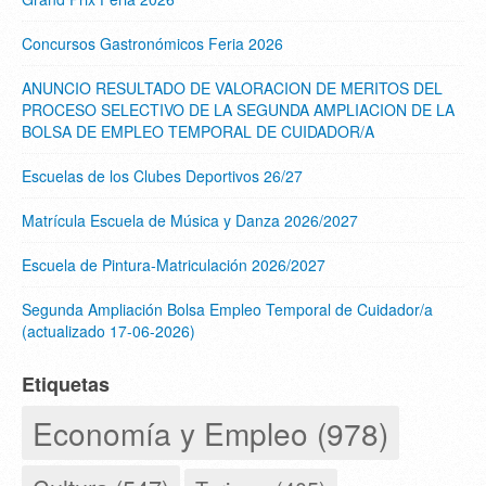
Concursos Gastronómicos Feria 2026
ANUNCIO RESULTADO DE VALORACION DE MERITOS DEL
PROCESO SELECTIVO DE LA SEGUNDA AMPLIACION DE LA
BOLSA DE EMPLEO TEMPORAL DE CUIDADOR/A
Escuelas de los Clubes Deportivos 26/27
Matrícula Escuela de Música y Danza 2026/2027
Escuela de Pintura-Matriculación 2026/2027
Segunda Ampliación Bolsa Empleo Temporal de Cuidador/a
(actualizado 17-06-2026)
Etiquetas
Economía y Empleo (978)