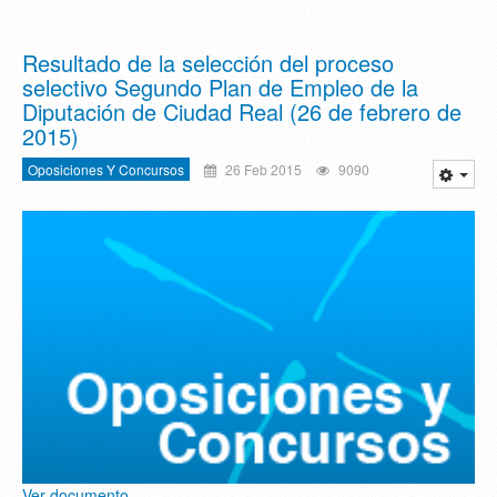
Resultado de la selección del proceso
selectivo Segundo Plan de Empleo de la
Diputación de Ciudad Real (26 de febrero de
2015)
Oposiciones Y Concursos
26 Feb 2015
9090
Ver documento