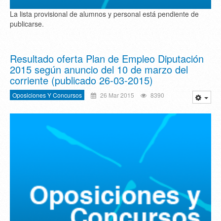
La lista provisional de alumnos y personal está pendiente de
publicarse.
Resultado oferta Plan de Empleo Diputación
2015 según anuncio del 10 de marzo del
corriente (publicado 26-03-2015)
Oposiciones Y Concursos
26 Mar 2015
8390