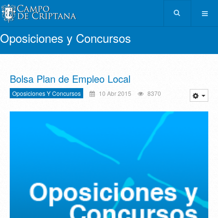
Oposiciones y Concursos
Bolsa Plan de Empleo Local
Oposiciones Y Concursos
10 Abr 2015
8370