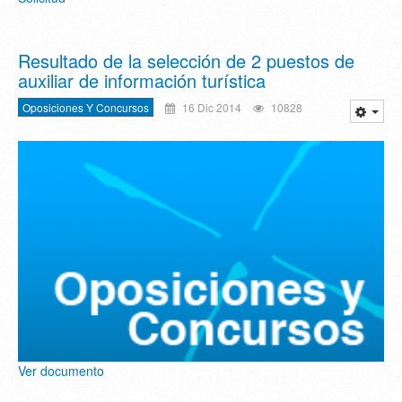
Resultado de la selección de 2 puestos de
Oposiciones Y Concursos
16 Dic 2014
10828
Ver documento