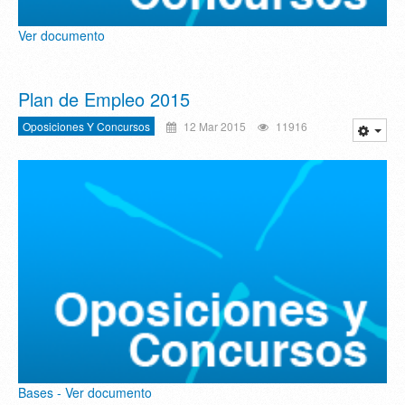
Ver documento
Plan de Empleo 2015
Oposiciones Y Concursos
12 Mar 2015
11916
Bases - Ver documento