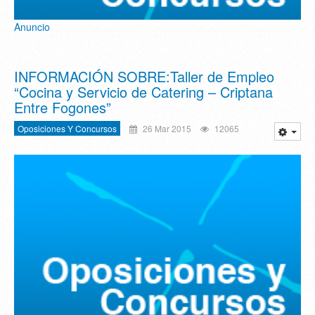
Anuncio
INFORMACIÓN SOBRE:Taller de Empleo
“Cocina y Servicio de Catering – Criptana
Entre Fogones”
Oposiciones Y Concursos
26 Mar 2015
12065