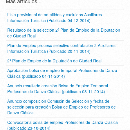
Más artículos...
Lista provisional de admitidos y excluidos Auxiliares
Información Turística (Publicado 04-12-2014)
Resultado de la selección 2º Plan de Empleo de la Diputación
de Ciudad Real
Plan de Empleo proceso selectivo contratación 2 Auxiliares
Información Turística (Publicado 20-11-2014)
2º Plan de Empleo de la Diputación de Ciudad Real
Aprobación bolsa de empleo temporal Profesores de Danza
Clásica (publicado 04-11-2014)
Anuncio resultado creación Bolsa de Empleo Temporal
Profesores de Danza Clásica (publicada 03-11-2014)
Anuncio composición Comisión de Selección y fecha de
selección para creación Bolsa de Empleo de Profesores de
Danza Clásica
Convocatoria bolsa de empleo Profesores de Danza Clásica
(publicado 23-10-2014)