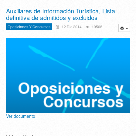
Auxiliares de Información Turística, Lista
definitiva de admitidos y excluidos
Oposiciones Y Concursos
12 Dic 2014
10508
Ver documento