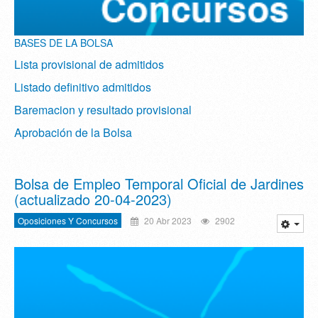
BASES DE LA BOLSA
Lista provisional de admitidos
Listado definitivo admitidos
Baremacion y resultado provisional
Aprobación de la Bolsa
Bolsa de Empleo Temporal Oficial de Jardines
(actualizado 20-04-2023)
Oposiciones Y Concursos
20 Abr 2023
2902