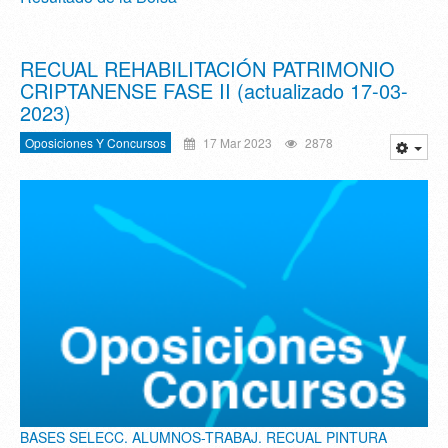
RECUAL REHABILITACIÓN PATRIMONIO
CRIPTANENSE FASE II (actualizado 17-03-
2023)
Oposiciones Y Concursos
17 Mar 2023
2878
BASES SELECC. ALUMNOS-TRABAJ. RECUAL PINTURA