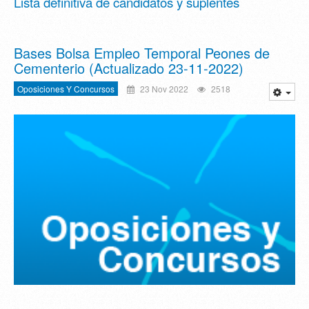
Lista definitiva de candidatos y suplentes
Bases Bolsa Empleo Temporal Peones de
Cementerio (Actualizado 23-11-2022)
Oposiciones Y Concursos
23 Nov 2022
2518