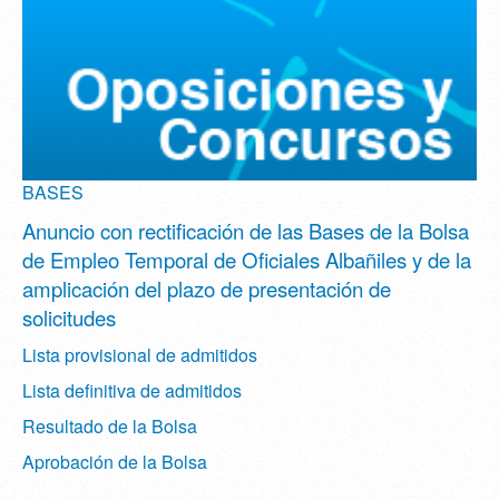
BASES
Anuncio con rectificación de las Bases de la Bolsa
de Empleo Temporal de Oficiales Albañiles y de la
amplicación del plazo de presentación de
solicitudes
Lista provisional de admitidos
Lista definitiva de admitidos
Resultado de la Bolsa
Aprobación de la Bolsa