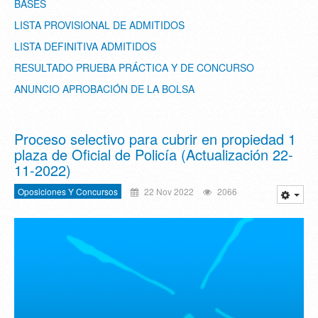
BASES
LISTA PROVISIONAL DE ADMITIDOS
LISTA DEFINITIVA ADMITIDOS
RESULTADO PRUEBA PRÁCTICA Y DE CONCURSO
ANUNCIO APROBACIÓN DE LA BOLSA
Proceso selectivo para cubrir en propiedad 1
plaza de Oficial de Policía (Actualización 22-
11-2022)
Oposiciones Y Concursos
22 Nov 2022
2066