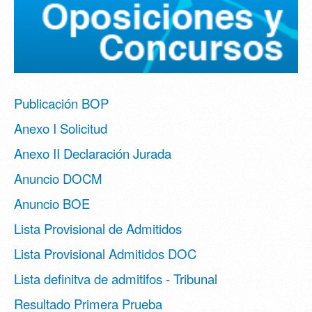
Publicación BOP
Anexo I Solicitud
Anexo II Declaración Jurada
Anuncio DOCM
Anuncio BOE
Lista Provisional de Admitidos
Lista Provisional Admitidos DOC
Lista definitva de admitifos - Tribunal
Resultado Primera Prueba