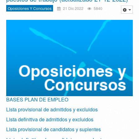
Oposiciones Y Concursos
21 Dic 2022
5840
BASES PLAN DE EMPLEO
Lista provisional de admitidos y excluidos
Lista definitiva de admitidos y excluidos
Lista provisional de candidatos y suplentes