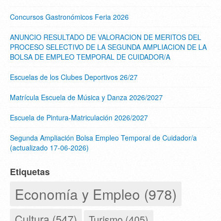
Concursos Gastronómicos Feria 2026
ANUNCIO RESULTADO DE VALORACION DE MERITOS DEL
PROCESO SELECTIVO DE LA SEGUNDA AMPLIACION DE LA
BOLSA DE EMPLEO TEMPORAL DE CUIDADOR/A
Escuelas de los Clubes Deportivos 26/27
Matrícula Escuela de Música y Danza 2026/2027
Escuela de Pintura-Matriculación 2026/2027
Segunda Ampliación Bolsa Empleo Temporal de Cuidador/a
(actualizado 17-06-2026)
Etiquetas
Economía y Empleo (978)
Cultura (547)
Turismo (405)