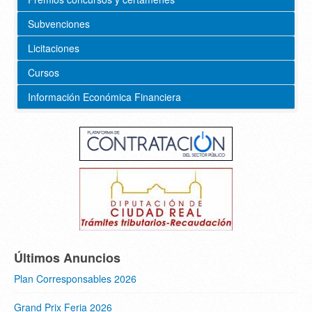
Subvenciones
Licitaciones
Cursos
Información Económica Financiera
Últimos Anuncios
Plan Corresponsables 2026
Grand Prix Feria 2026