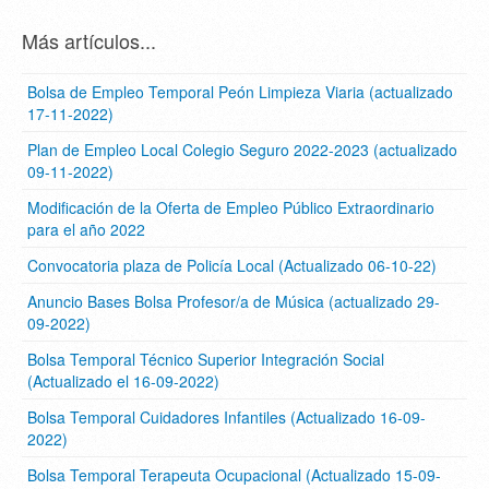
Más artículos...
Bolsa de Empleo Temporal Peón Limpieza Viaria (actualizado
17-11-2022)
Plan de Empleo Local Colegio Seguro 2022-2023 (actualizado
09-11-2022)
Modificación de la Oferta de Empleo Público Extraordinario
para el año 2022
Convocatoria plaza de Policía Local (Actualizado 06-10-22)
Anuncio Bases Bolsa Profesor/a de Música (actualizado 29-
09-2022)
Bolsa Temporal Técnico Superior Integración Social
(Actualizado el 16-09-2022)
Bolsa Temporal Cuidadores Infantiles (Actualizado 16-09-
2022)
Bolsa Temporal Terapeuta Ocupacional (Actualizado 15-09-