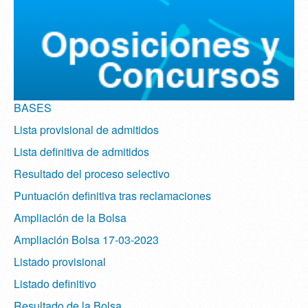
BASES
Lista provisional de admitidos
Lista definitiva de admitidos
Resultado del proceso selectivo
Puntuación definitiva tras reclamaciones
Ampliación de la Bolsa
Ampliación Bolsa 17-03-2023
Listado provisional
Listado definitivo
Resultado de la Bolsa