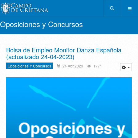
Oposiciones y Concursos
Bolsa de Empleo Monitor Danza Española
(actualizado 24-04-2023)
Oposiciones Y Concursos
24 Abr 2023
1771