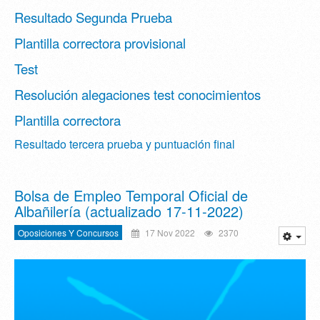
Resultado Segunda Prueba
Plantilla correctora provisional
Test
Resolución alegaciones test conocimientos
Plantilla correctora
Resultado tercera prueba y puntuación final
Bolsa de Empleo Temporal Oficial de
Albañilería (actualizado 17-11-2022)
Oposiciones Y Concursos
17 Nov 2022
2370