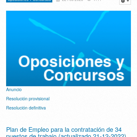
Anuncio
Resolución provisional
Resolución definitiva
Plan de Empleo para la contratación de 34
puestos de trabajo (actualizado 21-12-2022)