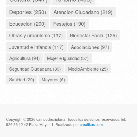
Deportes (250)
Atencion Ciudadano (219)
Educación (200)
Festejos (190)
Obras y urbanismo (137)
Bienestar Social (125)
Juventud e Infancia (117)
Asociaciones (97)
Agricultura (94)
Mujer e igualdad (57)
Seguridad Ciudadana (39)
MedioAmbiente (25)
Sanidad (20)
Mayores (6)
Copyright © 2026 campodecriptana. Todos los derechos reservados.Tel.
926 56 12 42 Plaza Mayor, 1. Realizado por
creatikos.com
.