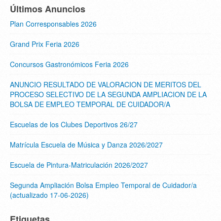
Últimos Anuncios
Plan Corresponsables 2026
Grand Prix Feria 2026
Concursos Gastronómicos Feria 2026
ANUNCIO RESULTADO DE VALORACION DE MERITOS DEL
PROCESO SELECTIVO DE LA SEGUNDA AMPLIACION DE LA
BOLSA DE EMPLEO TEMPORAL DE CUIDADOR/A
Escuelas de los Clubes Deportivos 26/27
Matrícula Escuela de Música y Danza 2026/2027
Escuela de Pintura-Matriculación 2026/2027
Segunda Ampliación Bolsa Empleo Temporal de Cuidador/a
(actualizado 17-06-2026)
Etiquetas