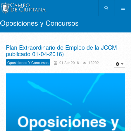
Oposiciones y Concursos
Plan Extraordinario de Empleo de la JCCM
publicado 01-04-2016)
Oposiciones Y Concursos
01 Abr 2016
13292