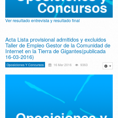
Ver resultado entrevista y resultado final
Acta Lista provisional admitidos y excluidos
Taller de Empleo Gestor de la Comunidad de
Internet en la Tierra de Gigantes(publicada
16-03-2016)
Oposiciones Y Concursos
16 Mar 2016
9363