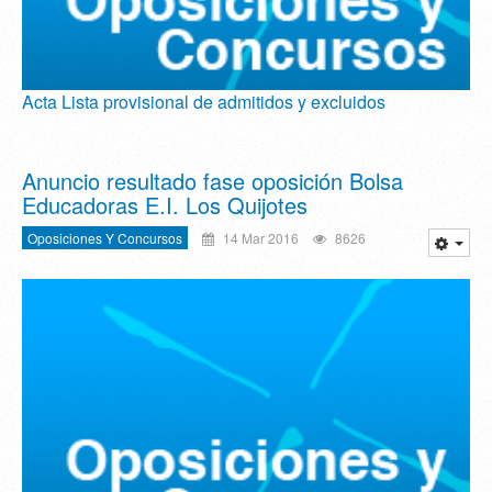
Acta Lista provisional de admitidos y excluidos
Anuncio resultado fase oposición Bolsa
Educadoras E.I. Los Quijotes
Oposiciones Y Concursos
14 Mar 2016
8626