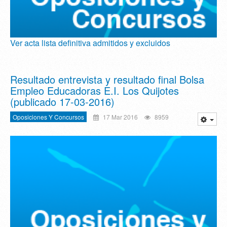
Ver acta lista definitiva admitidos y excluidos
Resultado entrevista y resultado final Bolsa
Empleo Educadoras E.I. Los Quijotes‏
(publicado 17-03-2016)
Oposiciones Y Concursos
17 Mar 2016
8959