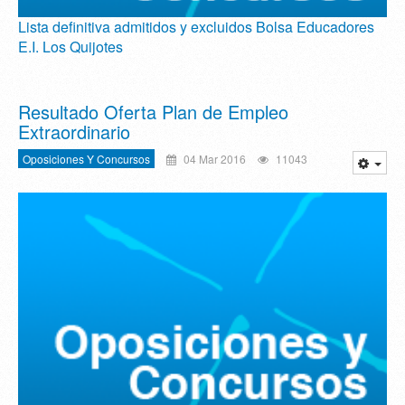
Lista definitiva admitidos y excluidos Bolsa Educadores
E.I. Los Quijotes
Resultado Oferta Plan de Empleo
Extraordinario
Oposiciones Y Concursos
04 Mar 2016
11043