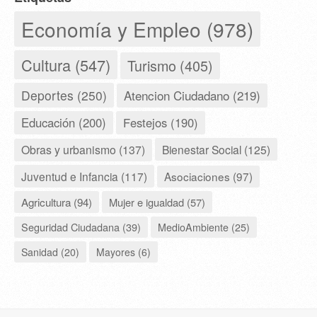
Economía y Empleo (978)
Cultura (547)
Turismo (405)
Deportes (250)
Atencion Ciudadano (219)
Educación (200)
Festejos (190)
Obras y urbanismo (137)
Bienestar Social (125)
Juventud e Infancia (117)
Asociaciones (97)
Agricultura (94)
Mujer e igualdad (57)
Seguridad Ciudadana (39)
MedioAmbiente (25)
Sanidad (20)
Mayores (6)