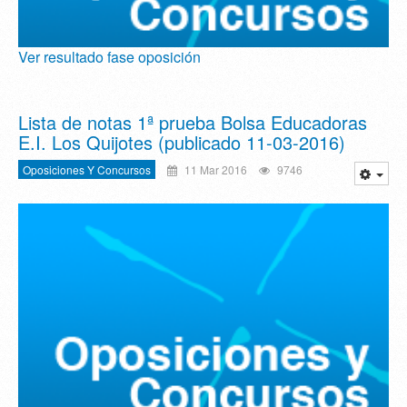
Ver resultado fase oposición
Lista de notas 1ª prueba Bolsa Educadoras
E.I. Los Quijotes (publicado 11-03-2016)
Oposiciones Y Concursos
11 Mar 2016
9746