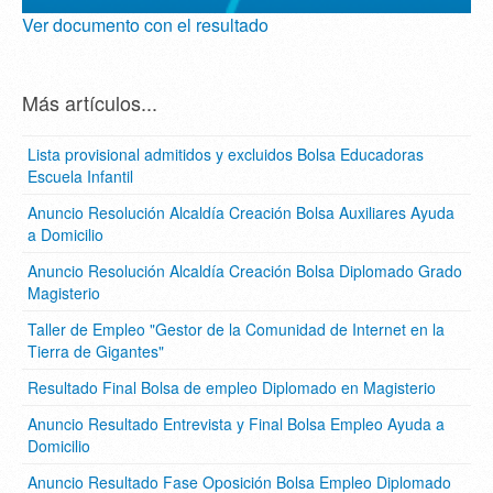
Ver documento con el resultado
Más artículos...
Lista provisional admitidos y excluidos Bolsa Educadoras
Escuela Infantil
Anuncio Resolución Alcaldía Creación Bolsa Auxiliares Ayuda
a Domicilio
Anuncio Resolución Alcaldía Creación Bolsa Diplomado Grado
Magisterio
Taller de Empleo "Gestor de la Comunidad de Internet en la
Tierra de Gigantes"
Resultado Final Bolsa de empleo Diplomado en Magisterio
Anuncio Resultado Entrevista y Final Bolsa Empleo Ayuda a
Domicilio
Anuncio Resultado Fase Oposición Bolsa Empleo Diplomado