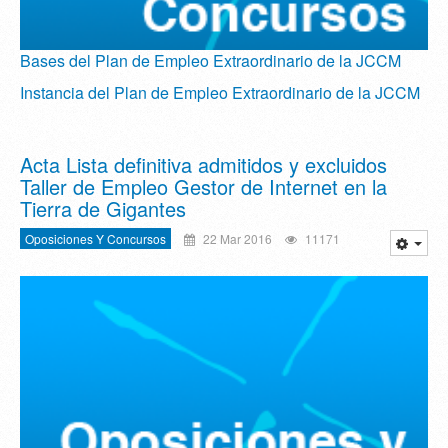
Bases del Plan de Empleo Extraordinario de la JCCM
Instancia del Plan de Empleo Extraordinario de la JCCM
Acta Lista definitiva admitidos y excluidos
Taller de Empleo Gestor de Internet en la
Tierra de Gigantes
Oposiciones Y Concursos
22 Mar 2016
11171