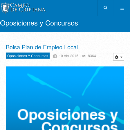
Oposiciones y Concursos
Bolsa Plan de Empleo Local
Oposiciones Y Concursos
10 Abr 2015
8364