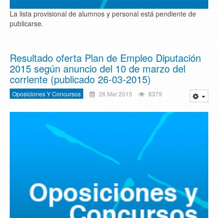
La lista provisional de alumnos y personal está pendiente de
publicarse.
Resultado oferta Plan de Empleo Diputación
2015 según anuncio del 10 de marzo del
corriente (publicado 26-03-2015)
Oposiciones Y Concursos
26 Mar 2015
8379