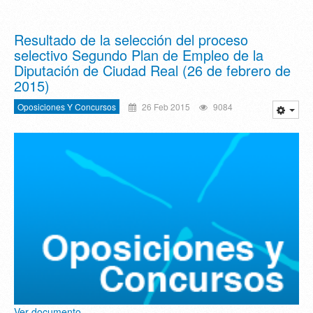
Resultado de la selección del proceso
selectivo Segundo Plan de Empleo de la
Diputación de Ciudad Real (26 de febrero de
2015)
Oposiciones Y Concursos
26 Feb 2015
9084
Ver documento