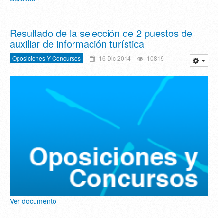
Resultado de la selección de 2 puestos de
Oposiciones Y Concursos
16 Dic 2014
10819
Ver documento