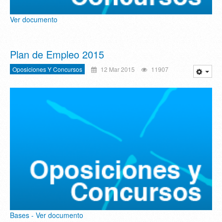
Ver documento
Plan de Empleo 2015
Oposiciones Y Concursos
12 Mar 2015
11907
Bases - Ver documento