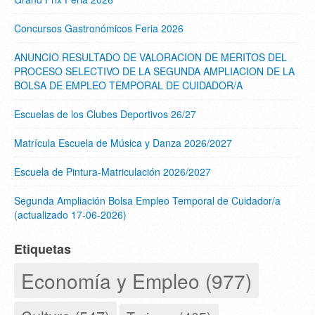
Concursos Gastronómicos Feria 2026
ANUNCIO RESULTADO DE VALORACION DE MERITOS DEL
PROCESO SELECTIVO DE LA SEGUNDA AMPLIACION DE LA
BOLSA DE EMPLEO TEMPORAL DE CUIDADOR/A
Escuelas de los Clubes Deportivos 26/27
Matrícula Escuela de Música y Danza 2026/2027
Escuela de Pintura-Matriculación 2026/2027
Segunda Ampliación Bolsa Empleo Temporal de Cuidador/a
(actualizado 17-06-2026)
Etiquetas
Economía y Empleo (977)