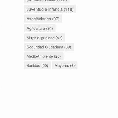
Juventud e Infancia (116)
Asociaciones (97)
Agricultura (94)
Mujer e igualdad (57)
Seguridad Ciudadana (39)
MedioAmbiente (25)
Sanidad (20)
Mayores (6)