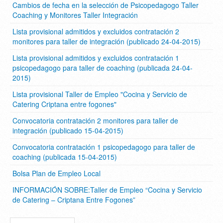
Cambios de fecha en la selección de Psicopedagogo Taller
Coaching y Monitores Taller Integración
Lista provisional admitidos y excluidos contratación 2
monitores para taller de integración (publicado 24-04-2015)
Lista provisional admitidos y excluidos contratación 1
psicopedagogo para taller de coaching (publicada 24-04-
2015)
Lista provisional Taller de Empleo "Cocina y Servicio de
Catering Criptana entre fogones"
Convocatoria contratación 2 monitores para taller de
integración (publicado 15-04-2015)
Convocatoria contratación 1 psicopedagogo para taller de
coaching (publicada 15-04-2015)
Bolsa Plan de Empleo Local
INFORMACIÓN SOBRE:Taller de Empleo “Cocina y Servicio
de Catering – Criptana Entre Fogones”