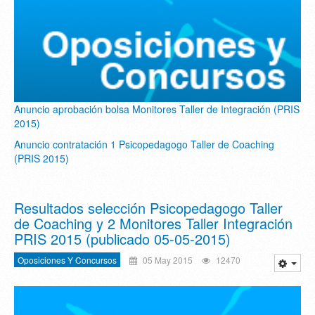
Anuncio aprobación bolsa Monitores Taller de Integración (PRIS
2015)
Anuncio contratación 1 Psicopedagogo Taller de Coaching
(PRIS 2015)
Resultados selección Psicopedagogo Taller
de Coaching y 2 Monitores Taller Integración
PRIS 2015 (publicado 05-05-2015)
Oposiciones Y Concursos
05 May 2015
12470