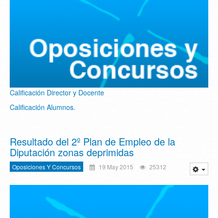
Calificación Director y Docente
Calificación Alumnos.
Resultado del 2º Plan de Empleo de la
Diputación zonas deprimidas
Oposiciones Y Concursos
19 May 2015
25312