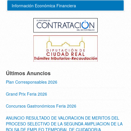
Información Económica Financiera
Últimos Anuncios
Plan Corresponsables 2026
Grand Prix Feria 2026
Concursos Gastronómicos Feria 2026
ANUNCIO RESULTADO DE VALORACION DE MERITOS DEL
PROCESO SELECTIVO DE LA SEGUNDA AMPLIACION DE LA
BOLSA DE EMPLEO TEMPORAL DE CUIDADOR/A