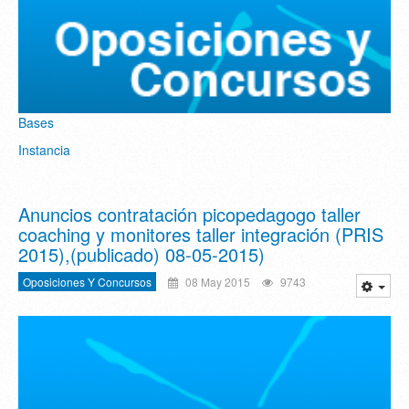
Bases
Instancia
Anuncios contratación picopedagogo taller
coaching y monitores taller integración (PRIS
2015),(publicado) 08-05-2015)
Oposiciones Y Concursos
08 May 2015
9743