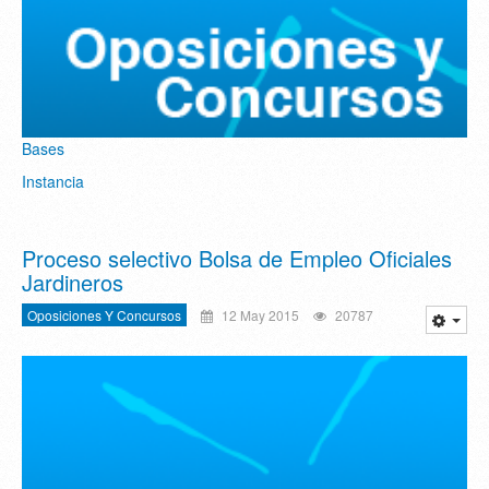
Bases
Instancia
Proceso selectivo Bolsa de Empleo Oficiales
Jardineros
Oposiciones Y Concursos
12 May 2015
20787