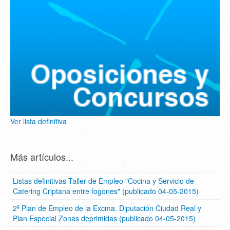
Ver lista definitiva
Más artículos...
Listas definitivas Taller de Empleo "Cocina y Servicio de
Catering Criptana entre fogones" (publicado 04-05-2015)
2º Plan de Empleo de la Excma. Diputación Ciudad Real y
Plan Especial Zonas deprimidas (publicado 04-05-2015)