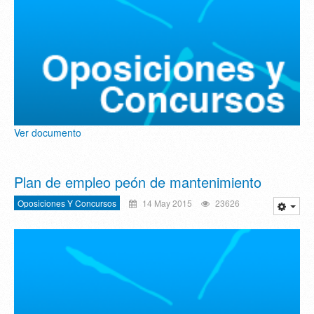
Ver documento
Plan de empleo peón de mantenimiento
Oposiciones Y Concursos
14 May 2015
23626