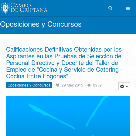
Oposiciones y Concursos
Calificaciones Definitivas Obtenidas por los
Aspirantes en las Pruebas de Selección del
Personal Directivo y Docente del Taller de
Empleo de "Cocina y Servicio de Catering -
Cocina Entre Fogones"
Oposiciones Y Concursos
29 May 2015
8959