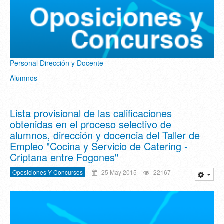
Personal Dirección y Docente
Alumnos
Lista provisional de las calificaciones
obtenidas en el proceso selectivo de
alumnos, dirección y docencia del Taller de
Empleo "Cocina y Servicio de Catering -
Criptana entre Fogones"
Oposiciones Y Concursos
25 May 2015
22167