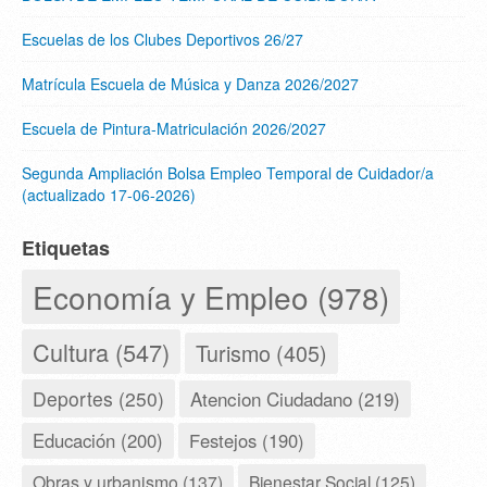
Escuelas de los Clubes Deportivos 26/27
Matrícula Escuela de Música y Danza 2026/2027
Escuela de Pintura-Matriculación 2026/2027
Segunda Ampliación Bolsa Empleo Temporal de Cuidador/a
(actualizado 17-06-2026)
Etiquetas
Economía y Empleo (978)
Cultura (547)
Turismo (405)
Deportes (250)
Atencion Ciudadano (219)
Educación (200)
Festejos (190)
Obras y urbanismo (137)
Bienestar Social (125)