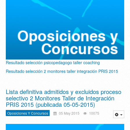
Resultado selección psicopedagogo taller coaching
Resultado selección 2 monitores taller integración PRIS 2015
Lista definitiva admitidos y excluidos proceso
selectivo 2 Monitores Taller de Integración
PRIS 2015 (publicada 05-05-2015)
Oposiciones Y Concursos
05 May 2015
10075