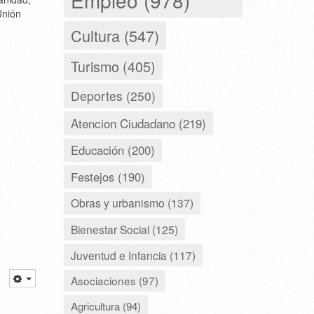
Unión
Cultura (547)
Turismo (405)
Deportes (250)
Atencion Ciudadano (219)
Educación (200)
Festejos (190)
Obras y urbanismo (137)
Bienestar Social (125)
Juventud e Infancia (117)
Asociaciones (97)
Agricultura (94)