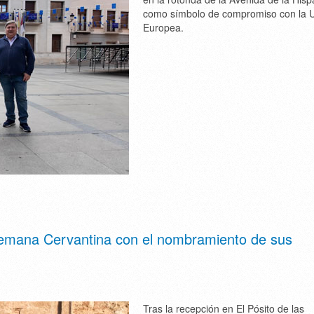
como símbolo de compromiso con la 
Europea.
Semana Cervantina con el nombramiento de sus
Tras la recepción en El Pósito de las