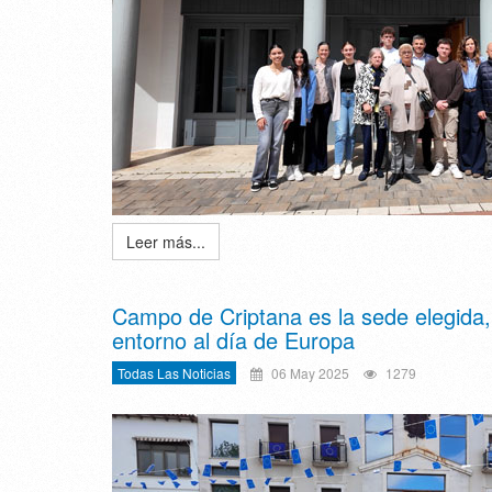
Leer más...
Campo de Criptana es la sede elegida, 
entorno al día de Europa
Todas Las Noticias
06 May 2025
1279