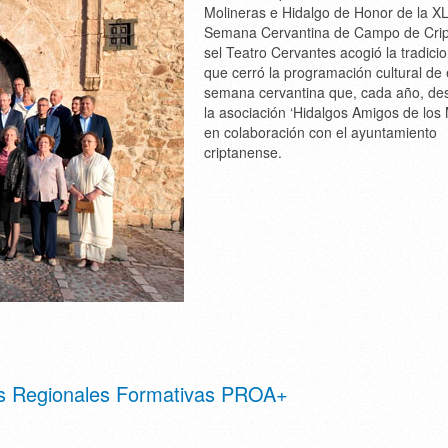
Molineras e Hidalgo de Honor de la XL
Semana Cervantina de Campo de Crip
sel Teatro Cervantes acogió la tradicio
que cerró la programación cultural de 
semana cervantina que, cada año, des
la asociación ‘Hidalgos Amigos de los 
en colaboración con el ayuntamiento
criptanense.
as Regionales Formativas PROA+