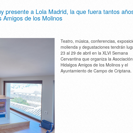
 presente a Lola Madrid, la que fuera tantos año
os Amigos de los Molinos
Teatro, música, conferencias, exposic
molienda y degustaciones tendrán lug
23 al 29 de abril en la XLVI Semana
Cervantina que organiza la Asociación
Hidalgos Amigos de los Molinos y el
Ayuntamiento de Campo de Criptana.