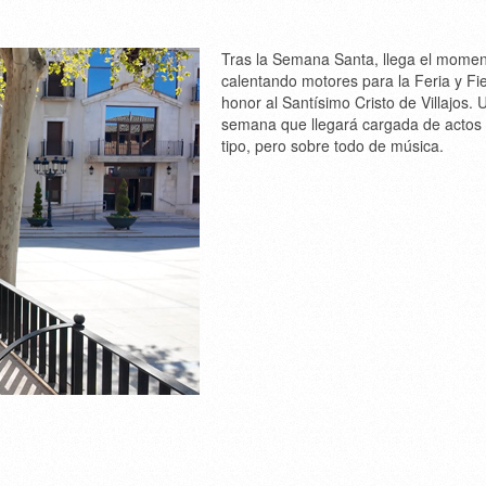
Tras la Semana Santa, llega el moment
calentando motores para la Feria y Fi
honor al Santísimo Cristo de Villajos. 
semana que llegará cargada de actos
tipo, pero sobre todo de música.