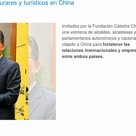
rares y turísticos en China
Invitados por la Fundación Cátedra Ch
una veintena de alcaldes, alcaldesas y
parlamentarios autonómicos y naciona
viajado a China para
fortalecer las
relaciones internacionales y empres
entre ambos países.