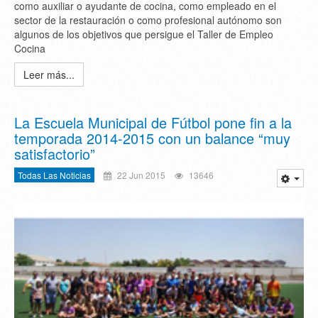
como auxiliar o ayudante de cocina, como empleado en el
sector de la restauración o como profesional autónomo son
algunos de los objetivos que persigue el Taller de Empleo
Cocina
Leer más...
La Escuela Municipal de Fútbol pone fin a la
temporada 2014-2015 con un balance “muy
satisfactorio”
Todas Las Noticias
22 Jun 2015
13646