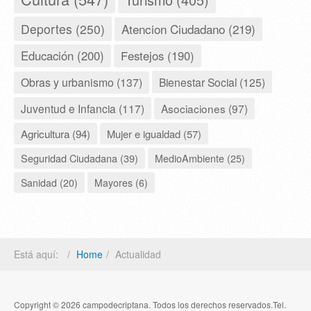
Deportes (250)
Atencion Ciudadano (219)
Educación (200)
Festejos (190)
Obras y urbanismo (137)
Bienestar Social (125)
Juventud e Infancia (117)
Asociaciones (97)
Agricultura (94)
Mujer e igualdad (57)
Seguridad Ciudadana (39)
MedioAmbiente (25)
Sanidad (20)
Mayores (6)
Está aquí:
Home
Actualidad
Copyright © 2026 campodecriptana. Todos los derechos reservados.Tel.