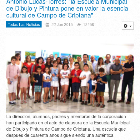
Antonio Lucas-Torres: “la Escuela Municipal
de Dibujo y Pintura pone en valor la esencia
cultural de Campo de Criptana”
Todas Las Noticias
22 Jun 2015
12458
La dirección, alumnos, padres y miembros de la corporación
han participado en el acto de clausura de la Escuela Municipal
de Dibujo y Pintura de Campo de Criptana. Una escuela que
después de cuarenta años sigue siendo una auténtica