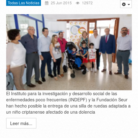
Todas Las Noticias
25 Jun 2015
12972
El Instituto para la investigación y desarrollo social de las
enfermedades poco frecuentes (INDEPF) y la Fundación Seur
han hecho posible la entrega de una silla de ruedas adaptada a
un niño criptanense afectado de una dolencia
Leer más...