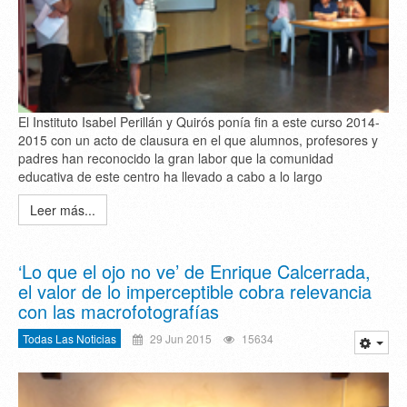
El Instituto Isabel Perillán y Quirós ponía fin a este curso 2014-
2015 con un acto de clausura en el que alumnos, profesores y
padres han reconocido la gran labor que la comunidad
educativa de este centro ha llevado a cabo a lo largo
Leer más...
‘Lo que el ojo no ve’ de Enrique Calcerrada,
el valor de lo imperceptible cobra relevancia
con las macrofotografías
Todas Las Noticias
29 Jun 2015
15634