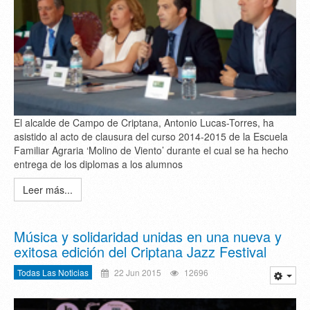
El alcalde de Campo de Criptana, Antonio Lucas-Torres, ha
asistido al acto de clausura del curso 2014-2015 de la Escuela
Familiar Agraria ‘Molino de Viento’ durante el cual se ha hecho
entrega de los diplomas a los alumnos
Leer más...
Música y solidaridad unidas en una nueva y
exitosa edición del Criptana Jazz Festival
Todas Las Noticias
22 Jun 2015
12696