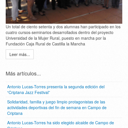
Un total de ciento setenta y dos alumnas han participado en los
cuatro cursos-seminarios desarrollados dentro del proyecto
Universidad de la Mujer Rural, puesto en marcha por la
Fundación Caja Rural de Castilla la Mancha
Leer más...
Más artículos...
Antonio Lucas-Torres presenta la segunda edición del
“Criptana Jazz Festival”
Solidaridad, familia y juego limpio protagonistas de las
actividades deportivas del fin de semana en Campo de
Criptana
Antonio Lucas-Torres ha sido elegido alcalde de Campo de