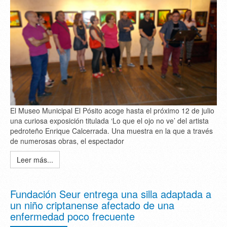
El Museo Municipal El Pósito acoge hasta el próximo 12 de julio
una curiosa exposición titulada ‘Lo que el ojo no ve’ del artista
pedroteño Enrique Calcerrada. Una muestra en la que a través
de numerosas obras, el espectador
Leer más...
Fundación Seur entrega una silla adaptada a
un niño criptanense afectado de una
enfermedad poco frecuente