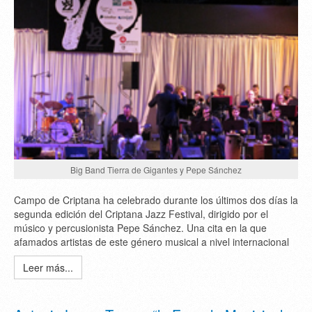
Big Band Tierra de Gigantes y Pepe Sánchez
Campo de Criptana ha celebrado durante los últimos dos días la
segunda edición del Criptana Jazz Festival, dirigido por el
músico y percusionista Pepe Sánchez. Una cita en la que
afamados artistas de este género musical a nivel internacional
Leer más...