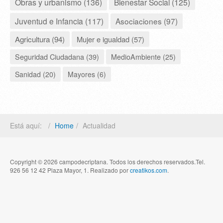
Obras y urbanismo (136)
Bienestar Social (125)
Juventud e Infancia (117)
Asociaciones (97)
Agricultura (94)
Mujer e igualdad (57)
Seguridad Ciudadana (39)
MedioAmbiente (25)
Sanidad (20)
Mayores (6)
Está aquí:
Home
Actualidad
Copyright © 2026 campodecriptana. Todos los derechos reservados.Tel.
926 56 12 42 Plaza Mayor, 1. Realizado por
creatikos.com
.