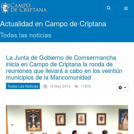
Actualidad en Campo de Criptana
Todas las noticias
La Junta de Gobierno de Comsermancha
inicia en Campo de Criptana la ronda de
reuniones que llevará a cabo en los veintiún
municipios de la Mancomunidad
Todas Las Noticias
18 May 2016
11808