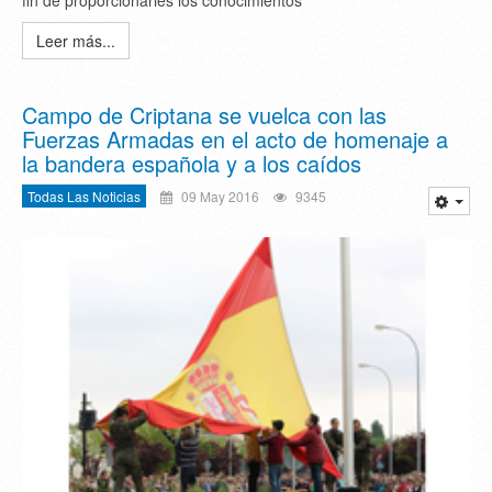
Leer más...
Campo de Criptana se vuelca con las
Fuerzas Armadas en el acto de homenaje a
la bandera española y a los caídos
Todas Las Noticias
09 May 2016
9345