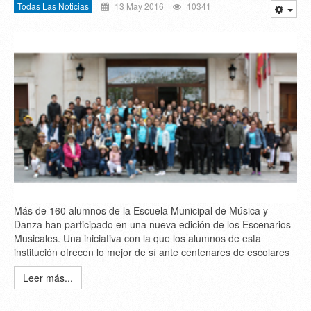
Todas Las Noticias
13 May 2016
10341
Más de 160 alumnos de la Escuela Municipal de Música y
Danza han participado en una nueva edición de los Escenarios
Musicales. Una iniciativa con la que los alumnos de esta
institución ofrecen lo mejor de sí ante centenares de escolares
Leer más...