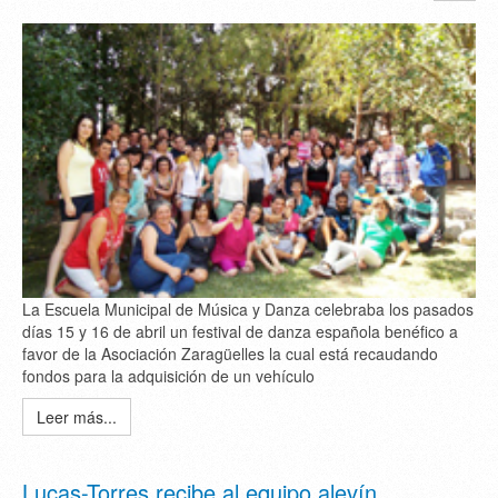
La Escuela Municipal de Música y Danza celebraba los pasados
días 15 y 16 de abril un festival de danza española benéfico a
favor de la Asociación Zaragüelles la cual está recaudando
fondos para la adquisición de un vehículo
Leer más...
Lucas-Torres recibe al equipo alevín