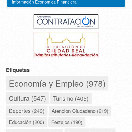
Información Económica Financiera
Etiquetas
Economía y Empleo (978)
Cultura (547)
Turismo (405)
Deportes (249)
Atencion Ciudadano (219)
Educación (200)
Festejos (190)