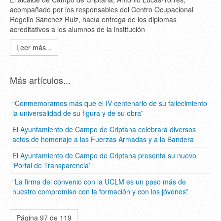
acompañado por los responsables del Centro Ocupacional
Rogelio Sánchez Ruiz, hacía entrega de los diplomas
acreditativos a los alumnos de la institución
Leer más...
Más artículos...
“Conmemoramos más que el IV centenario de su fallecimiento
la universalidad de su figura y de su obra”
El Ayuntamiento de Campo de Criptana celebrará diversos
actos de homenaje a las Fuerzas Armadas y a la Bandera
El Ayuntamiento de Campo de Criptana presenta su nuevo
‘Portal de Transparencia’
“La firma del convenio con la UCLM es un paso más de
nuestro compromiso con la formación y con los jóvenes”
Página 97 de 119