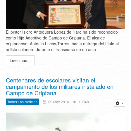
El pintor Isidro Antequera López de Haro ha sido reconocido
como Hijo Adoptivo de Campo de Criptana. El alcalde
criptanense, Antonio Lucas-Torres, hacía entrega del título al
artista solanero durante el transcurso de un acto
Leer más...
Centenares de escolares visitan el
campamento de los militares instalado en
Campo de Criptana
Todas Las Noticias
09 May 2016
13048