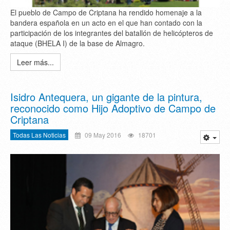
El pueblo de Campo de Criptana ha rendido homenaje a la
bandera española en un acto en el que han contado con la
participación de los integrantes del batallón de helicópteros de
ataque (BHELA I) de la base de Almagro.
Leer más...
Isidro Antequera, un gigante de la pintura,
reconocido como Hijo Adoptivo de Campo de
Criptana
Todas Las Noticias
09 May 2016
18701