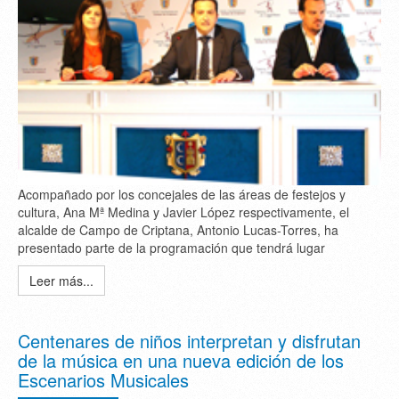
Acompañado por los concejales de las áreas de festejos y
cultura, Ana Mª Medina y Javier López respectivamente, el
alcalde de Campo de Criptana, Antonio Lucas-Torres, ha
presentado parte de la programación que tendrá lugar
Leer más...
Centenares de niños interpretan y disfrutan
de la música en una nueva edición de los
Escenarios Musicales