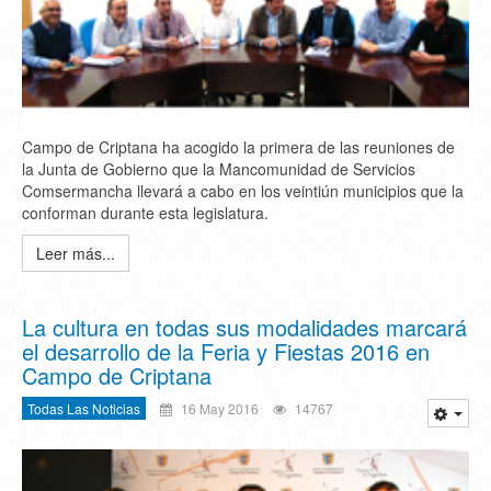
Campo de Criptana ha acogido la primera de las reuniones de
la Junta de Gobierno que la Mancomunidad de Servicios
Comsermancha llevará a cabo en los veintiún municipios que la
conforman durante esta legislatura.
Leer más...
La cultura en todas sus modalidades marcará
el desarrollo de la Feria y Fiestas 2016 en
Campo de Criptana
Todas Las Noticias
16 May 2016
14767