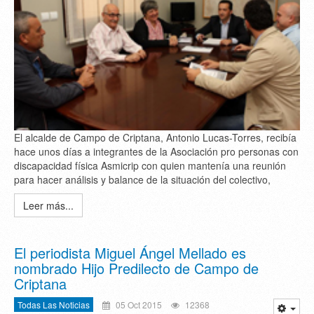
El alcalde de Campo de Criptana, Antonio Lucas-Torres, recibía
hace unos días a integrantes de la Asociación pro personas con
discapacidad física Asmicrip con quien mantenía una reunión
para hacer análisis y balance de la situación del colectivo,
Leer más...
El periodista Miguel Ángel Mellado es
nombrado Hijo Predilecto de Campo de
Criptana
Todas Las Noticias
05 Oct 2015
12368