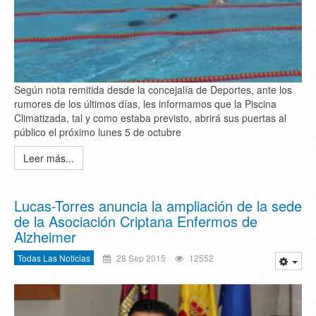
Según nota remitida desde la concejalía de Deportes, ante los
rumores de los últimos días, les informamos que la Piscina
Climatizada, tal y como estaba previsto, abrirá sus puertas al
público el próximo lunes 5 de octubre
Leer más...
Lucas-Torres anuncia la ampliación de la sede
de la Asociación Criptana Enfermos de
Alzheimer
Todas Las Noticias
28 Sep 2015
12552