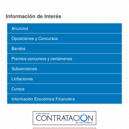
Información de Interés
Anuncios
Oposiciones y Concursos
Bandos
Premios concursos y certámenes
Subvenciones
Licitaciones
Cursos
Información Económica Financiera