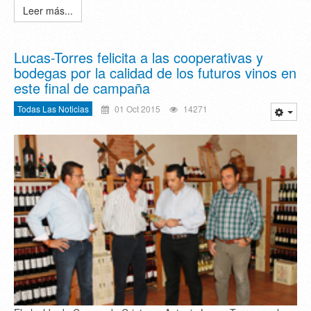
Leer más...
Lucas-Torres felicita a las cooperativas y
bodegas por la calidad de los futuros vinos en
este final de campaña
Todas Las Noticias
01 Oct 2015
14271