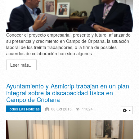
Conocer el proyecto empresarial, presente y futuro, afianzando
su presencia y crecimiento en Campo de Criptana, la situación
laboral de los treinta trabajadores, o la firma de posibles
acuerdos de colaboración han sido algunos
Leer más...
Ayuntamiento y Asmicrip trabajan en un plan
integral sobre la discapacidad física en
Campo de Criptana
Todas Las Noticias
08 Oct 2015
11024