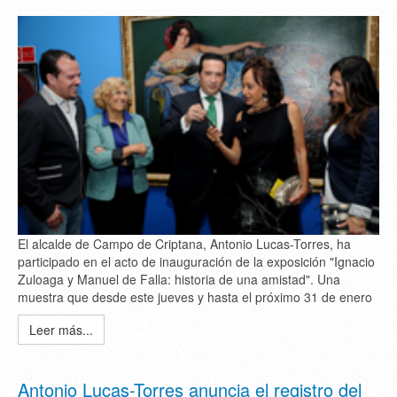
El alcalde de Campo de Criptana, Antonio Lucas-Torres, ha
participado en el acto de inauguración de la exposición "Ignacio
Zuloaga y Manuel de Falla: historia de una amistad". Una
muestra que desde este jueves y hasta el próximo 31 de enero
Leer más...
Antonio Lucas-Torres anuncia el registro del