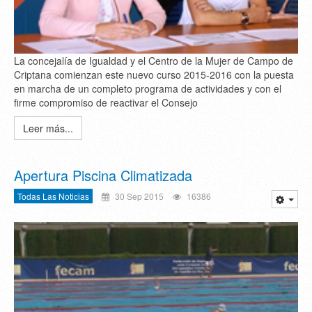
La concejalía de Igualdad y el Centro de la Mujer de Campo de
Criptana comienzan este nuevo curso 2015-2016 con la puesta
en marcha de un completo programa de actividades y con el
firme compromiso de reactivar el Consejo
Leer más...
Apertura Piscina Climatizada
Todas Las Noticias
30 Sep 2015
16386