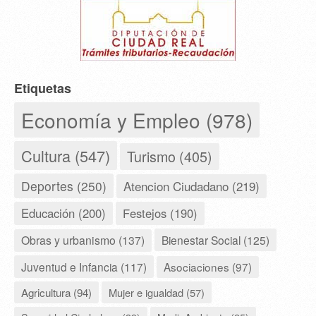
Etiquetas
Economía y Empleo (978)
Cultura (547)
Turismo (405)
Deportes (250)
Atencion Ciudadano (219)
Educación (200)
Festejos (190)
Obras y urbanismo (137)
Bienestar Social (125)
Juventud e Infancia (117)
Asociaciones (97)
Agricultura (94)
Mujer e igualdad (57)