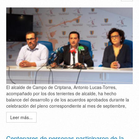
El alcalde de Campo de Criptana, Antonio Lucas-Torres,
acompañado por los dos tenientes de alcalde, ha hecho
balance del desarrollo y de los acuerdos aprobados durante la
celebración del pleno correspondiente al mes de septiembre,
Leer más...
Centenares de personas participaron de la