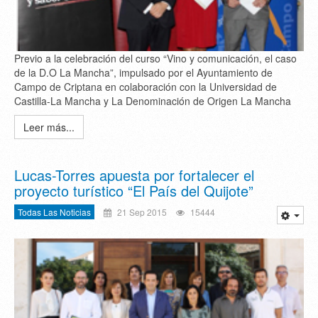
Previo a la celebración del curso “Vino y comunicación, el caso
de la D.O La Mancha”, impulsado por el Ayuntamiento de
Campo de Criptana en colaboración con la Universidad de
Castilla-La Mancha y La Denominación de Origen La Mancha
Leer más...
Lucas-Torres apuesta por fortalecer el
proyecto turístico “El País del Quijote”
Todas Las Noticias
21 Sep 2015
15444