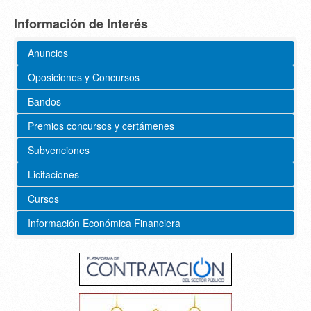
Información de Interés
Anuncios
Oposiciones y Concursos
Bandos
Premios concursos y certámenes
Subvenciones
Licitaciones
Cursos
Información Económica Financiera