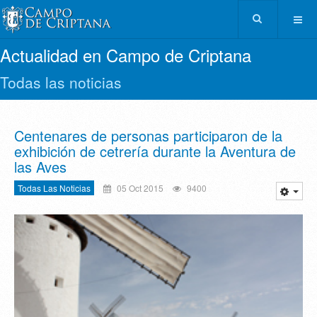
Actualidad en Campo de Criptana
Todas las noticias
Centenares de personas participaron de la
exhibición de cetrería durante la Aventura de
las Aves
Todas Las Noticias
05 Oct 2015
9400