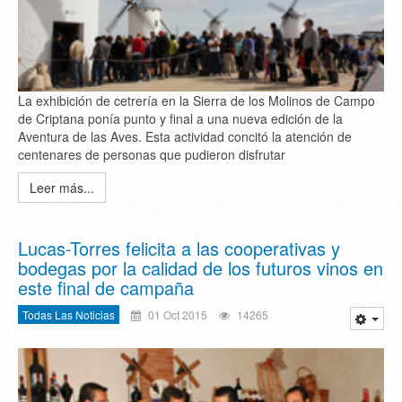
La exhibición de cetrería en la Sierra de los Molinos de Campo
de Criptana ponía punto y final a una nueva edición de la
Aventura de las Aves. Esta actividad concitó la atención de
centenares de personas que pudieron disfrutar
Leer más...
Lucas-Torres felicita a las cooperativas y
bodegas por la calidad de los futuros vinos en
este final de campaña
Todas Las Noticias
01 Oct 2015
14265