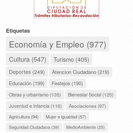
Etiquetas
Economía y Empleo (977)
Cultura (547)
Turismo (405)
Deportes (249)
Atencion Ciudadano (219)
Educación (199)
Festejos (190)
Obras y urbanismo (135)
Bienestar Social (125)
Juventud e Infancia (116)
Asociaciones (97)
Agricultura (94)
Mujer e igualdad (57)
Seguridad Ciudadana (39)
MedioAmbiente (25)