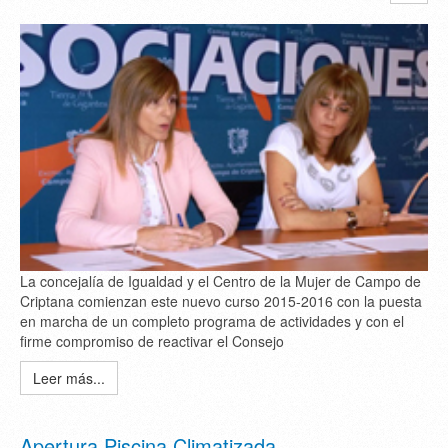
La concejalía de Igualdad y el Centro de la Mujer de Campo de
Criptana comienzan este nuevo curso 2015-2016 con la puesta
en marcha de un completo programa de actividades y con el
firme compromiso de reactivar el Consejo
Leer más...
Apertura Piscina Climatizada