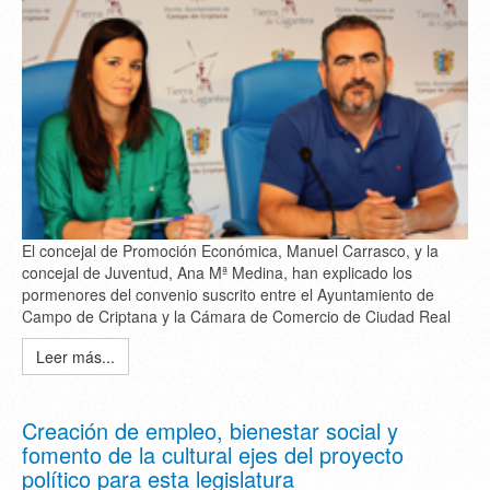
El concejal de Promoción Económica, Manuel Carrasco, y la
concejal de Juventud, Ana Mª Medina, han explicado los
pormenores del convenio suscrito entre el Ayuntamiento de
Campo de Criptana y la Cámara de Comercio de Ciudad Real
Leer más...
Creación de empleo, bienestar social y
fomento de la cultural ejes del proyecto
político para esta legislatura