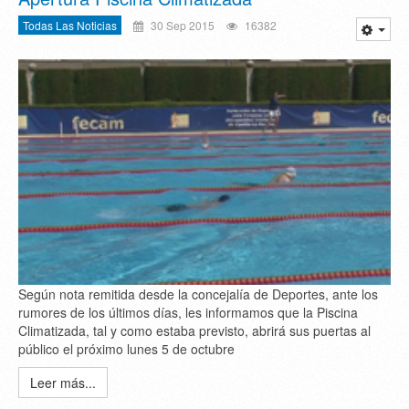
Todas Las Noticias
30 Sep 2015
16382
Según nota remitida desde la concejalía de Deportes, ante los
rumores de los últimos días, les informamos que la Piscina
Climatizada, tal y como estaba previsto, abrirá sus puertas al
público el próximo lunes 5 de octubre
Leer más...