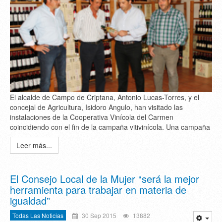
El alcalde de Campo de Criptana, Antonio Lucas-Torres, y el
concejal de Agricultura, Isidoro Angulo, han visitado las
instalaciones de la Cooperativa Vinícola del Carmen
coincidiendo con el fin de la campaña vitivinícola. Una campaña
Leer más...
El Consejo Local de la Mujer “será la mejor
herramienta para trabajar en materia de
igualdad”
Todas Las Noticias
30 Sep 2015
13882