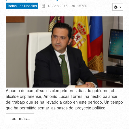
Todas Las Noticias
18 Sep 2015
15720
A punto de cumplirse los cien primeros días de gobierno, el
alcalde criptanense, Antonio Lucas-Torres, ha hecho balance
del trabajo que se ha llevado a cabo en este período. Un tiempo
que ha permitido sentar las bases del proyecto político
Leer más...