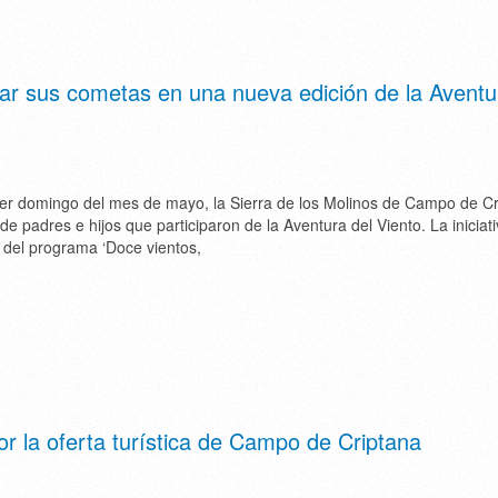
ar sus cometas en una nueva edición de la Aventu
r domingo del mes de mayo, la Sierra de los Molinos de Campo de Cr
 de padres e hijos que participaron de la Aventura del Viento. La iniciati
 del programa ‘Doce vientos,
or la oferta turística de Campo de Criptana