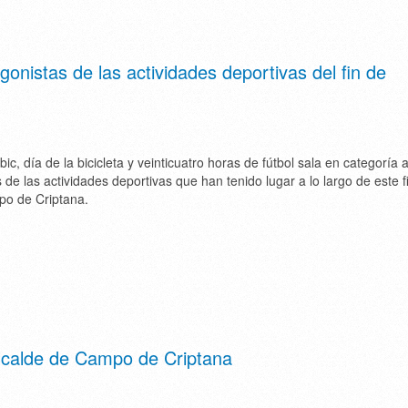
agonistas de las actividades deportivas del fin de
c, día de la bicicleta y veinticuatro horas de fútbol sala en categoría 
 de las actividades deportivas que han tenido lugar a lo largo de este f
o de Criptana.
alcalde de Campo de Criptana