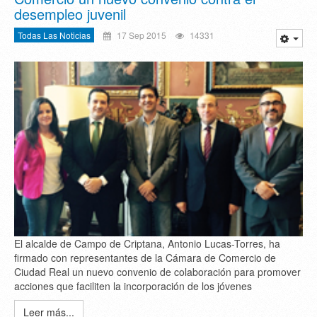
desempleo juvenil
Todas Las Noticias
17 Sep 2015
14331
El alcalde de Campo de Criptana, Antonio Lucas-Torres, ha
firmado con representantes de la Cámara de Comercio de
Ciudad Real un nuevo convenio de colaboración para promover
acciones que faciliten la incorporación de los jóvenes
Leer más...