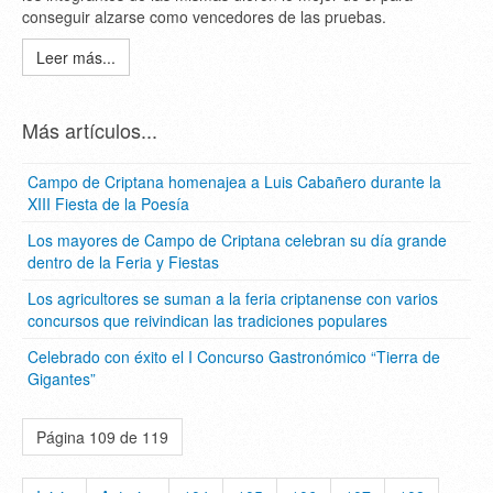
conseguir alzarse como vencedores de las pruebas.
Leer más...
Más artículos...
Campo de Criptana homenajea a Luis Cabañero durante la
XIII Fiesta de la Poesía
Los mayores de Campo de Criptana celebran su día grande
dentro de la Feria y Fiestas
Los agricultores se suman a la feria criptanense con varios
concursos que reivindican las tradiciones populares
Celebrado con éxito el I Concurso Gastronómico “Tierra de
Gigantes”
Página 109 de 119