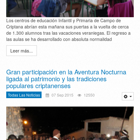
Los centros de educación Infantil y Primaria de Campo de
Criptana abrían esta mañana sus puertas a la vuelta de cerca
de 1.300 alumnos tras las vacaciones veraniegas. El regreso a
las aulas se ha desarrollado con absoluta normalidad
Leer más...
Gran participación en la Aventura Nocturna
ligada al patrimonio y las tradiciones
populares criptanenses
Todas Las Noticias
07 Sep 2015
12550