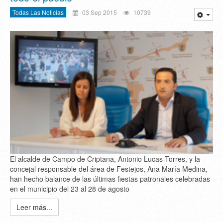
Todas Las Noticias
03 Sep 2015
10739
El alcalde de Campo de Criptana, Antonio Lucas-Torres, y la
concejal responsable del área de Festejos, Ana María Medina,
han hecho balance de las últimas fiestas patronales celebradas
en el municipio del 23 al 28 de agosto
Leer más...