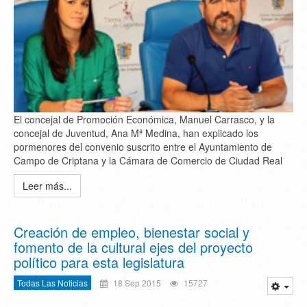
El concejal de Promoción Económica, Manuel Carrasco, y la
concejal de Juventud, Ana Mª Medina, han explicado los
pormenores del convenio suscrito entre el Ayuntamiento de
Campo de Criptana y la Cámara de Comercio de Ciudad Real
Leer más...
Creación de empleo, bienestar social y
fomento de la cultural ejes del proyecto
político para esta legislatura
Todas Las Noticias
18 Sep 2015
15727