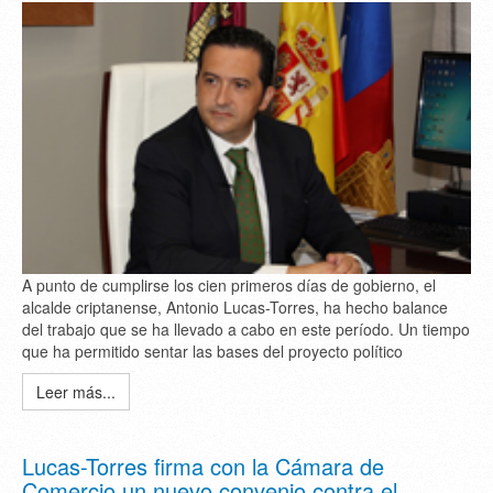
A punto de cumplirse los cien primeros días de gobierno, el
alcalde criptanense, Antonio Lucas-Torres, ha hecho balance
del trabajo que se ha llevado a cabo en este período. Un tiempo
que ha permitido sentar las bases del proyecto político
Leer más...
Lucas-Torres firma con la Cámara de
Comercio un nuevo convenio contra el