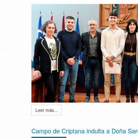
Leer más...
Campo de Criptana indulta a Doña Sard