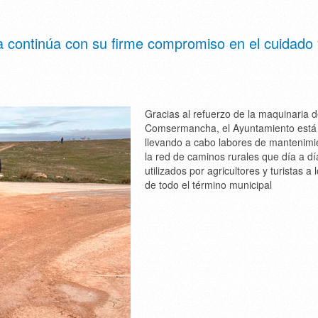
 continúa con su firme compromiso en el cuidado 
Gracias al refuerzo de la maquinaria 
Comsermancha, el Ayuntamiento está
llevando a cabo labores de mantenimi
la red de caminos rurales que día a dí
utilizados por agricultores y turistas a 
de todo el término municipal