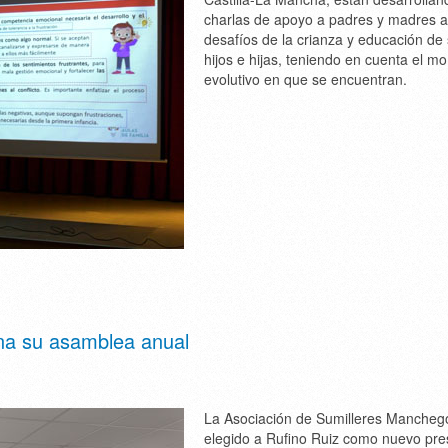
charlas de apoyo a padres y madres a
desafíos de la crianza y educación de
hijos e hijas, teniendo en cuenta el 
evolutivo en que se encuentran.
a su asamblea anual
La Asociación de Sumilleres Mancheg
elegido a Rufino Ruiz como nuevo pre