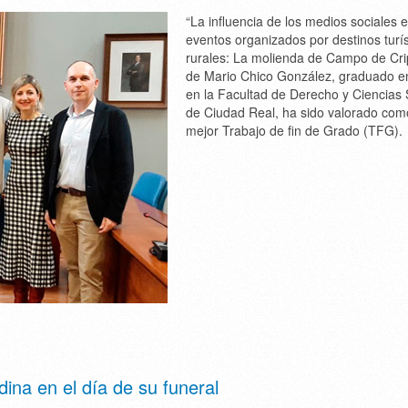
“La influencia de los medios sociales e
eventos organizados por destinos turís
rurales: La molienda de Campo de Cri
de Mario Chico González, graduado 
en la Facultad de Derecho y Ciencias 
de Ciudad Real, ha sido valorado com
mejor Trabajo de fin de Grado (TFG).
ina en el día de su funeral