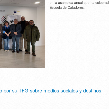
en la asamblea anual que ha celebrad
Escuela de Catadores.
o por su TFG sobre medios sociales y destinos