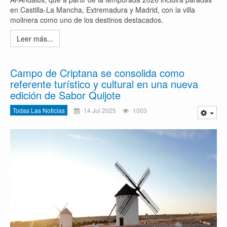
en Castilla-La Mancha, Extremadura y Madrid, con la villa
molinera como uno de los destinos destacados.
Leer más...
Campo de Criptana se consolida como
referente turístico y cultural en una nueva
edición de Sabor Quijote
Todas Las Noticias
14 Jul 2025
1003