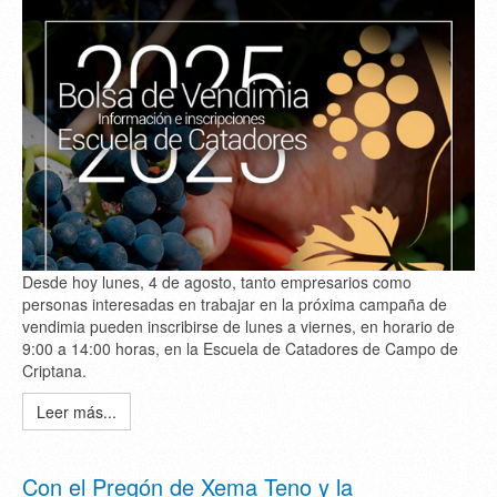
Desde hoy lunes, 4 de agosto, tanto empresarios como
personas interesadas en trabajar en la próxima campaña de
vendimia pueden inscribirse de lunes a viernes, en horario de
9:00 a 14:00 horas, en la Escuela de Catadores de Campo de
Criptana.
Leer más...
Con el Pregón de Xema Teno y la