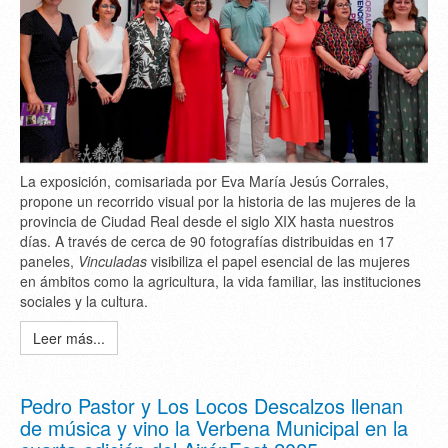
La exposición, comisariada por Eva María Jesús Corrales,
propone un recorrido visual por la historia de las mujeres de la
provincia de Ciudad Real desde el siglo XIX hasta nuestros
días. A través de cerca de 90 fotografías distribuidas en 17
paneles,
Vinculadas
visibiliza el papel esencial de las mujeres
en ámbitos como la agricultura, la vida familiar, las instituciones
sociales y la cultura.
Leer más...
Pedro Pastor y Los Locos Descalzos llenan
de música y vino la Verbena Municipal en la