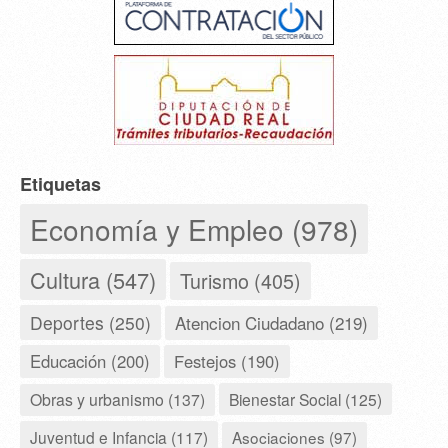
Etiquetas
Economía y Empleo (978)
Cultura (547)
Turismo (405)
Deportes (250)
Atencion Ciudadano (219)
Educación (200)
Festejos (190)
Obras y urbanismo (137)
Bienestar Social (125)
Juventud e Infancia (117)
Asociaciones (97)