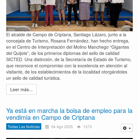
El alcalde de Campo de Criptana, Santiago Lázaro, junto a la
concejala de Turismo, Rosana Fernández, han hecho entrega,
en el Centro de Interpretación del Molino Manchego “Gigantes
del Quijote”, de los primeros diplomas del sello de calidad
SICTED. Una distinción, de la Secretaría de Estado de Turismo,
que reconoce el compromiso con la excelencia en atención al
visitante, de los establecimientos de la localidad otorgándoles
un sello de calidad turística.
Leer más...
Ya está en marcha la bolsa de empleo para la
vendimia en Campo de Criptana
Todas Las Noticias
04 Ago 2025
1373