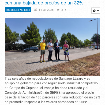
con una bajada de precios de un 32%
Todas Las Noticias
14 Jul 2025
815
Tras seis años de negociaciones de Santiago Lázaro y su
equipo de gobierno para conseguir suelo industrial competitivo
en Campo de Criptana, el trabajo ha dado resultado y el
Consejo de Administración de SEPES ha aprobado el precio
base de licitación de 180 parcelas con una reducción de un 32%
de promedio respecto a los valores aprobados en 2022.