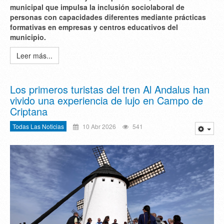
municipal que impulsa la inclusión sociolaboral de
personas con capacidades diferentes mediante prácticas
formativas en empresas y centros educativos del
municipio.
Leer más...
Los primeros turistas del tren Al Andalus han
vivido una experiencia de lujo en Campo de
Criptana
Todas Las Noticias
10 Abr 2026
541