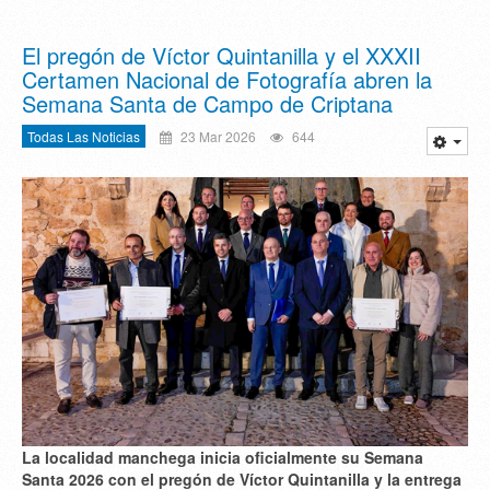
El pregón de Víctor Quintanilla y el XXXII
Certamen Nacional de Fotografía abren la
Semana Santa de Campo de Criptana
Todas Las Noticias
23 Mar 2026
644
La localidad manchega inicia oficialmente su Semana
Santa 2026 con el pregón de Víctor Quintanilla y la entrega