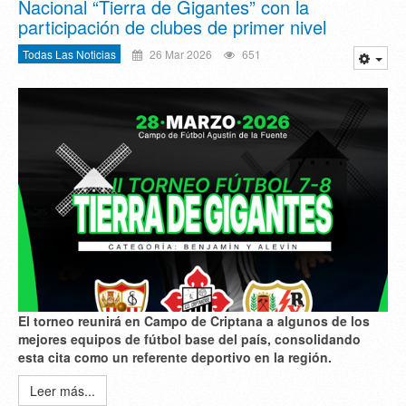
Nacional “Tierra de Gigantes” con la
participación de clubes de primer nivel
Todas Las Noticias
26 Mar 2026
651
El torneo reunirá en Campo de Criptana a algunos de los
mejores equipos de fútbol base del país, consolidando
esta cita como un referente deportivo en la región.
Leer más...