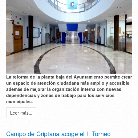
La reforma de la planta baja del Ayuntamiento permite crear
un espacio de atención ciudadana más amplio y accesible,
además de mejorar la organización interna con nuevas
dependencias y zonas de trabajo para los servicios
municipales.
Leer más...
Campo de Criptana acoge el II Torneo