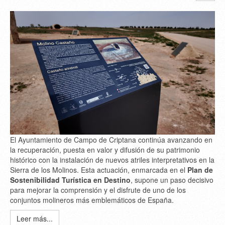
El Ayuntamiento de Campo de Criptana continúa avanzando en
la recuperación, puesta en valor y difusión de su patrimonio
histórico con la instalación de nuevos atriles interpretativos en la
Sierra de los Molinos. Esta actuación, enmarcada en el
Plan de
Sostenibilidad Turística en Destino
, supone un paso decisivo
para mejorar la comprensión y el disfrute de uno de los
conjuntos molineros más emblemáticos de España.
Leer más...