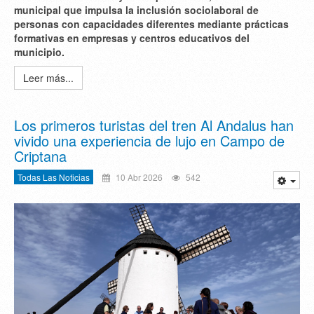
municipal que impulsa la inclusión sociolaboral de
personas con capacidades diferentes mediante prácticas
formativas en empresas y centros educativos del
municipio.
Leer más...
Los primeros turistas del tren Al Andalus han
vivido una experiencia de lujo en Campo de
Criptana
Todas Las Noticias
10 Abr 2026
542