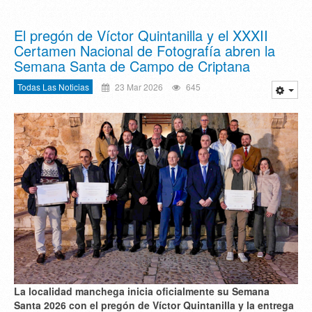
El pregón de Víctor Quintanilla y el XXXII
Certamen Nacional de Fotografía abren la
Semana Santa de Campo de Criptana
Todas Las Noticias
23 Mar 2026
645
La localidad manchega inicia oficialmente su Semana
Santa 2026 con el pregón de Víctor Quintanilla y la entrega