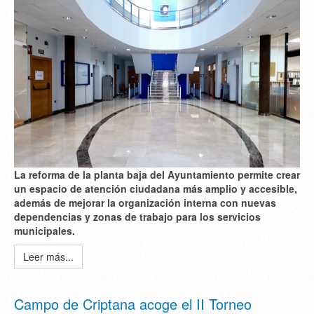
La reforma de la planta baja del Ayuntamiento permite crear
un espacio de atención ciudadana más amplio y accesible,
además de mejorar la organización interna con nuevas
dependencias y zonas de trabajo para los servicios
municipales.
Leer más...
Campo de Criptana acoge el II Torneo