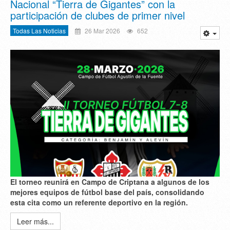
Nacional “Tierra de Gigantes” con la
participación de clubes de primer nivel
Todas Las Noticias
26 Mar 2026
652
El torneo reunirá en Campo de Criptana a algunos de los
mejores equipos de fútbol base del país, consolidando
esta cita como un referente deportivo en la región.
Leer más...