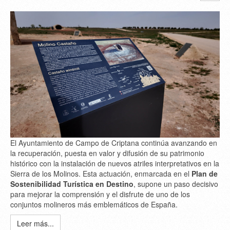
El Ayuntamiento de Campo de Criptana continúa avanzando en
la recuperación, puesta en valor y difusión de su patrimonio
histórico con la instalación de nuevos atriles interpretativos en la
Sierra de los Molinos. Esta actuación, enmarcada en el
Plan de
Sostenibilidad Turística en Destino
, supone un paso decisivo
para mejorar la comprensión y el disfrute de uno de los
conjuntos molineros más emblemáticos de España.
Leer más...