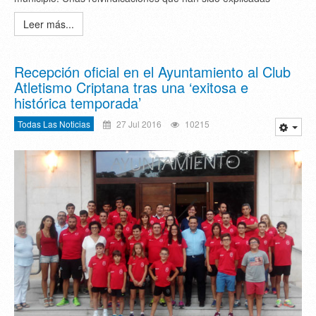
Leer más...
Recepción oficial en el Ayuntamiento al Club
Atletismo Criptana tras una ‘exitosa e
histórica temporada’
Todas Las Noticias
27 Jul 2016
10215