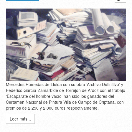
Mercedes Húmedas de Lleida con su obra ‘Archivo Definitivo’ y
Federico García-Zamarbide de Torrejón de Ardoz con el trabajo
‘Escaparate del hombre vacío’ han sido los ganadores del
Certamen Nacional de Pintura Villa de Campo de Criptana, con
premios de 2.250 y 2.000 euros respectivamente.
Leer más...