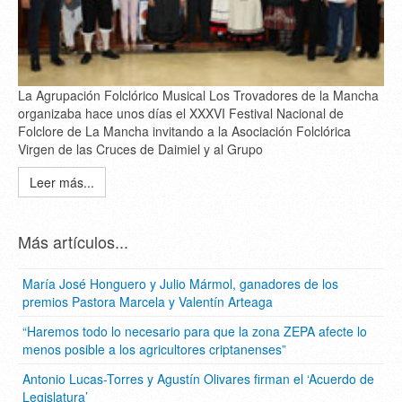
La Agrupación Folclórico Musical Los Trovadores de la Mancha
organizaba hace unos días el XXXVI Festival Nacional de
Folclore de La Mancha invitando a la Asociación Folclórica
Virgen de las Cruces de Daimiel y al Grupo
Leer más...
Más artículos...
María José Honguero y Julio Mármol, ganadores de los
premios Pastora Marcela y Valentín Arteaga
“Haremos todo lo necesario para que la zona ZEPA afecte lo
menos posible a los agricultores criptanenses”
Antonio Lucas-Torres y Agustín Olivares firman el ‘Acuerdo de
Legislatura’