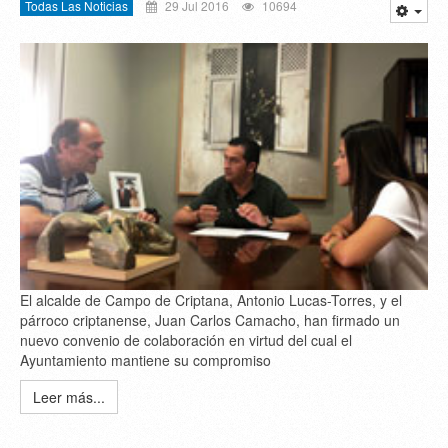
Todas Las Noticias
29 Jul 2016
10694
El alcalde de Campo de Criptana, Antonio Lucas-Torres, y el
párroco criptanense, Juan Carlos Camacho, han firmado un
nuevo convenio de colaboración en virtud del cual el
Ayuntamiento mantiene su compromiso
Leer más...