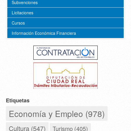
Subvenciones
Licitaciones
Cursos
Información Económica Financiera
Etiquetas
Economía y Empleo (978)
Cultura (547)
Turismo (405)