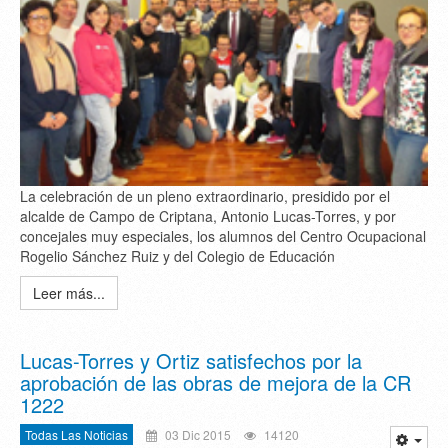
La celebración de un pleno extraordinario, presidido por el
alcalde de Campo de Criptana, Antonio Lucas-Torres, y por
concejales muy especiales, los alumnos del Centro Ocupacional
Rogelio Sánchez Ruiz y del Colegio de Educación
Leer más...
Lucas-Torres y Ortiz satisfechos por la
aprobación de las obras de mejora de la CR
1222
Todas Las Noticias
03 Dic 2015
14120