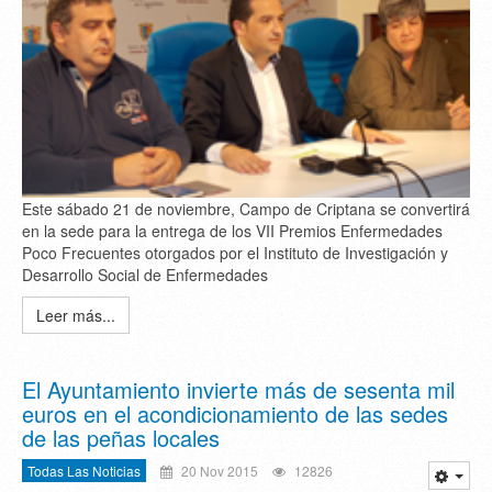
Este sábado 21 de noviembre, Campo de Criptana se convertirá
en la sede para la entrega de los VII Premios Enfermedades
Poco Frecuentes otorgados por el Instituto de Investigación y
Desarrollo Social de Enfermedades
Leer más...
El Ayuntamiento invierte más de sesenta mil
euros en el acondicionamiento de las sedes
de las peñas locales
Todas Las Noticias
20 Nov 2015
12826