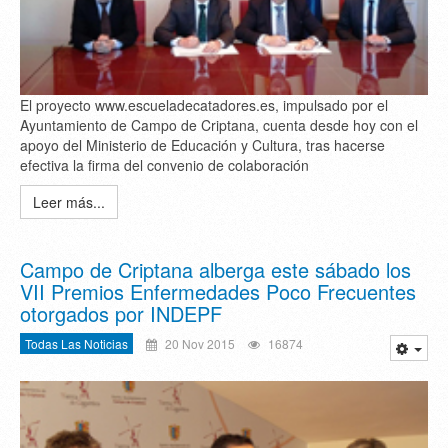
El proyecto www.escueladecatadores.es, impulsado por el
Ayuntamiento de Campo de Criptana, cuenta desde hoy con el
apoyo del Ministerio de Educación y Cultura, tras hacerse
efectiva la firma del convenio de colaboración
Leer más...
Campo de Criptana alberga este sábado los
VII Premios Enfermedades Poco Frecuentes
otorgados por INDEPF
Todas Las Noticias
20 Nov 2015
16874