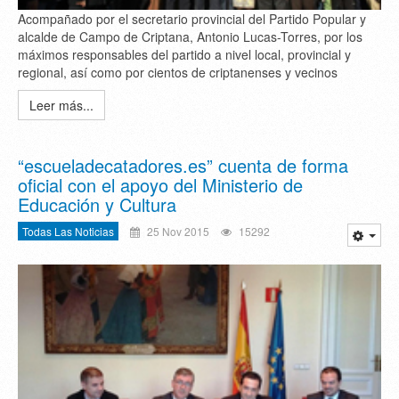
Acompañado por el secretario provincial del Partido Popular y
alcalde de Campo de Criptana, Antonio Lucas-Torres, por los
máximos responsables del partido a nivel local, provincial y
regional, así como por cientos de criptanenses y vecinos
Leer más...
“escueladecatadores.es” cuenta de forma
oficial con el apoyo del Ministerio de
Educación y Cultura
Todas Las Noticias
25 Nov 2015
15292