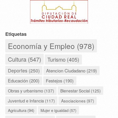
Etiquetas
Economía y Empleo (978)
Cultura (547)
Turismo (405)
Deportes (250)
Atencion Ciudadano (219)
Educación (200)
Festejos (190)
Obras y urbanismo (137)
Bienestar Social (125)
Juventud e Infancia (117)
Asociaciones (97)
Agricultura (94)
Mujer e igualdad (57)