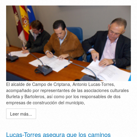
El alcalde de Campo de Criptana, Antonio Lucas-Torres,
acompañado por representantes de las asociaciones culturales
Burleta y Bartoleros, así como por los responsables de dos
empresas de construcción del municipio,
Leer más...
Lucas-Torres asegura que los caminos