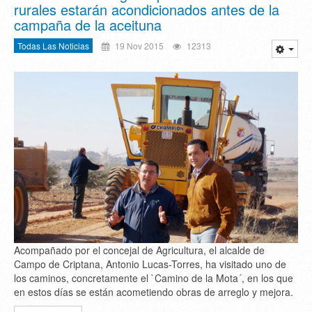
rurales estarán acondicionados antes de la
campaña de la aceituna
Todas Las Noticias
19 Nov 2015
12313
Acompañado por el concejal de Agricultura, el alcalde de
Campo de Criptana, Antonio Lucas-Torres, ha visitado uno de
los caminos, concretamente el `Camino de la Mota´, en los que
en estos días se están acometiendo obras de arreglo y mejora.