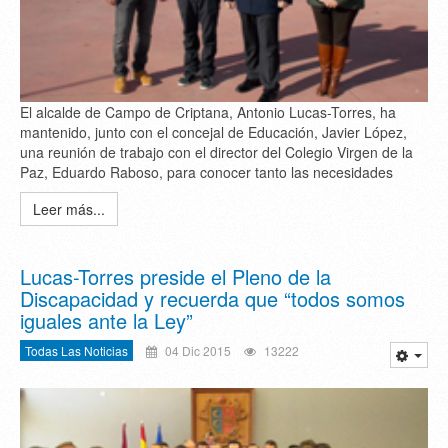
El alcalde de Campo de Criptana, Antonio Lucas-Torres, ha
mantenido, junto con el concejal de Educación, Javier López,
una reunión de trabajo con el director del Colegio Virgen de la
Paz, Eduardo Raboso, para conocer tanto las necesidades
Leer más...
Lucas-Torres preside el Pleno de la
Discapacidad y recuerda que “todos somos
iguales ante la Ley”
Todas Las Noticias
04 Dic 2015
13222