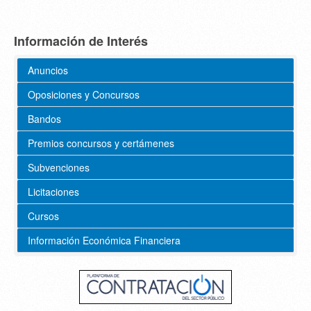
Información de Interés
Anuncios
Oposiciones y Concursos
Bandos
Premios concursos y certámenes
Subvenciones
Licitaciones
Cursos
Información Económica Financiera