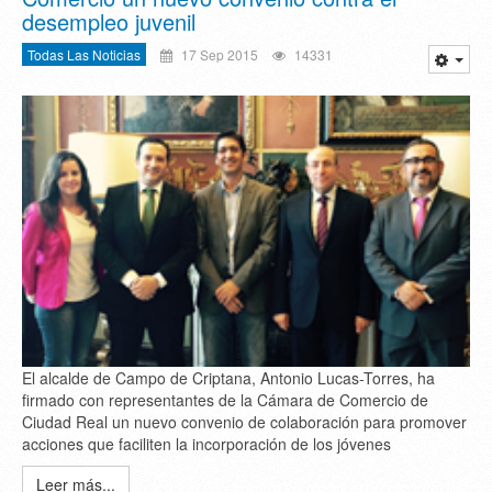
desempleo juvenil
Todas Las Noticias
17 Sep 2015
14331
El alcalde de Campo de Criptana, Antonio Lucas-Torres, ha
firmado con representantes de la Cámara de Comercio de
Ciudad Real un nuevo convenio de colaboración para promover
acciones que faciliten la incorporación de los jóvenes
Leer más...