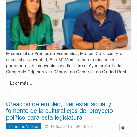
El concejal de Promoción Económica, Manuel Carrasco, y la
concejal de Juventud, Ana Mª Medina, han explicado los
pormenores del convenio suscrito entre el Ayuntamiento de
Campo de Criptana y la Cámara de Comercio de Ciudad Real
Leer más...
Creación de empleo, bienestar social y
fomento de la cultural ejes del proyecto
político para esta legislatura
Todas Las Noticias
18 Sep 2015
15727