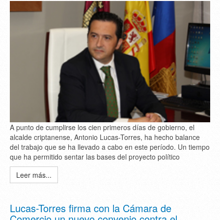
A punto de cumplirse los cien primeros días de gobierno, el
alcalde criptanense, Antonio Lucas-Torres, ha hecho balance
del trabajo que se ha llevado a cabo en este período. Un tiempo
que ha permitido sentar las bases del proyecto político
Leer más...
Lucas-Torres firma con la Cámara de
Comercio un nuevo convenio contra el