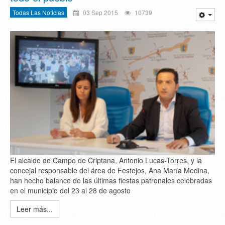
Todas Las Noticias
03 Sep 2015
10739
El alcalde de Campo de Criptana, Antonio Lucas-Torres, y la
concejal responsable del área de Festejos, Ana María Medina,
han hecho balance de las últimas fiestas patronales celebradas
en el municipio del 23 al 28 de agosto
Leer más...