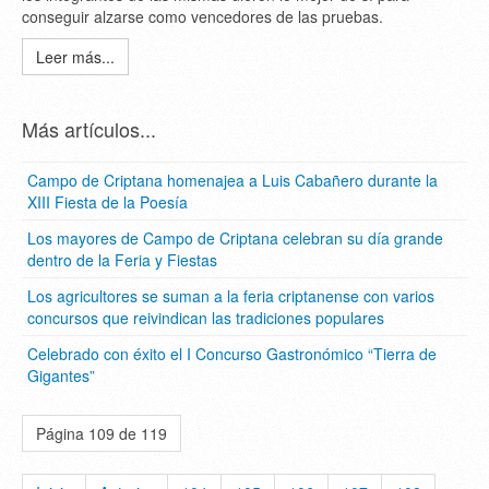
conseguir alzarse como vencedores de las pruebas.
Leer más...
Más artículos...
Campo de Criptana homenajea a Luis Cabañero durante la
XIII Fiesta de la Poesía
Los mayores de Campo de Criptana celebran su día grande
dentro de la Feria y Fiestas
Los agricultores se suman a la feria criptanense con varios
concursos que reivindican las tradiciones populares
Celebrado con éxito el I Concurso Gastronómico “Tierra de
Gigantes”
Página 109 de 119