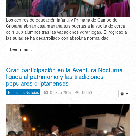
Los centros de educación Infantil y Primaria de Campo de
Criptana abrían esta mañana sus puertas a la vuelta de cerca
de 1.300 alumnos tras las vacaciones veraniegas. El regreso a
las aulas se ha desarrollado con absoluta normalidad
Leer más...
Gran participación en la Aventura Nocturna
ligada al patrimonio y las tradiciones
populares criptanenses
Todas Las Noticias
07 Sep 2015
12550