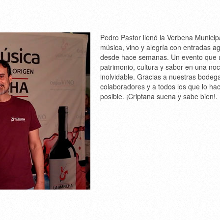
Pedro Pastor llenó la Verbena Municip
música, vino y alegría con entradas a
desde hace semanas. Un evento que 
patrimonio, cultura y sabor en una no
inolvidable. Gracias a nuestras bodeg
colaboradores y a todos los que lo ha
posible. ¡Criptana suena y sabe bien!.