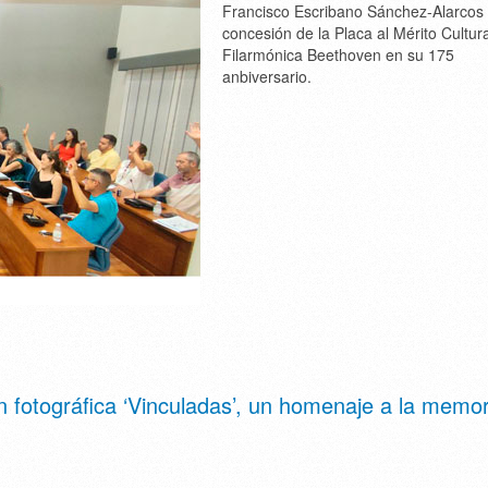
Francisco Escribano Sánchez-Alarcos 
concesión de la Placa al Mérito Cultura
Filarmónica Beethoven en su 175
anbiversario.
 fotográfica ‘Vinculadas’, un homenaje a la memor