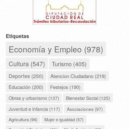
Etiquetas
Economía y Empleo (978)
Cultura (547)
Turismo (405)
Deportes (250)
Atencion Ciudadano (219)
Educación (200)
Festejos (190)
Obras y urbanismo (137)
Bienestar Social (125)
Juventud e Infancia (117)
Asociaciones (97)
Agricultura (94)
Mujer e igualdad (57)