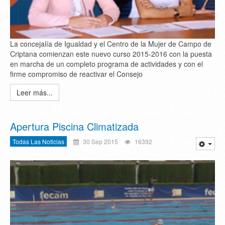
La concejalía de Igualdad y el Centro de la Mujer de Campo de
Criptana comienzan este nuevo curso 2015-2016 con la puesta
en marcha de un completo programa de actividades y con el
firme compromiso de reactivar el Consejo
Leer más...
Apertura Piscina Climatizada
Todas Las Noticias
30 Sep 2015
16392