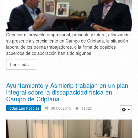
Conocer el proyecto empresarial, presente y futuro, afianzando
su presencia y crecimiento en Campo de Criptana, la situación
laboral de los treinta trabajadores, o la firma de posibles
acuerdos de colaboración han sido algunos
Leer más...
Ayuntamiento y Asmicrip trabajan en un plan
integral sobre la discapacidad física en
Campo de Criptana
Todas Las Noticias
08 Oct 2015
11025