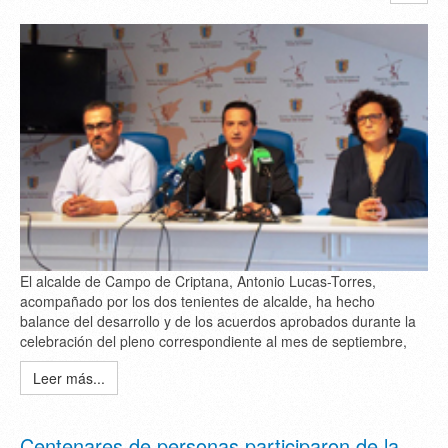
El alcalde de Campo de Criptana, Antonio Lucas-Torres,
acompañado por los dos tenientes de alcalde, ha hecho
balance del desarrollo y de los acuerdos aprobados durante la
celebración del pleno correspondiente al mes de septiembre,
Leer más...
Centenares de personas participaron de la