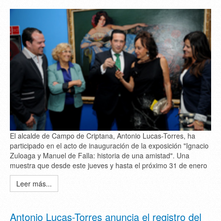
El alcalde de Campo de Criptana, Antonio Lucas-Torres, ha
participado en el acto de inauguración de la exposición "Ignacio
Zuloaga y Manuel de Falla: historia de una amistad". Una
muestra que desde este jueves y hasta el próximo 31 de enero
Leer más...
Antonio Lucas-Torres anuncia el registro del