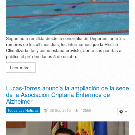
Según nota remitida desde la concejalía de Deportes, ante los
rumores de los últimos días, les informamos que la Piscina
Climatizada, tal y como estaba previsto, abrirá sus puertas al
público el próximo lunes 5 de octubre
Leer más...
Lucas-Torres anuncia la ampliación de la sede
de la Asociación Criptana Enfermos de
Alzheimer
Todas Las Noticias
28 Sep 2015
12556