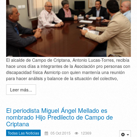
El alcalde de Campo de Criptana, Antonio Lucas-Torres, recibía
hace unos días a integrantes de la Asociación pro personas con
discapacidad física Asmicrip con quien mantenía una reunión
para hacer análisis y balance de la situación del colectivo,
Leer más...
El periodista Miguel Ángel Mellado es
nombrado Hijo Predilecto de Campo de
Criptana
Todas Las Noticias
05 Oct 2015
12369