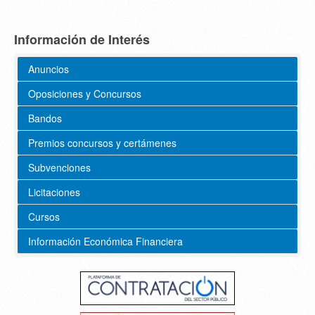
Información de Interés
Anuncios
Oposiciones y Concursos
Bandos
Premios concursos y certámenes
Subvenciones
Licitaciones
Cursos
Información Económica Financiera