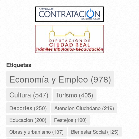
Etiquetas
Economía y Empleo (978)
Cultura (547)
Turismo (405)
Deportes (250)
Atencion Ciudadano (219)
Educación (200)
Festejos (190)
Obras y urbanismo (137)
Bienestar Social (125)