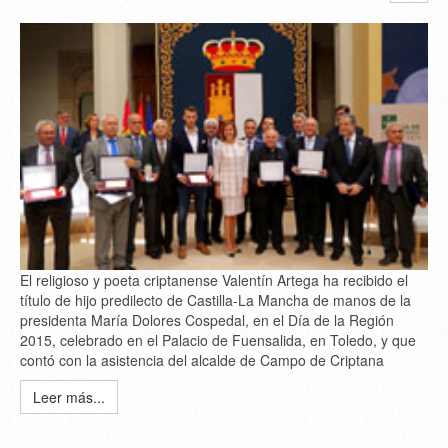
El religioso y poeta criptanense Valentín Artega ha recibido el
título de hijo predilecto de Castilla-La Mancha de manos de la
presidenta María Dolores Cospedal, en el Día de la Región
2015, celebrado en el Palacio de Fuensalida, en Toledo, y que
contó con la asistencia del alcalde de Campo de Criptana
Leer más...