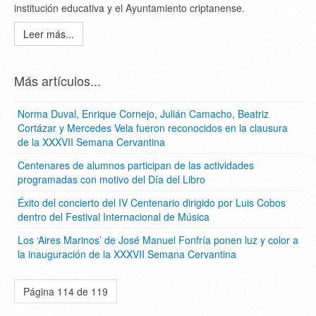
institución educativa y el Ayuntamiento criptanense.
Leer más...
Más artículos...
Norma Duval, Enrique Cornejo, Julián Camacho, Beatriz
Cortázar y Mercedes Vela fueron reconocidos en la clausura
de la XXXVII Semana Cervantina
Centenares de alumnos participan de las actividades
programadas con motivo del Día del Libro
Éxito del concierto del IV Centenario dirigido por Luis Cobos
dentro del Festival Internacional de Música
Los ‘Aires Marinos’ de José Manuel Fonfría ponen luz y color a
la inauguración de la XXXVII Semana Cervantina
Página 114 de 119