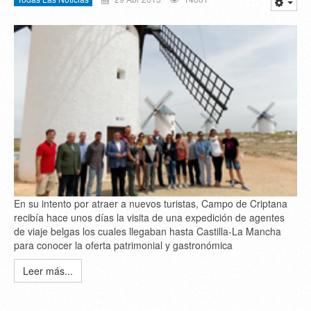
En su intento por atraer a nuevos turistas, Campo de Criptana
recibía hace unos días la visita de una expedición de agentes
de viaje belgas los cuales llegaban hasta Castilla-La Mancha
para conocer la oferta patrimonial y gastronómica
Leer más...