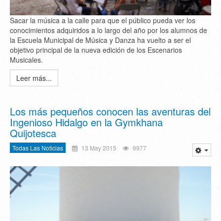
Sacar la música a la calle para que el público pueda ver los
conocimientos adquiridos a lo largo del año por los alumnos de
la Escuela Municipal de Música y Danza ha vuelto a ser el
objetivo principal de la nueva edición de los Escenarios
Musicales.
Leer más...
Los más pequeños conocen las aventuras del
Ingenioso Hidalgo en la Gymkhana
Quijotesca
Todas Las Noticias
13 May 2015
9977