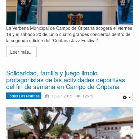
La Verbena Municipal de Campo de Criptana acogerá el viernes
19 y el sábado 20 de junio cuatro grandes conciertos dentro de
la segunda edición del “Criptana Jazz Festival”.
Leer más...
Solidaridad, familia y juego limpio
protagonistas de las actividades deportivas
del fin de semana en Campo de Criptana
Todas Las Noticias
15 Jun 2015
12579