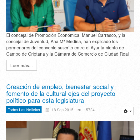
El concejal de Promoción Económica, Manuel Carrasco, y la
concejal de Juventud, Ana Mª Medina, han explicado los
pormenores del convenio suscrito entre el Ayuntamiento de
Campo de Criptana y la Cámara de Comercio de Ciudad Real
Leer más...
Creación de empleo, bienestar social y
fomento de la cultural ejes del proyecto
político para esta legislatura
Todas Las Noticias
18 Sep 2015
15724