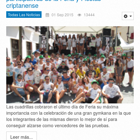
criptanense
Todas Las Noticias
01 Sep 2015
13444
Las cuadrillas cobraron el último día de Feria su máxima
importancia con la celebración de una gran gymkana en la que
los integrantes de las mismas dieron lo mejor de sí para
conseguir alzarse como vencedores de las pruebas.
Leer más...