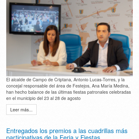
El alcalde de Campo de Criptana, Antonio Lucas-Torres, y la
concejal responsable del área de Festejos, Ana María Medina,
han hecho balance de las últimas fiestas patronales celebradas
en el municipio del 23 al 28 de agosto
Leer más...
Entregados los premios a las cuadrillas más
participativas de la Feria y Fiestas