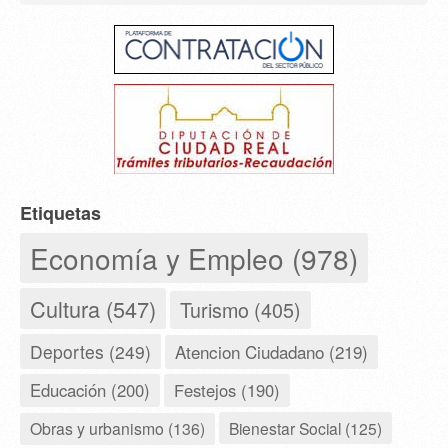
Etiquetas
Economía y Empleo (978)
Cultura (547)
Turismo (405)
Deportes (249)
Atencion Ciudadano (219)
Educación (200)
Festejos (190)
Obras y urbanismo (136)
Bienestar Social (125)