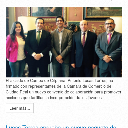
El alcalde de Campo de Criptana, Antonio Lucas-Torres, ha
firmado con representantes de la Cámara de Comercio de
Ciudad Real un nuevo convenio de colaboración para promover
acciones que faciliten la incorporación de los jóvenes
Leer más...
Lucas-Torres aprueba un nuevo paquete de