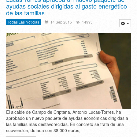
ayudas sociales dirigidas al gasto energético
de las familias
Todas Las Noticias
14 Sep 2015
14993
El alcalde de Campo de Criptana, Antonio Lucas-Torres, ha
aprobado un nuevo paquete de ayudas económicas dirigidas a
las familias más desfavorecidas. En concreto se trata de una
subvención, dotada con 38.000 euros,