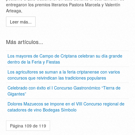
entregaron los premios literarios Pastora Marcela y Valentín
Arteaga,
Leer más...
Más artículos...
Los mayores de Campo de Criptana celebran su día grande
dentro de la Feria y Fiestas
Los agricultores se suman a la feria criptanense con varios
concursos que reivindican las tradiciones populares
Celebrado con éxito el I Concurso Gastronómico “Tierra de
Gigantes”
Dolores Mazuecos se impone en el VIII Concurso regional de
catadores de vino Bodegas Símbolo
Página 109 de 119