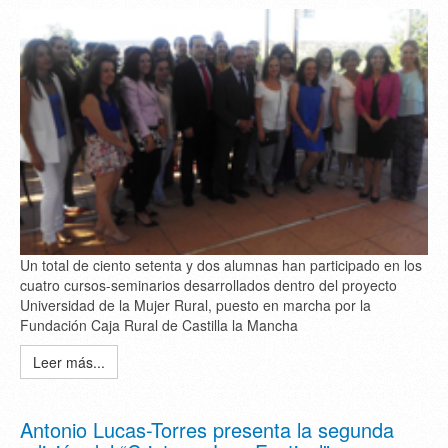
Un total de ciento setenta y dos alumnas han participado en los
cuatro cursos-seminarios desarrollados dentro del proyecto
Universidad de la Mujer Rural, puesto en marcha por la
Fundación Caja Rural de Castilla la Mancha
Leer más...
Antonio Lucas-Torres presenta la segunda