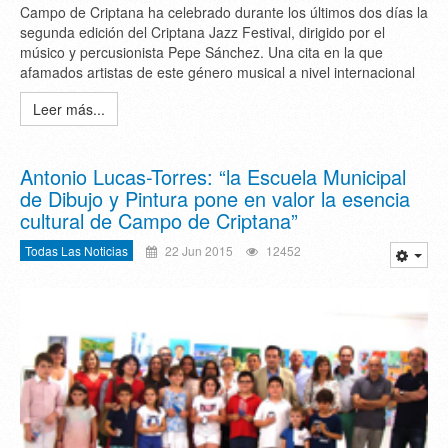
Campo de Criptana ha celebrado durante los últimos dos días la
segunda edición del Criptana Jazz Festival, dirigido por el
músico y percusionista Pepe Sánchez. Una cita en la que
afamados artistas de este género musical a nivel internacional
Leer más...
Antonio Lucas-Torres: “la Escuela Municipal
de Dibujo y Pintura pone en valor la esencia
cultural de Campo de Criptana”
Todas Las Noticias
22 Jun 2015
12452