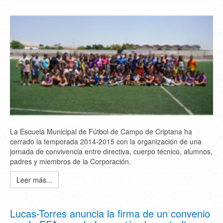
La Escuela Municipal de Fútbol de Campo de Criptana ha
cerrado la temporada 2014-2015 con la organización de una
jornada de convivencia entre directiva, cuerpo técnico, alumnos,
padres y miembros de la Corporación.
Leer más...
Lucas-Torres anuncia la firma de un convenio