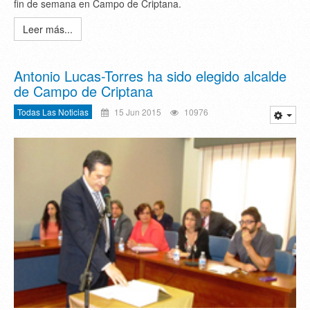
fin de semana en Campo de Criptana.
Leer más...
Antonio Lucas-Torres ha sido elegido alcalde
de Campo de Criptana
Todas Las Noticias
15 Jun 2015
10976