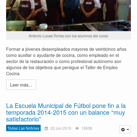
Antonio Lucas-Torres con los alumnos del curso
Formar a jóvenes desempleados mayores de veinticinco años
como auxiliar o ayudante de cocina, como empleado en el
sector de la restauración o como profesional autónomo son
algunos de los objetivos que persigue el Taller de Empleo
Cocina
Leer más...
La Escuela Municipal de Fútbol pone fin a la
temporada 2014-2015 con un balance “muy
satisfactorio”
Todas Las Noticias
22 Jun 2015
13638