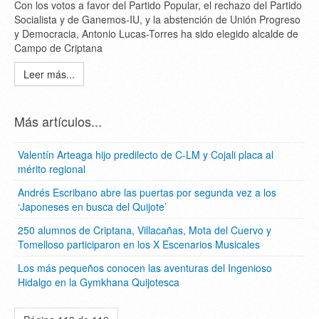
Con los votos a favor del Partido Popular, el rechazo del Partido
Socialista y de Ganemos-IU, y la abstención de Unión Progreso
y Democracia, Antonio Lucas-Torres ha sido elegido alcalde de
Campo de Criptana
Leer más...
Más artículos...
Valentín Arteaga hijo predilecto de C-LM y Cojali placa al
mérito regional
Andrés Escribano abre las puertas por segunda vez a los
‘Japoneses en busca del Quijote’
250 alumnos de Criptana, Villacañas, Mota del Cuervo y
Tomelloso participaron en los X Escenarios Musicales
Los más pequeños conocen las aventuras del Ingenioso
Hidalgo en la Gymkhana Quijotesca