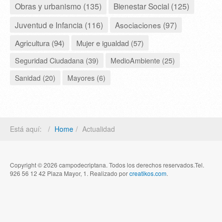
Obras y urbanismo (135)
Bienestar Social (125)
Juventud e Infancia (116)
Asociaciones (97)
Agricultura (94)
Mujer e igualdad (57)
Seguridad Ciudadana (39)
MedioAmbiente (25)
Sanidad (20)
Mayores (6)
Está aquí:
Home
Actualidad
Copyright © 2026 campodecriptana. Todos los derechos reservados.Tel.
926 56 12 42 Plaza Mayor, 1. Realizado por
creatikos.com
.