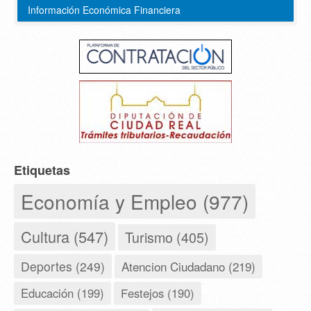
Información Económica Financiera
Etiquetas
Economía y Empleo (977)
Cultura (547)
Turismo (405)
Deportes (249)
Atencion Ciudadano (219)
Educación (199)
Festejos (190)