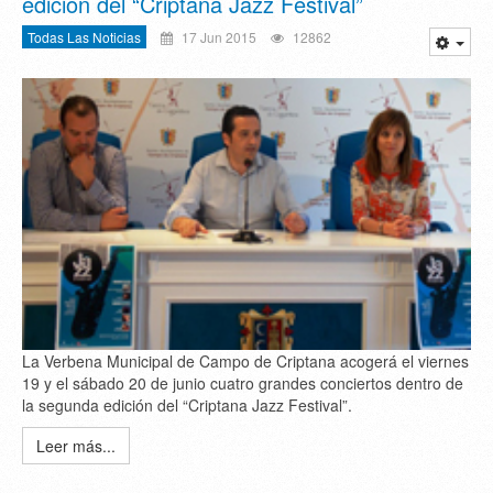
edición del “Criptana Jazz Festival”
Todas Las Noticias
17 Jun 2015
12862
La Verbena Municipal de Campo de Criptana acogerá el viernes
19 y el sábado 20 de junio cuatro grandes conciertos dentro de
la segunda edición del “Criptana Jazz Festival”.
Leer más...