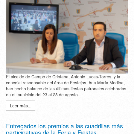
El alcalde de Campo de Criptana, Antonio Lucas-Torres, y la
concejal responsable del área de Festejos, Ana María Medina,
han hecho balance de las últimas fiestas patronales celebradas
en el municipio del 23 al 28 de agosto
Leer más...
Entregados los premios a las cuadrillas más
participativas de la Feria y Fiestas