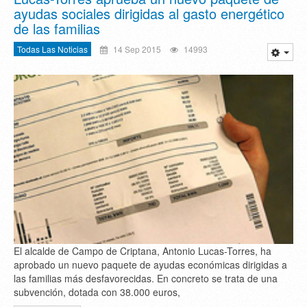
ayudas sociales dirigidas al gasto energético
de las familias
Todas Las Noticias
14 Sep 2015
14993
El alcalde de Campo de Criptana, Antonio Lucas-Torres, ha
aprobado un nuevo paquete de ayudas económicas dirigidas a
las familias más desfavorecidas. En concreto se trata de una
subvención, dotada con 38.000 euros,