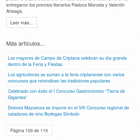
entregaron los premios literarios Pastora Marcela y Valentín
Arteaga,
Leer más...
Más artículos...
Los mayores de Campo de Criptana celebran su día grande
dentro de la Feria y Fiestas
Los agricultores se suman a la feria criptanense con varios
concursos que reivindican las tradiciones populares
Celebrado con éxito el I Concurso Gastronómico “Tierra de
Gigantes”
Dolores Mazuecos se impone en el VIII Concurso regional de
catadores de vino Bodegas Símbolo
Página 109 de 119