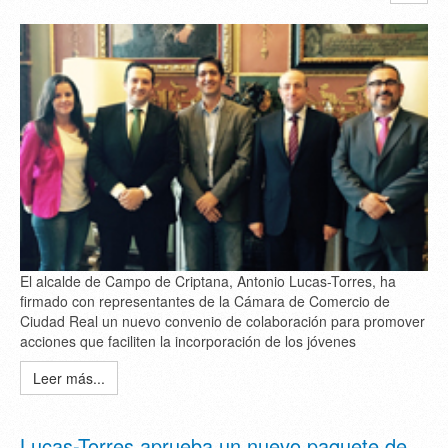
El alcalde de Campo de Criptana, Antonio Lucas-Torres, ha
firmado con representantes de la Cámara de Comercio de
Ciudad Real un nuevo convenio de colaboración para promover
acciones que faciliten la incorporación de los jóvenes
Leer más...
Lucas-Torres aprueba un nuevo paquete de