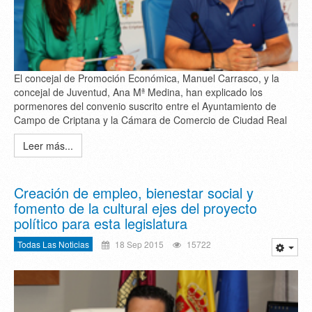
El concejal de Promoción Económica, Manuel Carrasco, y la
concejal de Juventud, Ana Mª Medina, han explicado los
pormenores del convenio suscrito entre el Ayuntamiento de
Campo de Criptana y la Cámara de Comercio de Ciudad Real
Leer más...
Creación de empleo, bienestar social y
fomento de la cultural ejes del proyecto
político para esta legislatura
Todas Las Noticias
18 Sep 2015
15722