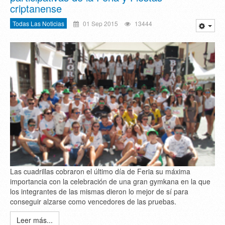
criptanense
Todas Las Noticias
01 Sep 2015
13444
Las cuadrillas cobraron el último día de Feria su máxima
importancia con la celebración de una gran gymkana en la que
los integrantes de las mismas dieron lo mejor de sí para
conseguir alzarse como vencedores de las pruebas.
Leer más...