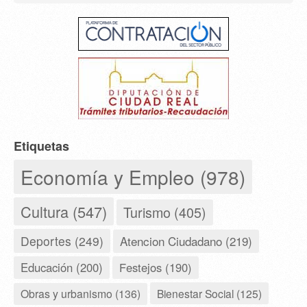
Etiquetas
Economía y Empleo (978)
Cultura (547)
Turismo (405)
Deportes (249)
Atencion Ciudadano (219)
Educación (200)
Festejos (190)
Obras y urbanismo (136)
Bienestar Social (125)