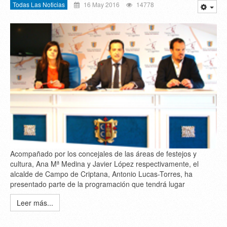
Todas Las Noticias
16 May 2016
14778
Acompañado por los concejales de las áreas de festejos y
cultura, Ana Mª Medina y Javier López respectivamente, el
alcalde de Campo de Criptana, Antonio Lucas-Torres, ha
presentado parte de la programación que tendrá lugar
Leer más...