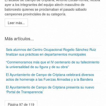
ayer a los integrantes del equipo alevín masculino de
baloncesto quienes se proclamaban el pasado sábado
campeones provinciales de su categoría.
Leer más...
Más artículos...
Seis alumnos del Centro Ocupacional Rogelio Sánchez Ruiz
finalizan sus prácticas en departamentos municipales
“Conmemoramos más que el IV centenario de su fallecimiento
la universalidad de su figura y de su obra”
El Ayuntamiento de Campo de Criptana celebrará diversos
actos de homenaje a las Fuerzas Armadas y a la Bandera
El Ayuntamiento de Campo de Criptana presenta su nuevo
‘Portal de Transparencia’
Página 97 de 119