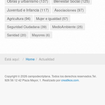
Obras y urbanismo (137)
Bienestar Social (125)
Juventud e Infancia (117)
Asociaciones (97)
Agricultura (94)
Mujer e igualdad (57)
Seguridad Ciudadana (39)
MedioAmbiente (25)
Sanidad (20)
Mayores (6)
Está aquí:
Home
Actualidad
Copyright © 2026 campodecriptana. Todos los derechos reservados.Tel.
926 56 12 42 Plaza Mayor, 1. Realizado por
creatikos.com
.