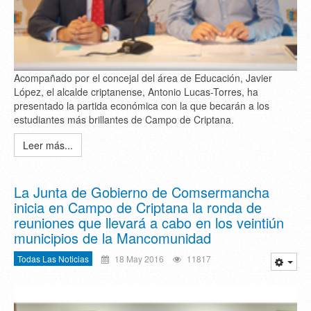
Acompañado por el concejal del área de Educación, Javier
López, el alcalde criptanense, Antonio Lucas-Torres, ha
presentado la partida económica con la que becarán a los
estudiantes más brillantes de Campo de Criptana.
Leer más...
La Junta de Gobierno de Comsermancha
inicia en Campo de Criptana la ronda de
reuniones que llevará a cabo en los veintiún
municipios de la Mancomunidad
Todas Las Noticias
18 May 2016
11817