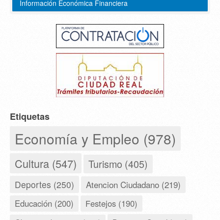
Información Económica Financiera
Etiquetas
Economía y Empleo (978)
Cultura (547)
Turismo (405)
Deportes (250)
Atencion Ciudadano (219)
Educación (200)
Festejos (190)