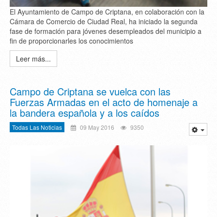
El Ayuntamiento de Campo de Criptana, en colaboración con la
Cámara de Comercio de Ciudad Real, ha iniciado la segunda
fase de formación para jóvenes desempleados del municipio a
fin de proporcionarles los conocimientos
Leer más...
Campo de Criptana se vuelca con las
Fuerzas Armadas en el acto de homenaje a
la bandera española y a los caídos
Todas Las Noticias
09 May 2016
9350