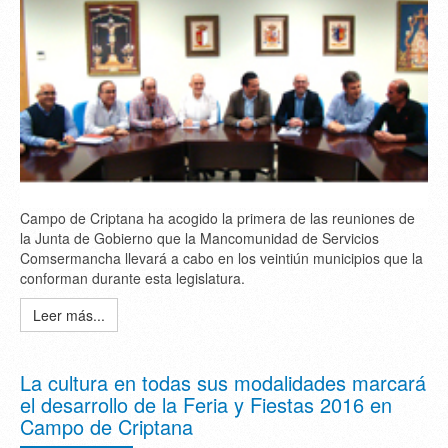
Campo de Criptana ha acogido la primera de las reuniones de
la Junta de Gobierno que la Mancomunidad de Servicios
Comsermancha llevará a cabo en los veintiún municipios que la
conforman durante esta legislatura.
Leer más...
La cultura en todas sus modalidades marcará
el desarrollo de la Feria y Fiestas 2016 en
Campo de Criptana