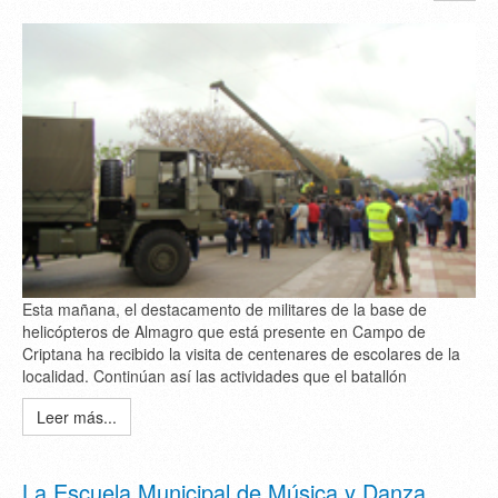
Esta mañana, el destacamento de militares de la base de
helicópteros de Almagro que está presente en Campo de
Criptana ha recibido la visita de centenares de escolares de la
localidad. Continúan así las actividades que el batallón
Leer más...
La Escuela Municipal de Música y Danza