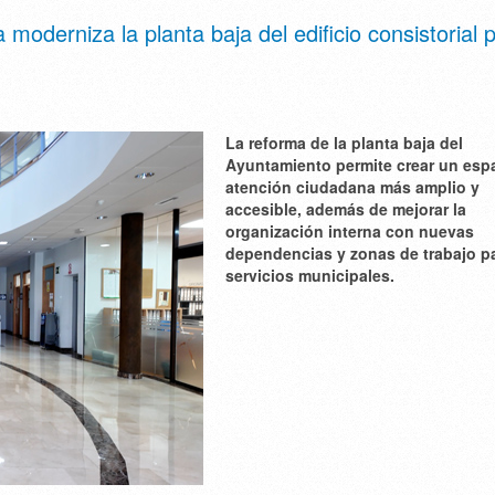
oderniza la planta baja del edificio consistorial 
La reforma de la planta baja del
Ayuntamiento permite crear un esp
atención ciudadana más amplio y
accesible, además de mejorar la
organización interna con nuevas
dependencias y zonas de trabajo pa
servicios municipales.