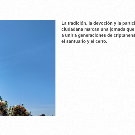
La tradición, la devoción y la parti
ciudadana marcan una jornada que
a unir a generaciones de criptanen
el santuario y el cerro.