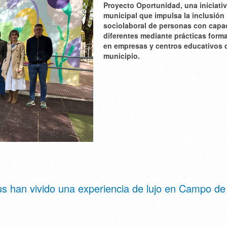
Proyecto Oportunidad, una iniciati
municipal que impulsa la inclusión
sociolaboral de personas con capa
diferentes mediante prácticas form
en empresas y centros educativos 
municipio.
lus han vivido una experiencia de lujo en Campo de