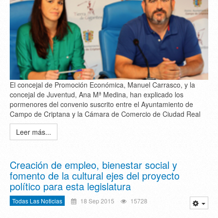
El concejal de Promoción Económica, Manuel Carrasco, y la
concejal de Juventud, Ana Mª Medina, han explicado los
pormenores del convenio suscrito entre el Ayuntamiento de
Campo de Criptana y la Cámara de Comercio de Ciudad Real
Leer más...
Creación de empleo, bienestar social y
fomento de la cultural ejes del proyecto
político para esta legislatura
Todas Las Noticias
18 Sep 2015
15728