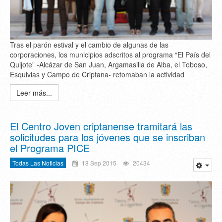
Tras el parón estival y el cambio de algunas de las
corporaciones, los municipios adscritos al programa “El País del
Quijote” -Alcázar de San Juan, Argamasilla de Alba, el Toboso,
Esquivias y Campo de Criptana- retomaban la actividad
Leer más...
El Centro Joven criptanense tramitará las
solicitudes para los jóvenes que se inscriban
el Programa PICE
Todas Las Noticias
18 Sep 2015
20434