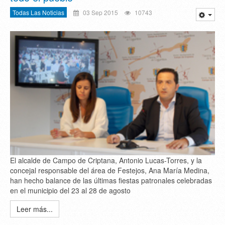
Todas Las Noticias
03 Sep 2015
10743
El alcalde de Campo de Criptana, Antonio Lucas-Torres, y la
concejal responsable del área de Festejos, Ana María Medina,
han hecho balance de las últimas fiestas patronales celebradas
en el municipio del 23 al 28 de agosto
Leer más...