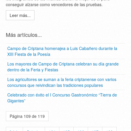
conseguir alzarse como vencedores de las pruebas.
Leer más...
Más artículos...
Campo de Criptana homenajea a Luis Cabañero durante la
XIII Fiesta de la Poesía
Los mayores de Campo de Criptana celebran su día grande
dentro de la Feria y Fiestas
Los agricultores se suman a la feria criptanense con varios
concursos que reivindican las tradiciones populares
Celebrado con éxito el I Concurso Gastronómico “Tierra de
Gigantes”
Página 109 de 119