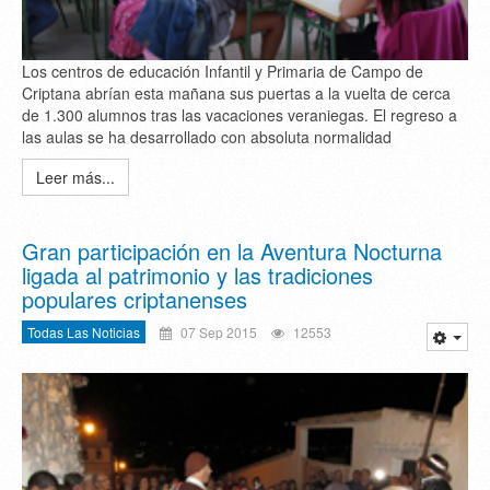
Los centros de educación Infantil y Primaria de Campo de
Criptana abrían esta mañana sus puertas a la vuelta de cerca
de 1.300 alumnos tras las vacaciones veraniegas. El regreso a
las aulas se ha desarrollado con absoluta normalidad
Leer más...
Gran participación en la Aventura Nocturna
ligada al patrimonio y las tradiciones
populares criptanenses
Todas Las Noticias
07 Sep 2015
12553