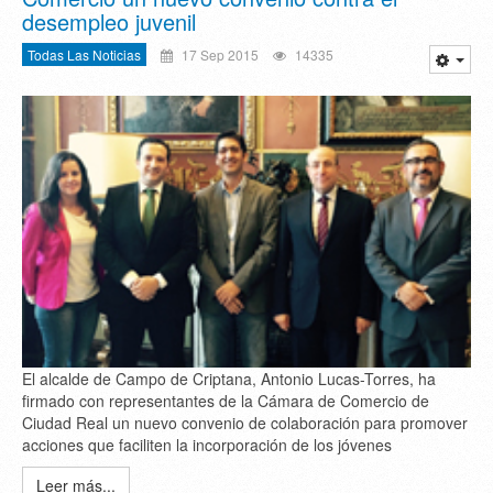
desempleo juvenil
Todas Las Noticias
17 Sep 2015
14335
El alcalde de Campo de Criptana, Antonio Lucas-Torres, ha
firmado con representantes de la Cámara de Comercio de
Ciudad Real un nuevo convenio de colaboración para promover
acciones que faciliten la incorporación de los jóvenes
Leer más...