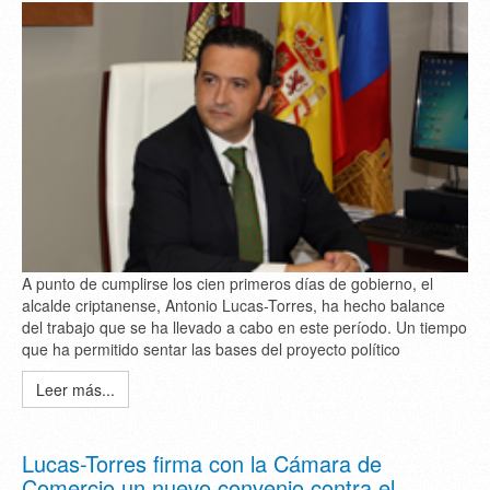
A punto de cumplirse los cien primeros días de gobierno, el
alcalde criptanense, Antonio Lucas-Torres, ha hecho balance
del trabajo que se ha llevado a cabo en este período. Un tiempo
que ha permitido sentar las bases del proyecto político
Leer más...
Lucas-Torres firma con la Cámara de
Comercio un nuevo convenio contra el