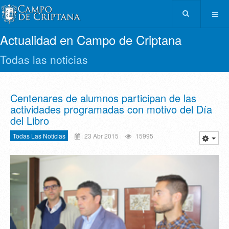
Actualidad en Campo de Criptana
Todas las noticias
Centenares de alumnos participan de las
actividades programadas con motivo del Día
del Libro
Todas Las Noticias
23 Abr 2015
15995