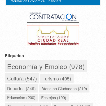
Información Económica Financiera
Etiquetas
Economía y Empleo (978)
Cultura (547)
Turismo (405)
Deportes (249)
Atencion Ciudadano (219)
Educación (200)
Festejos (190)