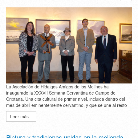
La Asociación de Hidalgos Amigos de los Molinos ha
inaugurado la XXXVII Semana Cervantina de Campo de
Criptana. Una cita cultural de primer nivel, incluida dentro del
mes de abril eminentemente cervantino, y que se une al resto
Leer más...
Pintura y tradiciones unidas en la molienda