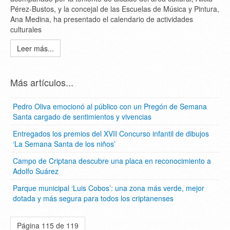
Pérez-Bustos, y la concejal de las Escuelas de Música y Pintura,
Ana Medina, ha presentado el calendario de actividades
culturales
Leer más...
Más artículos...
Pedro Oliva emocionó al público con un Pregón de Semana
Santa cargado de sentimientos y vivencias
Entregados los premios del XVII Concurso infantil de dibujos
‘La Semana Santa de los niños’
Campo de Criptana descubre una placa en reconocimiento a
Adolfo Suárez
Parque municipal ‘Luis Cobos’: una zona más verde, mejor
dotada y más segura para todos los criptanenses
Página 115 de 119