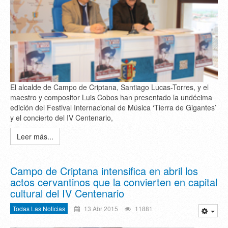
El alcalde de Campo de Criptana, Santiago Lucas-Torres, y el
maestro y compositor Luis Cobos han presentado la undécima
edición del Festival Internacional de Música ‘Tierra de Gigantes’
y el concierto del IV Centenario,
Leer más...
Campo de Criptana intensifica en abril los
actos cervantinos que la convierten en capital
cultural del IV Centenario
Todas Las Noticias
13 Abr 2015
11881