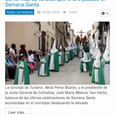
Semana Santa
Todas Las Noticias
09 Abr 2015
13424
La concejal de Turismo, Alicia Pérez-Bustos, y el presidente de
la Junta General de Cofradías, José María Alberca, han hecho
balance de las últimas celebraciones de Semana Santa
acontecidas en el municipio destacando la elevada
Leer más...