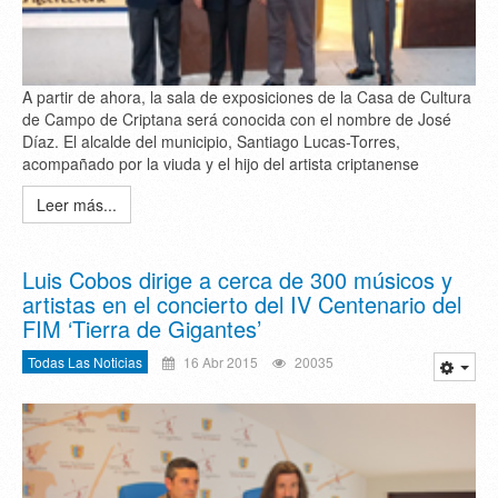
A partir de ahora, la sala de exposiciones de la Casa de Cultura
de Campo de Criptana será conocida con el nombre de José
Díaz. El alcalde del municipio, Santiago Lucas-Torres,
acompañado por la viuda y el hijo del artista criptanense
Leer más...
Luis Cobos dirige a cerca de 300 músicos y
artistas en el concierto del IV Centenario del
FIM ‘Tierra de Gigantes’
Todas Las Noticias
16 Abr 2015
20035