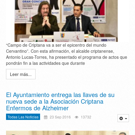
“Campo de Criptana va a ser el epicentro del mundo
Cervantino”. Con esta afirmación, el alcalde criptanense,
Antonio Lucas-Torres, ha presentado el programa de actos que
pondrán fin a las actividades que durante
Leer más...
El Ayuntamiento entrega las llaves de su
nueva sede a la Asociación Criptana
Enfermos de Alzheimer
Todas Las Noticias
23 Sep 2016
13732