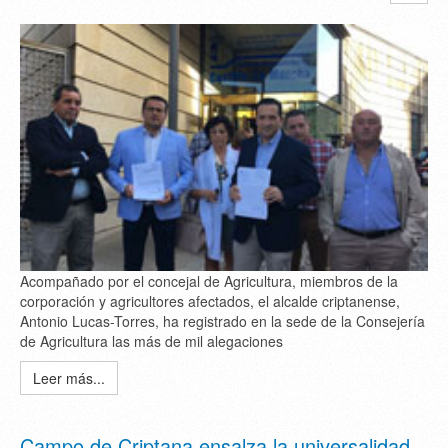
Acompañado por el concejal de Agricultura, miembros de la
corporación y agricultores afectados, el alcalde criptanense,
Antonio Lucas-Torres, ha registrado en la sede de la Consejería
de Agricultura las más de mil alegaciones
Leer más...
Campo de Criptana ensalza la universalidad