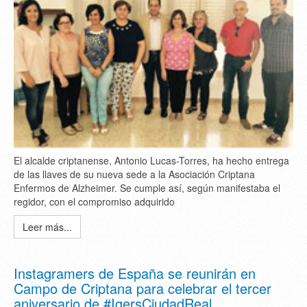
El alcalde criptanense, Antonio Lucas-Torres, ha hecho entrega
de las llaves de su nueva sede a la Asociación Criptana
Enfermos de Alzheimer. Se cumple así, según manifestaba el
regidor, con el compromiso adquirido
Leer más...
Instagramers de España se reunirán en
Campo de Criptana para celebrar el tercer
aniversario de #IgersCiudadReal