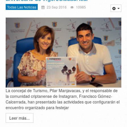
Todas Las Noticias
23 Sep 2016
10985
La concejal de Turismo, Pilar Manjavacas, y el responsable de
la comunidad criptanense de Instagram, Francisco Gómez-
Calcerrada, han presentado las actividades que configurarán el
encuentro organizado para festejar
Leer más...