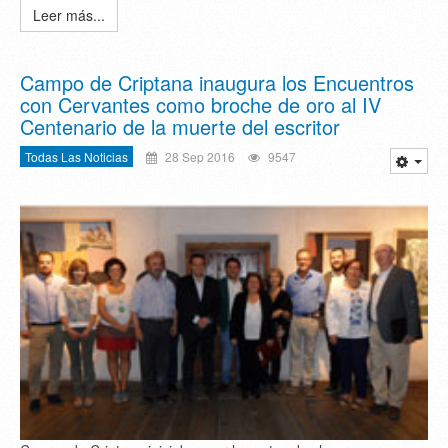
Leer más...
Campo de Criptana inaugura los Encuentros
con Cervantes como broche de oro al IV
Centenario de la muerte del escritor
Todas Las Noticias
28 Sep 2016
9547