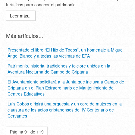
turísticos para conocer el patrimonio
Leer más...
Más artículos...
Presentado el libro “El Hijo de Todos”, un homenaje a Miguel
Ángel Blanco y a todas las víctimas de ETA
Patrimonio, historia, tradiciones y folclore unidos en la
Aventura Nocturna de Campo de Criptana
El Ayuntamiento solicitará a la Junta que incluya a Campo de
Criptana en el Plan Extraordinario de Mantenimiento de
Centros Educativos
Luis Cobos dirigirá una orquesta y un coro de mujeres en la
clausura de los actos criptanenses del IV Centenario de
Cervantes
Página 91 de 119