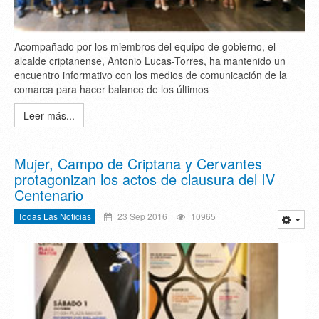
Acompañado por los miembros del equipo de gobierno, el
alcalde criptanense, Antonio Lucas-Torres, ha mantenido un
encuentro informativo con los medios de comunicación de la
comarca para hacer balance de los últimos
Leer más...
Mujer, Campo de Criptana y Cervantes
protagonizan los actos de clausura del IV
Centenario
Todas Las Noticias
23 Sep 2016
10965