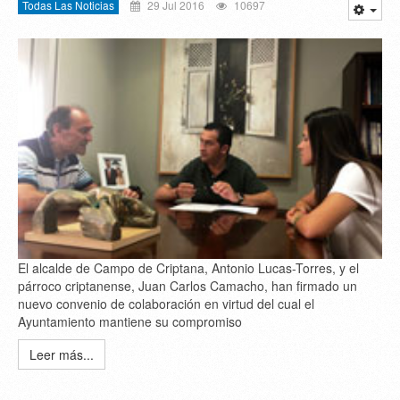
Todas Las Noticias
29 Jul 2016
10697
El alcalde de Campo de Criptana, Antonio Lucas-Torres, y el
párroco criptanense, Juan Carlos Camacho, han firmado un
nuevo convenio de colaboración en virtud del cual el
Ayuntamiento mantiene su compromiso
Leer más...