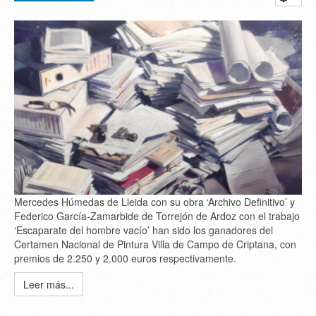
Mercedes Húmedas de Lleida con su obra ‘Archivo Definitivo’ y
Federico García-Zamarbide de Torrejón de Ardoz con el trabajo
‘Escaparate del hombre vacío’ han sido los ganadores del
Certamen Nacional de Pintura Villa de Campo de Criptana, con
premios de 2.250 y 2.000 euros respectivamente.
Leer más...