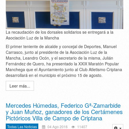
La recaudación de los dorsales solidarios se entregará a la
Asociación Luz de la Mancha
El primer teniente de alcalde y concejal de Deportes, Manuel
Carrasco, junto al presidente de la Asociación Luz de la
Mancha, Leandro Ocón, y el secretario de la misma, Julián
Fernández de Quero, ha presentado la XXIX Maratón Popular
Manchega que el Ayuntamiento junto al Club Atletismo Criptana
desarrollará en el municipio el próximo 15 de agosto.
Leer más...
Mercedes Húmedas, Federico Gª-Zamarbide
y Juan Muñoz, ganadores de los Certámenes
Pictóricos Villa de Campo de Criptana
Todas Las Noticias
04 Ago 2016
11407