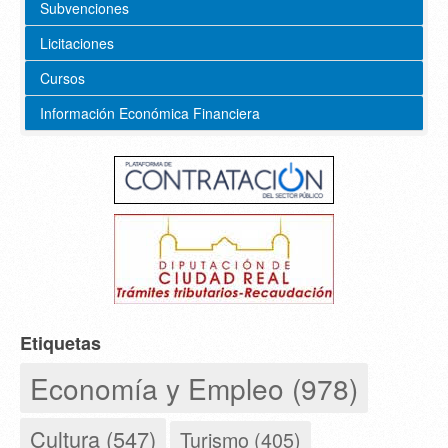
Subvenciones
Licitaciones
Cursos
Información Económica Financiera
Etiquetas
Economía y Empleo (978)
Cultura (547)
Turismo (405)