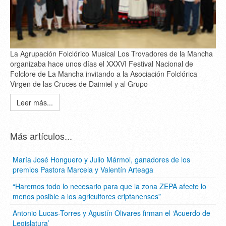
La Agrupación Folclórico Musical Los Trovadores de la Mancha
organizaba hace unos días el XXXVI Festival Nacional de
Folclore de La Mancha invitando a la Asociación Folclórica
Virgen de las Cruces de Daimiel y al Grupo
Leer más...
Más artículos...
María José Honguero y Julio Mármol, ganadores de los
premios Pastora Marcela y Valentín Arteaga
“Haremos todo lo necesario para que la zona ZEPA afecte lo
menos posible a los agricultores criptanenses”
Antonio Lucas-Torres y Agustín Olivares firman el ‘Acuerdo de
Legislatura’