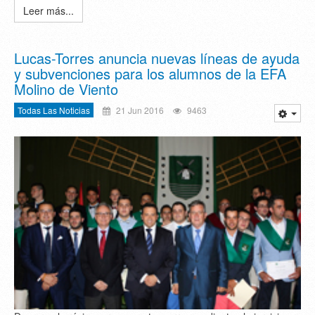
Leer más...
Lucas-Torres anuncia nuevas líneas de ayuda
y subvenciones para los alumnos de la EFA
Molino de Viento
Todas Las Noticias
21 Jun 2016
9463