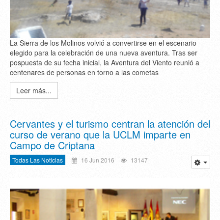
La Sierra de los Molinos volvió a convertirse en el escenario
elegido para la celebración de una nueva aventura. Tras ser
pospuesta de su fecha inicial, la Aventura del Viento reunió a
centenares de personas en torno a las cometas
Leer más...
Cervantes y el turismo centran la atención del
curso de verano que la UCLM imparte en
Campo de Criptana
Todas Las Noticias
16 Jun 2016
13147