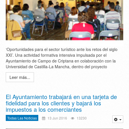
‘Oportunidades para el sector turístico ante los retos del siglo
XXI’. Una actividad formativa intensiva impulsada por el
Ayuntamiento de Campo de Criptana en colaboración con la
Universidad de Castilla-La Mancha, dentro del proyecto
Leer más...
El Ayuntamiento trabajará en una tarjeta de
fidelidad para los clientes y bajará los
impuestos a los comerciantes
Todas Las Noticias
13 Jun 2016
13230