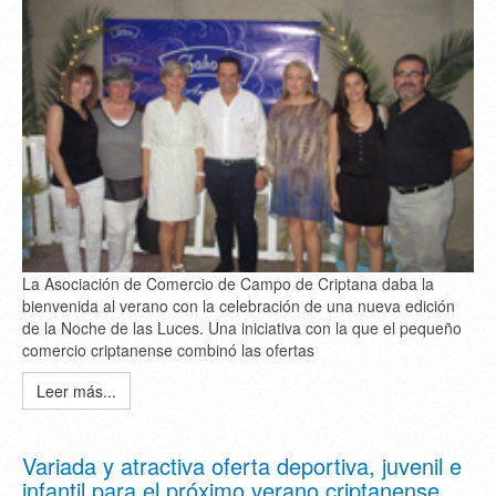
La Asociación de Comercio de Campo de Criptana daba la
bienvenida al verano con la celebración de una nueva edición
de la Noche de las Luces. Una iniciativa con la que el pequeño
comercio criptanense combinó las ofertas
Leer más...
Variada y atractiva oferta deportiva, juvenil e
infantil para el próximo verano criptanense