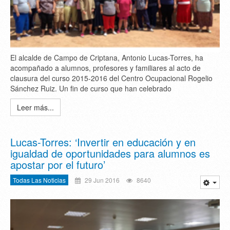
El alcalde de Campo de Criptana, Antonio Lucas-Torres, ha
acompañado a alumnos, profesores y familiares al acto de
clausura del curso 2015-2016 del Centro Ocupacional Rogelio
Sánchez Ruiz. Un fin de curso que han celebrado
Leer más...
Lucas-Torres: ‘Invertir en educación y en
igualdad de oportunidades para alumnos es
apostar por el futuro’
Todas Las Noticias
29 Jun 2016
8640