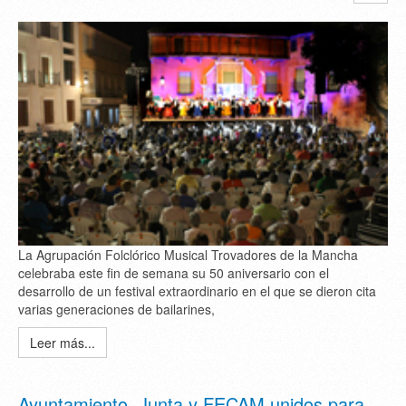
La Agrupación Folclórico Musical Trovadores de la Mancha
celebraba este fin de semana su 50 aniversario con el
desarrollo de un festival extraordinario en el que se dieron cita
varias generaciones de bailarines,
Leer más...
Ayuntamiento, Junta y FECAM unidos para