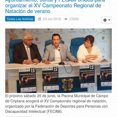
organizar el XV Campeonato Regional de
Natación de verano
Todas Las Noticias
23 Jun 2016
12206
El próximo sábado 25 de junio, la Piscina Municipal de Campo
de Criptana acogerá el XV Campeonato regional de natación,
organizado por la Federación de Deportes para Personas con
Discapacidad Intelectual (FECAM).