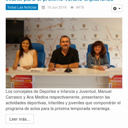
Todas Las Noticias
10 Jun 2016
9478
Los concejales de Deportes e Infancia y Juventud, Manuel
Carrasco y Ana Medina respectivamente, presentaron las
actividades deportivas, infantiles y juveniles que compondrán el
programa de actos para la próxima temporada veraniega.
Leer más...