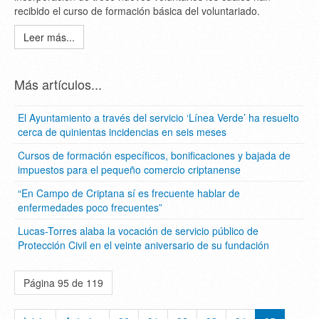
recibido el curso de formación básica del voluntariado.
Leer más...
Más artículos...
El Ayuntamiento a través del servicio ‘Línea Verde’ ha resuelto
cerca de quinientas incidencias en seis meses
Cursos de formación específicos, bonificaciones y bajada de
impuestos para el pequeño comercio criptanense
“En Campo de Criptana sí es frecuente hablar de
enfermedades poco frecuentes”
Lucas-Torres alaba la vocación de servicio público de
Protección Civil en el veinte aniversario de su fundación
Página 95 de 119