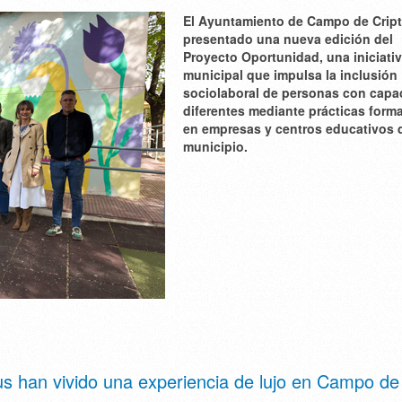
El Ayuntamiento de Campo de Crip
presentado una nueva edición del
Proyecto Oportunidad, una iniciati
municipal que impulsa la inclusión
sociolaboral de personas con capa
diferentes mediante prácticas form
en empresas y centros educativos 
municipio.
lus han vivido una experiencia de lujo en Campo de