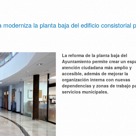
oderniza la planta baja del edificio consistorial 
La reforma de la planta baja del
Ayuntamiento permite crear un esp
atención ciudadana más amplio y
accesible, además de mejorar la
organización interna con nuevas
dependencias y zonas de trabajo pa
servicios municipales.