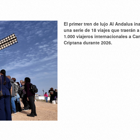
El primer tren de lujo Al Andalus i
una serie de 18 viajes que traerán 
1.000 viajeros internacionales a C
Criptana durante 2026.