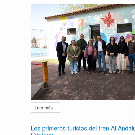
Leer más...
Los primeros turistas del tren Al Anda
Criptana