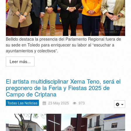
Bellido destaca la presencia del Parlamento Regional fuera de
su sede en Toledo para enriquecer su labor al “escuchar a
ayuntamientos y colectivos”.
Leer más...
El artista multidisciplinar Xema Teno, será el
pregonero de la Feria y Fiestas 2025 de
Campo de Criptana
Todas Las Noticias
23 May 2025
973