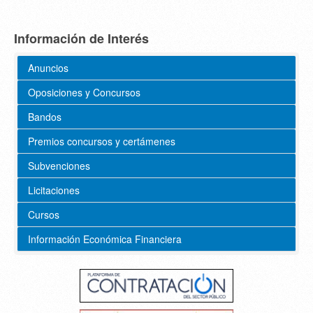
Información de Interés
Anuncios
Oposiciones y Concursos
Bandos
Premios concursos y certámenes
Subvenciones
Licitaciones
Cursos
Información Económica Financiera