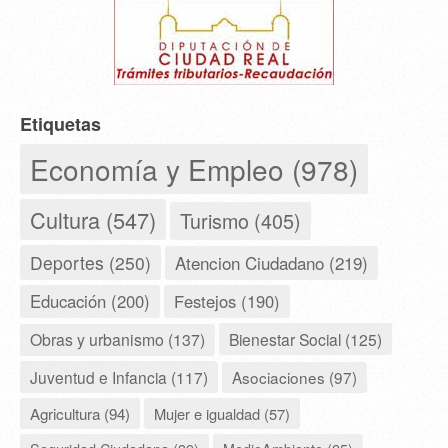
Etiquetas
Economía y Empleo (978)
Cultura (547)
Turismo (405)
Deportes (250)
Atencion Ciudadano (219)
Educación (200)
Festejos (190)
Obras y urbanismo (137)
Bienestar Social (125)
Juventud e Infancia (117)
Asociaciones (97)
Agricultura (94)
Mujer e igualdad (57)