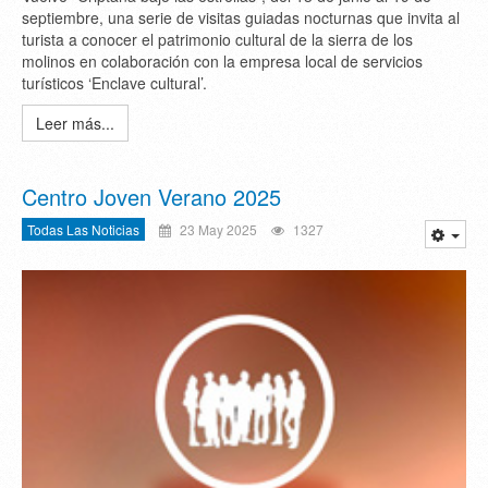
septiembre, una serie de visitas guiadas nocturnas que invita al
turista a conocer el patrimonio cultural de la sierra de los
molinos en colaboración con la empresa local de servicios
turísticos ‘Enclave cultural’.
Leer más...
Centro Joven Verano 2025
Todas Las Noticias
23 May 2025
1327