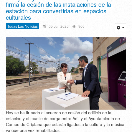
firma la cesión de las instalaciones de la
estación para convertirlas en espacios
culturales
Todas Las Noticias
05 Jun 2025
906
Hoy se ha firmado el acuerdo de cesión del edificio de la
estación y el muelle de carga entre Adif y el Ayuntamiento de
Campo de Criptana que estarán ligados a la cultura y la música
ya que una vez rehabilitados.