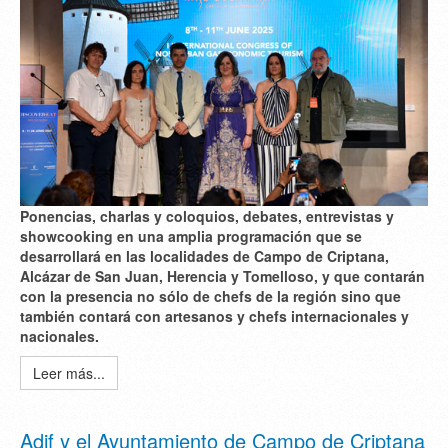
Ponencias, charlas y coloquios, debates, entrevistas y
showcooking en una amplia programación que se
desarrollará en las localidades de Campo de Criptana,
Alcázar de San Juan, Herencia y Tomelloso, y que contarán
con la presencia no sólo de chefs de la región sino que
también contará con artesanos y chefs internacionales y
nacionales.
Leer más...
Adif y el Ayuntamiento de Campo de Criptana