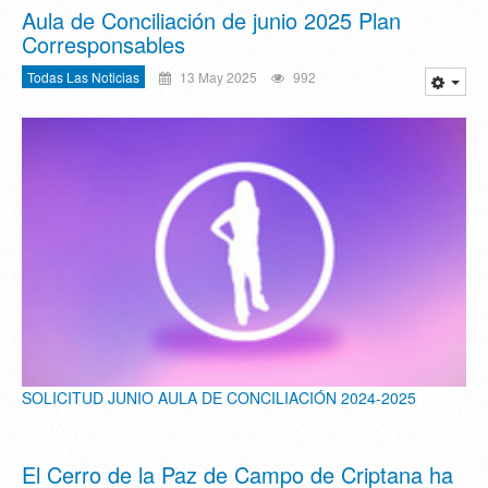
Aula de Conciliación de junio 2025 Plan
Corresponsables
Todas Las Noticias
13 May 2025
992
SOLICITUD JUNIO AULA DE CONCILIACIÓN 2024-2025
El Cerro de la Paz de Campo de Criptana ha