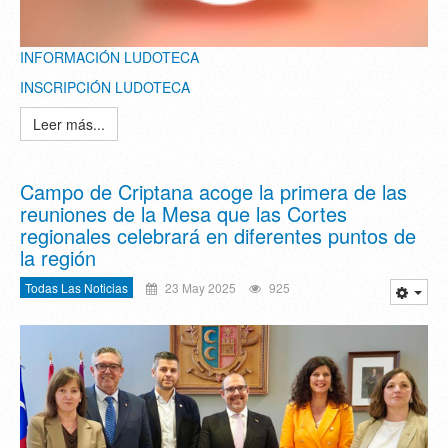
INFORMACIÓN LUDOTECA
INSCRIPCIÓN LUDOTECA
Leer más...
Campo de Criptana acoge la primera de las
reuniones de la Mesa que las Cortes
regionales celebrará en diferentes puntos de
la región
Todas Las Noticias
23 May 2025
925