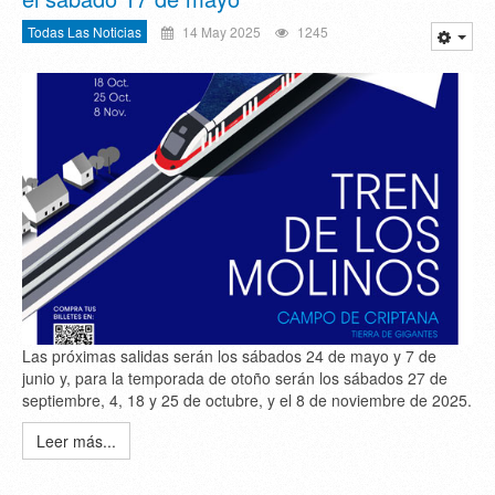
Todas Las Noticias
14 May 2025
1245
Las próximas salidas serán los sábados 24 de mayo y 7 de
junio y, para la temporada de otoño serán los sábados 27 de
septiembre, 4, 18 y 25 de octubre, y el 8 de noviembre de 2025.
Leer más...