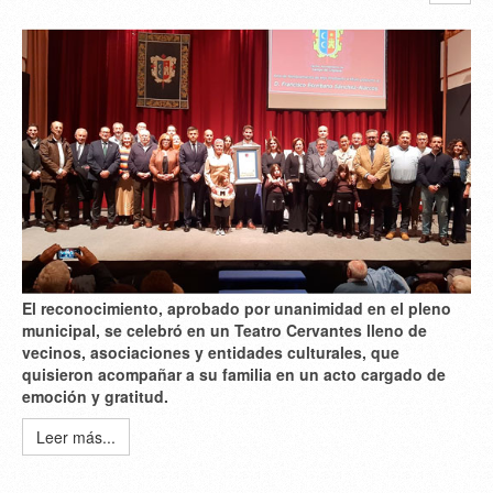
El reconocimiento, aprobado por unanimidad en el pleno
municipal, se celebró en un Teatro Cervantes lleno de
vecinos, asociaciones y entidades culturales, que
quisieron acompañar a su familia en un acto cargado de
emoción y gratitud.
Leer más...