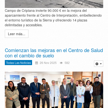
Campo de Criptana invierte 90.000 € en la mejora del
aparcamiento frente al Centro de Interpretación, embelleciendo
el entorno turístico de la Sierra y ofreciendo 14 plazas
delimitadas y accesibles.
Leer más...
Comienzan las mejoras en el Centro de Salud
con el cambio de suelo
Todas Las Noticias
26 Nov 2025
582