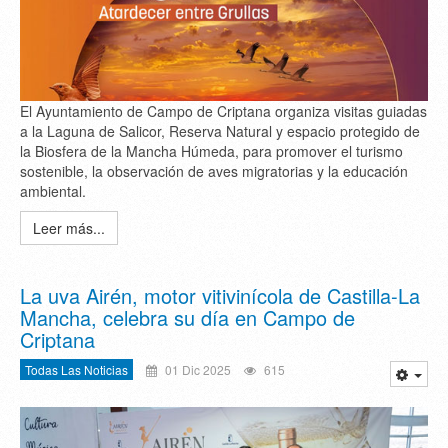
El Ayuntamiento de Campo de Criptana organiza visitas guiadas
a la Laguna de Salicor, Reserva Natural y espacio protegido de
la Biosfera de la Mancha Húmeda, para promover el turismo
sostenible, la observación de aves migratorias y la educación
ambiental.
Leer más...
La uva Airén, motor vitivinícola de Castilla-La
Mancha, celebra su día en Campo de
Criptana
Todas Las Noticias
01 Dic 2025
615