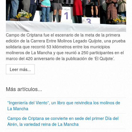
Campo de Criptana fue el escenario de la meta de la primera
edición de la Carrera Entre Molinos Legado Quijote, una prueba
solidaria que recorrió 53 kilómetros entre los municipios
molineros de La Mancha y que reunió a 250 participantes en el
marco del 420 aniversario de la publicación de ‘El Quijote’.
Leer más...
Más artículos...
”Ingeniería del Viento”, un libro que reivindica los molinos de
La Mancha
Campo de Criptana se convierte en sede del primer Día del
Airén, la variedad reina de La Mancha