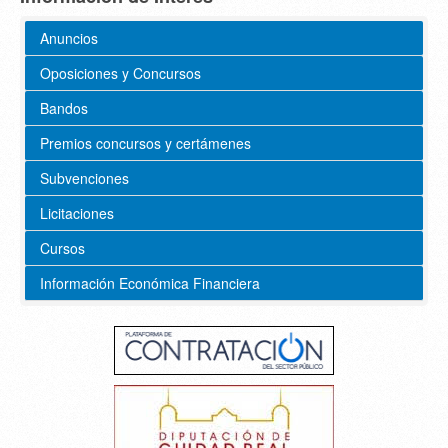
Anuncios
Oposiciones y Concursos
Bandos
Premios concursos y certámenes
Subvenciones
Licitaciones
Cursos
Información Económica Financiera