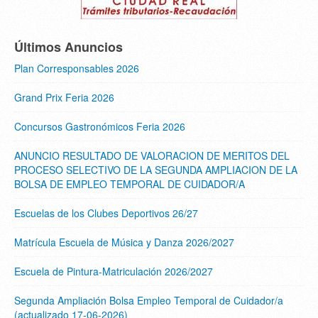
Últimos Anuncios
Plan Corresponsables 2026
Grand Prix Feria 2026
Concursos Gastronómicos Feria 2026
ANUNCIO RESULTADO DE VALORACION DE MERITOS DEL
PROCESO SELECTIVO DE LA SEGUNDA AMPLIACION DE LA
BOLSA DE EMPLEO TEMPORAL DE CUIDADOR/A
Escuelas de los Clubes Deportivos 26/27
Matrícula Escuela de Música y Danza 2026/2027
Escuela de Pintura-Matriculación 2026/2027
Segunda Ampliación Bolsa Empleo Temporal de Cuidador/a
(actualizado 17-06-2026)