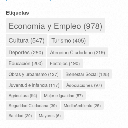
Etiquetas
Economía y Empleo (978)
Cultura (547)
Turismo (405)
Deportes (250)
Atencion Ciudadano (219)
Educación (200)
Festejos (190)
Obras y urbanismo (137)
Bienestar Social (125)
Juventud e Infancia (117)
Asociaciones (97)
Agricultura (94)
Mujer e igualdad (57)
Seguridad Ciudadana (39)
MedioAmbiente (25)
Sanidad (20)
Mayores (6)