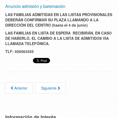
Anuncio admisión y baremación
LAS FAMILIAS ADMITIDAS EN LAS LISTAS PROVISIONALES
DEBERÁN CONFIRMAR SU PLAZA LLAMANDO A LA
DIRECCIÓN DEL CENTRO (hasta el 4 de junio)
LAS FAMILIAS EN LISTA DE ESPERA RECIBIRÁN, EN CASO
DE HABERLO, EL CAMBIO A LA LISTA DE ADMITIDOS VIA
LLAMADA TELEFÓNICA.
TLF: 926563355
Anterior
Siguiente
Información de Interés