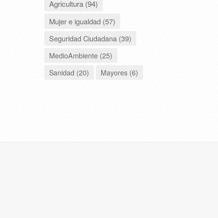
Agricultura (94)
Mujer e igualdad (57)
Seguridad Ciudadana (39)
MedioAmbiente (25)
Sanidad (20)
Mayores (6)