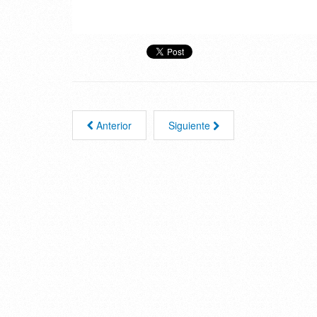
Anterior
Siguiente