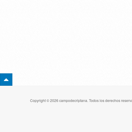
Copyright © 2026 campodecriptana. Todos los derechos reserva