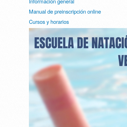
Información general
Manual de preinscripción online
Cursos y horarios