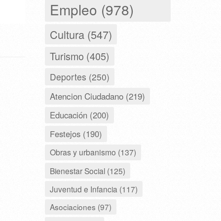
Empleo (978)
Cultura (547)
Turismo (405)
Deportes (250)
Atencion Ciudadano (219)
Educación (200)
Festejos (190)
Obras y urbanismo (137)
Bienestar Social (125)
Juventud e Infancia (117)
Asociaciones (97)