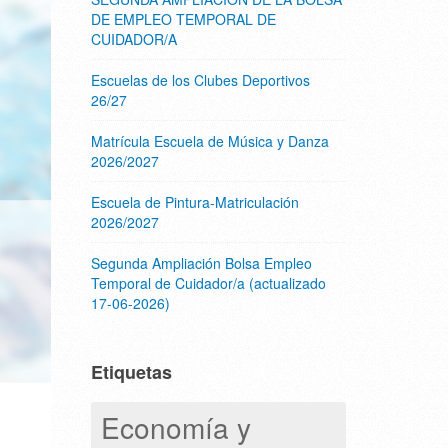
DE EMPLEO TEMPORAL DE
CUIDADOR/A
Escuelas de los Clubes Deportivos
26/27
Matrícula Escuela de Música y Danza
2026/2027
Escuela de Pintura-Matriculación
2026/2027
Segunda Ampliación Bolsa Empleo
Temporal de Cuidador/a (actualizado
17-06-2026)
Etiquetas
Economía y