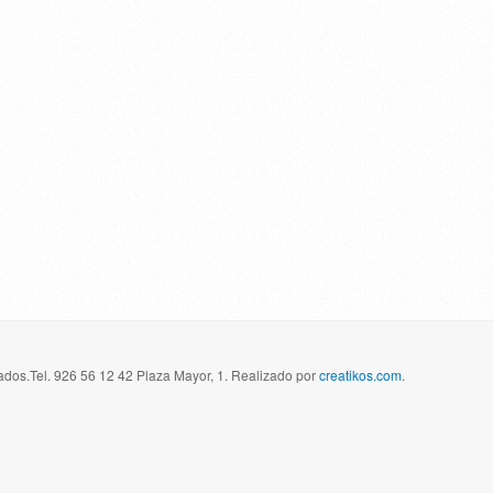
dos.Tel. 926 56 12 42 Plaza Mayor, 1. Realizado por
creatikos.com
.