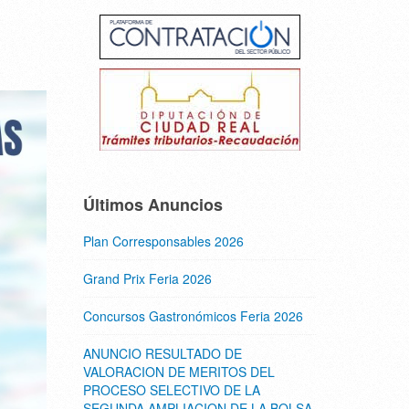
Últimos Anuncios
Plan Corresponsables 2026
Grand Prix Feria 2026
Concursos Gastronómicos Feria 2026
ANUNCIO RESULTADO DE
VALORACION DE MERITOS DEL
PROCESO SELECTIVO DE LA
SEGUNDA AMPLIACION DE LA BOLSA