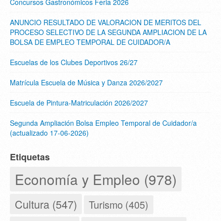
Concursos Gastronómicos Feria 2026
ANUNCIO RESULTADO DE VALORACION DE MERITOS DEL
PROCESO SELECTIVO DE LA SEGUNDA AMPLIACION DE LA
BOLSA DE EMPLEO TEMPORAL DE CUIDADOR/A
Escuelas de los Clubes Deportivos 26/27
Matrícula Escuela de Música y Danza 2026/2027
Escuela de Pintura-Matriculación 2026/2027
Segunda Ampliación Bolsa Empleo Temporal de Cuidador/a
(actualizado 17-06-2026)
Etiquetas
Economía y Empleo (978)
Cultura (547)
Turismo (405)