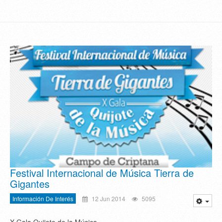
Festival Internacional de Música Tierra de
Gigantes
Información De Interés
12 Jun 2014
5095