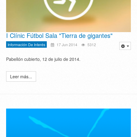
I Clínic Fútbol Sala "Tierra de gigantes"
Información De Interés
17 Jun 2014
5312
Pabellón cubierto, 12 de julio de 2014.
Leer más...