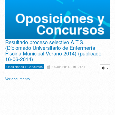
Resultado proceso selectivo A.T.S.
(Diplomado Universitario de Enfermería
Piscina Municipal Verano 2014) (publicado
16-06-2014)
Oposiciones Y Concursos
16 Jun 2014
7461
Ver documento
-