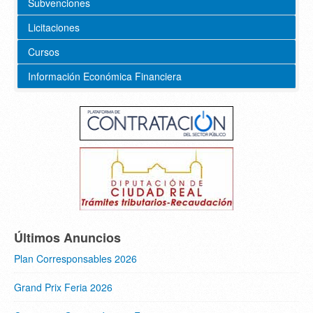
Subvenciones
Licitaciones
Cursos
Información Económica Financiera
Últimos Anuncios
Plan Corresponsables 2026
Grand Prix Feria 2026