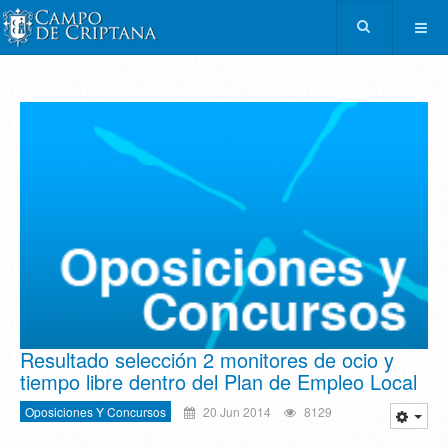
Resultado selección 2 monitores de ocio y
tiempo libre dentro del Plan de Empleo Local
Oposiciones Y Concursos
20 Jun 2014
8129