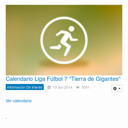
Calendario Liga Fútbol 7 "Tierra de Gigantes"
Información De Interés
13 Jun 2014
5351
Ver calendario
-