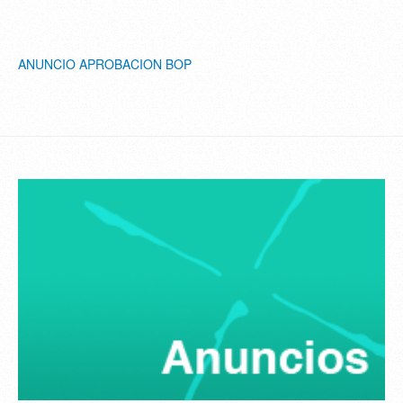
ANUNCIO APROBACION BOP