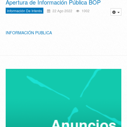
Apertura de Información Pública BOP
Información De Interés
22 Ago 2022
1002
INFORMACIÓN PUBLICA