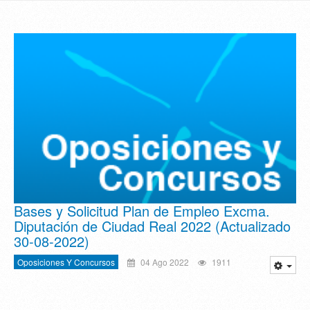
Bases y Solicitud Plan de Empleo Excma.
Diputación de Ciudad Real 2022 (Actualizado
30-08-2022)
Oposiciones Y Concursos
04 Ago 2022
1911