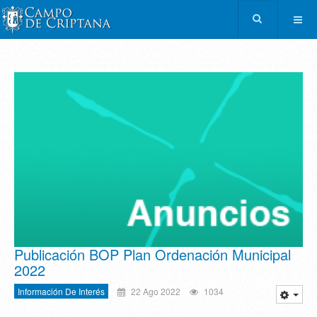
Publicación BOP Plan Ordenación Municipal
2022
Información De Interés
22 Ago 2022
1034