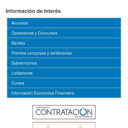
Información de Interés
Anuncios
Oposiciones y Concursos
Bandos
Premios concursos y certámenes
Subvenciones
Licitaciones
Cursos
Información Económica Financiera