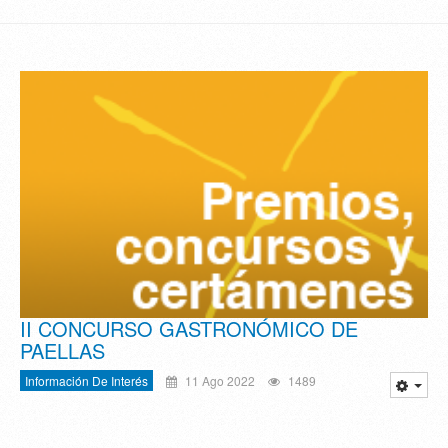
II CONCURSO GASTRONÓMICO DE
PAELLAS
Información De Interés
11 Ago 2022
1489