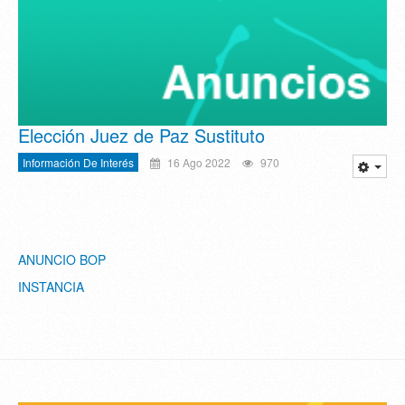
Elección Juez de Paz Sustituto
Información De Interés
16 Ago 2022
970
ANUNCIO BOP
INSTANCIA