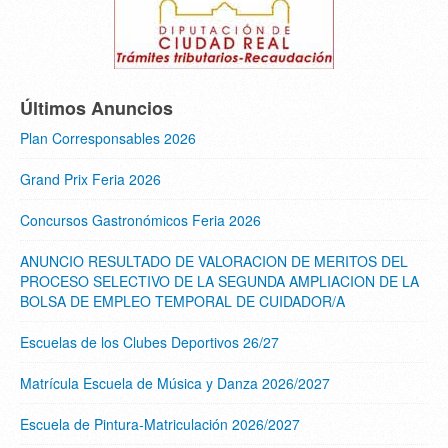
Últimos Anuncios
Plan Corresponsables 2026
Grand Prix Feria 2026
Concursos Gastronómicos Feria 2026
ANUNCIO RESULTADO DE VALORACION DE MERITOS DEL
PROCESO SELECTIVO DE LA SEGUNDA AMPLIACION DE LA
BOLSA DE EMPLEO TEMPORAL DE CUIDADOR/A
Escuelas de los Clubes Deportivos 26/27
Matrícula Escuela de Música y Danza 2026/2027
Escuela de Pintura-Matriculación 2026/2027