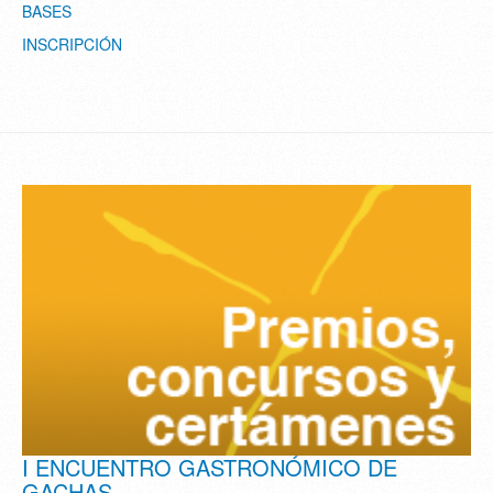
BASES
INSCRIPCIÓN
I ENCUENTRO GASTRONÓMICO DE
GACHAS