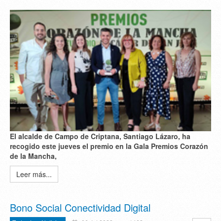
El alcalde de Campo de Criptana, Santiago Lázaro, ha
recogido este jueves el premio en la Gala Premios Corazón
de la Mancha,
Leer más...
Bono Social Conectividad Digital