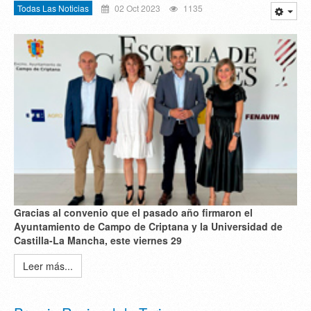
Todas Las Noticias
02 Oct 2023
1135
Gracias al convenio que el pasado año firmaron el
Ayuntamiento de Campo de Criptana y la Universidad de
Castilla-La Mancha, este viernes 29
Leer más...