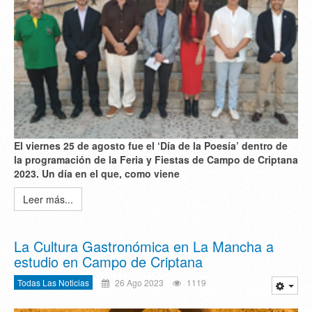
El viernes 25 de agosto fue el ‘Día de la Poesía’ dentro de
la programación de la Feria y Fiestas de Campo de Criptana
2023. Un día en el que, como viene
Leer más...
La Cultura Gastronómica en La Mancha a
estudio en Campo de Criptana
Todas Las Noticias
26 Ago 2023
1119