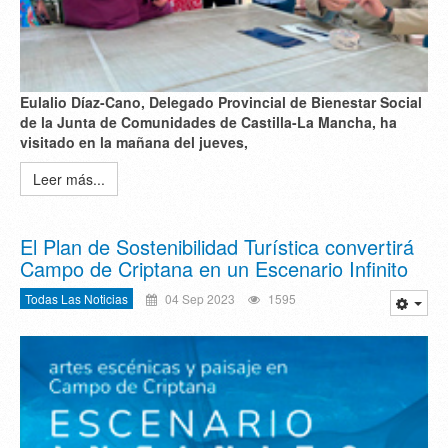
Eulalio Díaz-Cano, Delegado Provincial de Bienestar Social
de la Junta de Comunidades de Castilla-La Mancha, ha
visitado en la mañana del jueves,
Leer más...
El Plan de Sostenibilidad Turística convertirá
Campo de Criptana en un Escenario Infinito
Todas Las Noticias
04 Sep 2023
1595