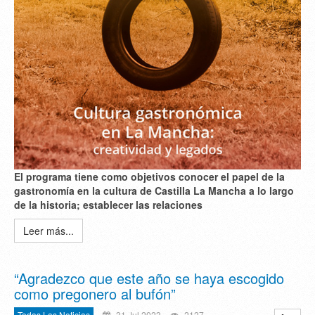
El programa tiene como objetivos conocer el papel de la
gastronomía en la cultura de Castilla La Mancha a lo largo
de la historia; establecer las relaciones
Leer más...
“Agradezco que este año se haya escogido
como pregonero al bufón”
Todas Las Noticias
31 Jul 2023
2127