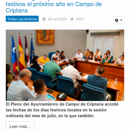
festivos el próximo año en Campo de
Criptana
Todas Las Noticias
28 Jul 2023
2337
El Pleno del Ayuntamiento de Campo de Criptana acordó
las fechas de los días festivos locales en la sesión
ordinaria del mes de julio, en la que también
Leer más...