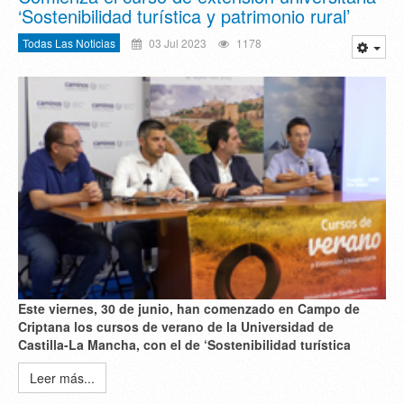
‘Sostenibilidad turística y patrimonio rural’
Todas Las Noticias
03 Jul 2023
1178
Este viernes, 30 de junio, han comenzado en Campo de
Criptana los cursos de verano de la Universidad de
Castilla-La Mancha, con el de
‘Sostenibilidad turística
Leer más...