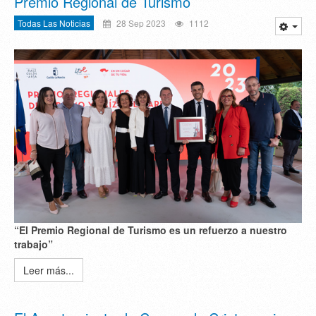
Premio Regional de Turismo
Todas Las Noticias
28 Sep 2023
1112
“El Premio Regional de Turismo es un refuerzo a nuestro
trabajo”
Leer más...