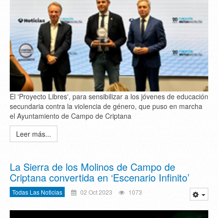
El 'Proyecto Libres', para sensibilizar a los jóvenes de educación
secundaria contra la violencia de género, que puso en marcha
el Ayuntamiento de Campo de Criptana
Leer más...
La Sierra de los Molinos de Campo de
Criptana convertida en ‘Escenario Infinito’
Todas Las Noticias
02 Oct 2023
1073