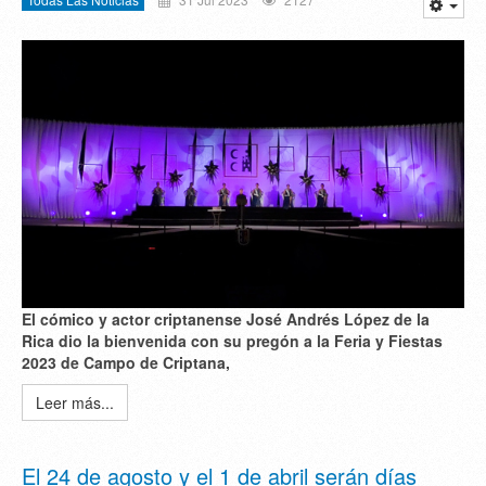
El cómico y actor criptanense José Andrés López de la
Rica dio la bienvenida con su pregón a la Feria y Fiestas
2023 de Campo de Criptana,
Leer más...
El 24 de agosto y el 1 de abril serán días