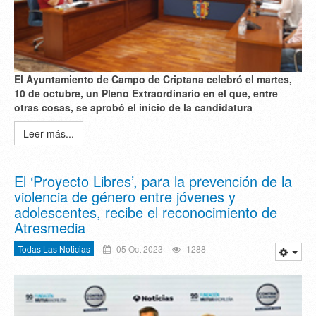
El Ayuntamiento de Campo de Criptana celebró el martes,
10 de octubre, un Pleno Extraordinario en el que, entre
otras cosas, se aprobó el inicio de la candidatura
Leer más...
El ‘Proyecto Libres’, para la prevención de la
violencia de género entre jóvenes y
adolescentes, recibe el reconocimiento de
Atresmedia
Todas Las Noticias
05 Oct 2023
1288