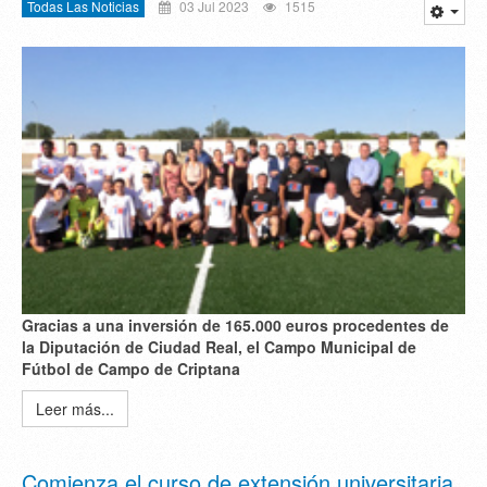
Todas Las Noticias
03 Jul 2023
1515
Gracias a una inversión de 165.000 euros procedentes de
la Diputación de Ciudad Real, el Campo Municipal de
Fútbol de Campo de Criptana
Leer más...
Comienza el curso de extensión universitaria