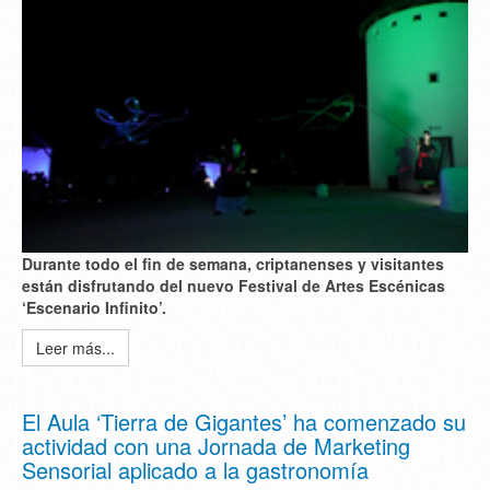
Durante todo el fin de semana, criptanenses y visitantes
están disfrutando del nuevo Festival de Artes Escénicas
‘Escenario Infinito’.
Leer más...
El Aula ‘Tierra de Gigantes’ ha comenzado su
actividad con una Jornada de Marketing
Sensorial aplicado a la gastronomía