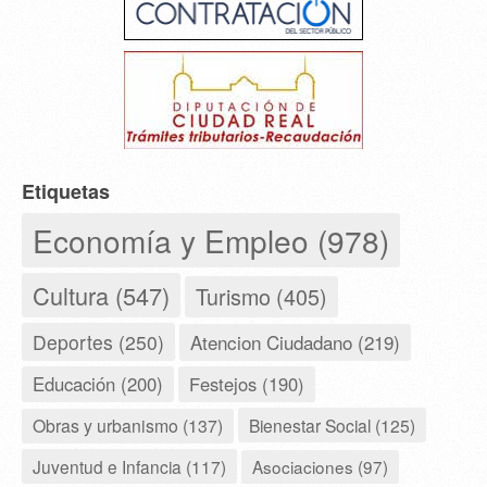
Etiquetas
Economía y Empleo (978)
Cultura (547)
Turismo (405)
Deportes (250)
Atencion Ciudadano (219)
Educación (200)
Festejos (190)
Obras y urbanismo (137)
Bienestar Social (125)
Juventud e Infancia (117)
Asociaciones (97)