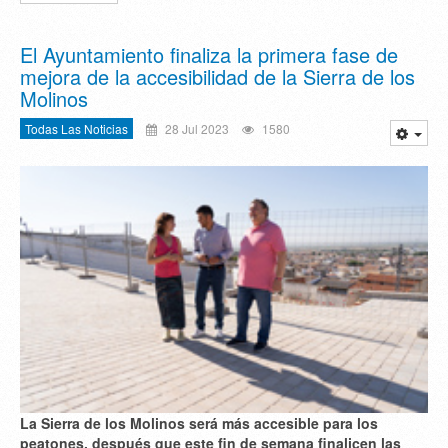
El Ayuntamiento finaliza la primera fase de
mejora de la accesibilidad de la Sierra de los
Molinos
Todas Las Noticias
28 Jul 2023
1580
La Sierra de los Molinos será más accesible para los
peatones, después que este fin de semana finalicen las