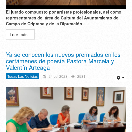
El jurado compuesto por artistas profesionales, así como
representantes del área de Cultura del Ayuntamiento de
Campo de Criptana y de la Diputación
Leer más...
Ya se conocen los nuevos premiados en los
certámenes de poesía Pastora Marcela y
Valentín Arteaga
Todas Las Noticias
24 Jul 2023
2581