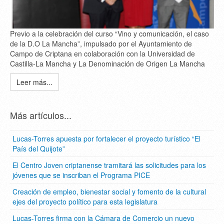
Previo a la celebración del curso “Vino y comunicación, el caso
de la D.O La Mancha”, impulsado por el Ayuntamiento de
Campo de Criptana en colaboración con la Universidad de
Castilla-La Mancha y La Denominación de Origen La Mancha
Leer más...
Más artículos...
Lucas-Torres apuesta por fortalecer el proyecto turístico “El
País del Quijote”
El Centro Joven criptanense tramitará las solicitudes para los
jóvenes que se inscriban el Programa PICE
Creación de empleo, bienestar social y fomento de la cultural
ejes del proyecto político para esta legislatura
Lucas-Torres firma con la Cámara de Comercio un nuevo