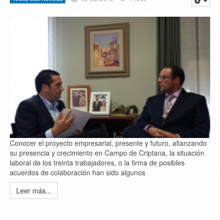
Conocer el proyecto empresarial, presente y futuro, afianzando
su presencia y crecimiento en Campo de Criptana, la situación
laboral de los treinta trabajadores, o la firma de posibles
acuerdos de colaboración han sido algunos
Leer más...