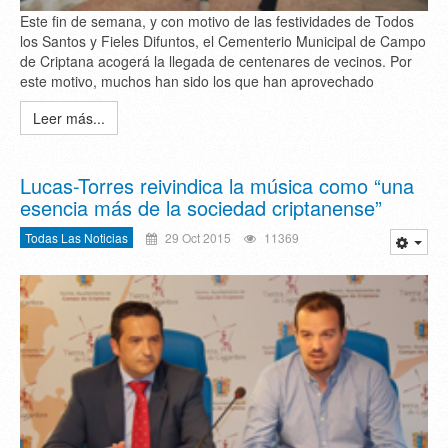
Este fin de semana, y con motivo de las festividades de Todos
los Santos y Fieles Difuntos, el Cementerio Municipal de Campo
de Criptana acogerá la llegada de centenares de vecinos. Por
este motivo, muchos han sido los que han aprovechado
Leer más...
Lucas-Torres reivindica la música como “una
esencia más de la sociedad criptanense”
Todas Las Noticias
29 Oct 2015
11369