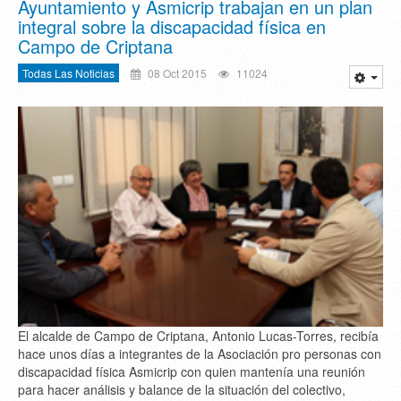
Ayuntamiento y Asmicrip trabajan en un plan
integral sobre la discapacidad física en
Campo de Criptana
Todas Las Noticias
08 Oct 2015
11024
El alcalde de Campo de Criptana, Antonio Lucas-Torres, recibía
hace unos días a integrantes de la Asociación pro personas con
discapacidad física Asmicrip con quien mantenía una reunión
para hacer análisis y balance de la situación del colectivo,