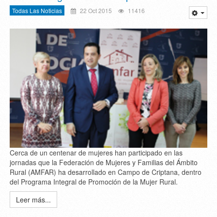
Todas Las Noticias
22 Oct 2015
11416
Cerca de un centenar de mujeres han participado en las
jornadas que la Federación de Mujeres y Familias del Ámbito
Rural (AMFAR) ha desarrollado en Campo de Criptana, dentro
del Programa Integral de Promoción de la Mujer Rural.
Leer más...