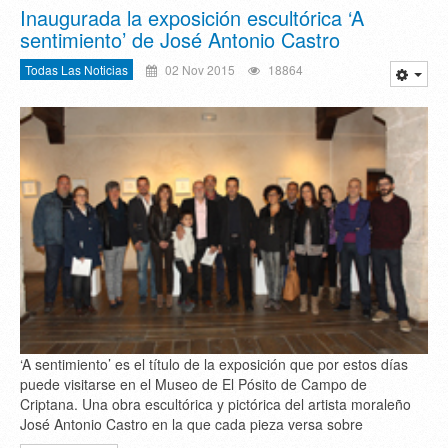
Inaugurada la exposición escultórica ‘A
sentimiento’ de José Antonio Castro
Todas Las Noticias
02 Nov 2015
18864
‘A sentimiento’ es el título de la exposición que por estos días
puede visitarse en el Museo de El Pósito de Campo de
Criptana. Una obra escultórica y pictórica del artista moraleño
José Antonio Castro en la que cada pieza versa sobre