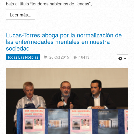
bajo el título “tenderos hablemos de tiendas”,
Leer más...
Lucas-Torres aboga por la normalización de
las enfermedades mentales en nuestra
sociedad
Todas Las Noticias
20 Oct 2015
16413