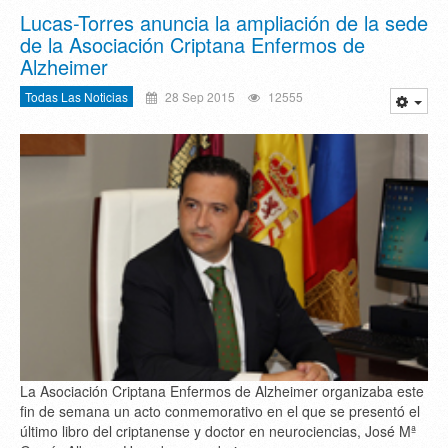
Lucas-Torres anuncia la ampliación de la sede
de la Asociación Criptana Enfermos de
Alzheimer
Todas Las Noticias
28 Sep 2015
12555
La Asociación Criptana Enfermos de Alzheimer organizaba este
fin de semana un acto conmemorativo en el que se presentó el
último libro del criptanense y doctor en neurociencias, José Mª