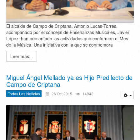
El alcalde de Campo de Criptana, Antonio Lucas-Torres,
acompañado por el concejal de Enseñanzas Musicales, Javier
López, han presentado las actividades que conforman el Mes
de la Música. Una iniciativa con la que se conmemora
Leer más...
Miguel Ángel Mellado ya es Hijo Predilecto de
Campo de Criptana
Todas Las Noticias
26 Oct 2015
14942