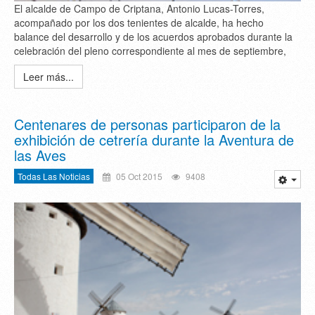
El alcalde de Campo de Criptana, Antonio Lucas-Torres,
acompañado por los dos tenientes de alcalde, ha hecho
balance del desarrollo y de los acuerdos aprobados durante la
celebración del pleno correspondiente al mes de septiembre,
Leer más...
Centenares de personas participaron de la
exhibición de cetrería durante la Aventura de
las Aves
Todas Las Noticias
05 Oct 2015
9408