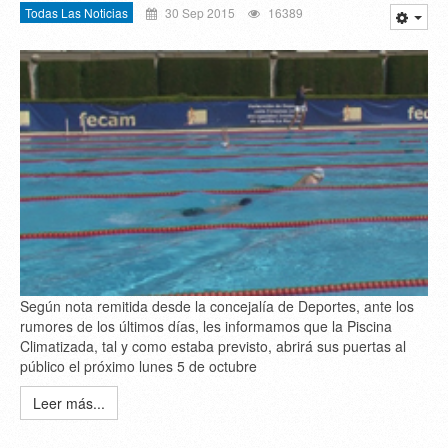
Todas Las Noticias
30 Sep 2015
16389
Según nota remitida desde la concejalía de Deportes, ante los
rumores de los últimos días, les informamos que la Piscina
Climatizada, tal y como estaba previsto, abrirá sus puertas al
público el próximo lunes 5 de octubre
Leer más...