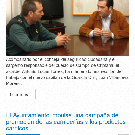
Acompañado por el concejal de seguridad ciudadana y el
sargento responsable del puesto de Campo de Criptana, el
alcalde, Antonio Lucas-Torres, ha mantenido una reunión de
trabajo con el nuevo capitán de la Guardia Civil, Juan Villanueva
Moreno.
Leer más...
El Ayuntamiento impulsa una campaña de
promoción de las carnicerías y los productos
cárnicos