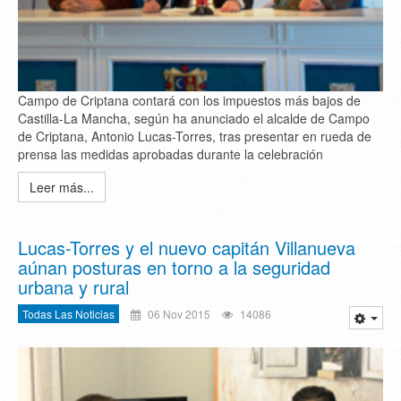
Campo de Criptana contará con los impuestos más bajos de
Castilla-La Mancha, según ha anunciado el alcalde de Campo
de Criptana, Antonio Lucas-Torres, tras presentar en rueda de
prensa las medidas aprobadas durante la celebración
Leer más...
Lucas-Torres y el nuevo capitán Villanueva
aúnan posturas en torno a la seguridad
urbana y rural
Todas Las Noticias
06 Nov 2015
14086