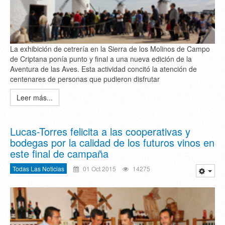
La exhibición de cetrería en la Sierra de los Molinos de Campo
de Criptana ponía punto y final a una nueva edición de la
Aventura de las Aves. Esta actividad concitó la atención de
centenares de personas que pudieron disfrutar
Leer más...
Lucas-Torres felicita a las cooperativas y
bodegas por la calidad de los futuros vinos en
este final de campaña
Todas Las Noticias
01 Oct 2015
14275