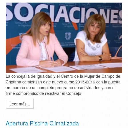
La concejalía de Igualdad y el Centro de la Mujer de Campo de
Criptana comienzan este nuevo curso 2015-2016 con la puesta
en marcha de un completo programa de actividades y con el
firme compromiso de reactivar el Consejo
Leer más...
Apertura Piscina Climatizada