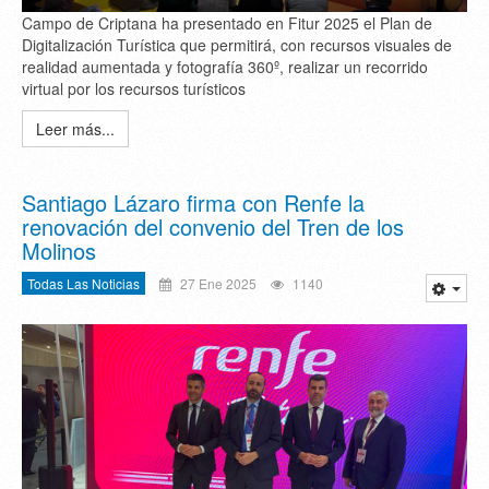
Campo de Criptana ha presentado en Fitur 2025 el Plan de
Digitalización Turística que permitirá, con recursos visuales de
realidad aumentada y fotografía 360º, realizar un recorrido
virtual por los recursos turísticos
Leer más...
Santiago Lázaro firma con Renfe la
renovación del convenio del Tren de los
Molinos
Todas Las Noticias
27 Ene 2025
1140