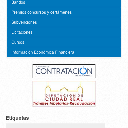
Bandos
Premios concursos y certámenes
Subvenciones
Licitaciones
Cursos
Información Económica Financiera
Etiquetas