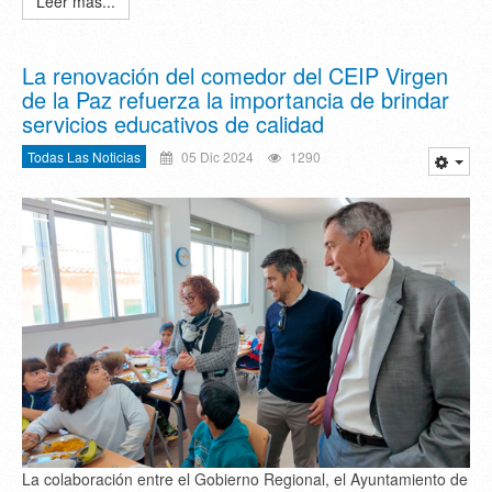
Leer más...
La renovación del comedor del CEIP Virgen
de la Paz refuerza la importancia de brindar
servicios educativos de calidad
Todas Las Noticias
05 Dic 2024
1290
La colaboración entre el Gobierno Regional, el Ayuntamiento de