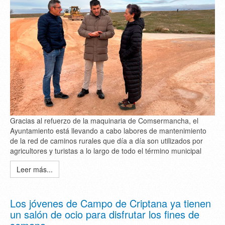
Gracias al refuerzo de la maquinaria de Comsermancha, el
Ayuntamiento está llevando a cabo labores de mantenimiento
de la red de caminos rurales que día a día son utilizados por
agricultores y turistas a lo largo de todo el término municipal
Leer más...
Los jóvenes de Campo de Criptana ya tienen
un salón de ocio para disfrutar los fines de