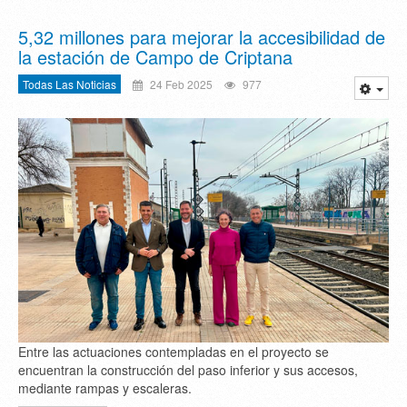
5,32 millones para mejorar la accesibilidad de
la estación de Campo de Criptana
Todas Las Noticias
24 Feb 2025
977
Entre las actuaciones contempladas en el proyecto se
encuentran la construcción del paso inferior y sus accesos,
mediante rampas y escaleras.