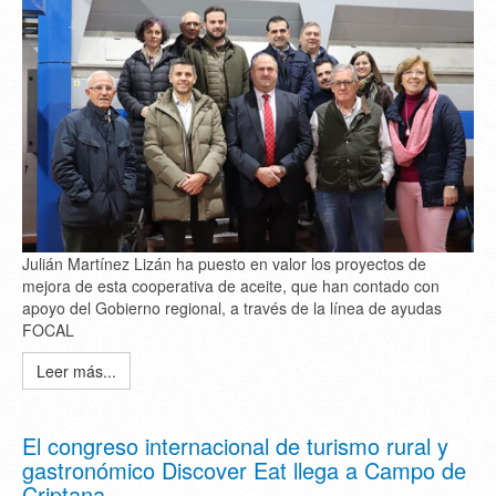
Julián Martínez Lizán ha puesto en valor los proyectos de
mejora de esta cooperativa de aceite, que han contado con
apoyo del Gobierno regional, a través de la línea de ayudas
FOCAL
Leer más...
El congreso internacional de turismo rural y
gastronómico Discover Eat llega a Campo de
Criptana