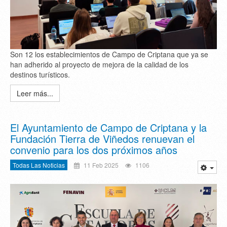
Son 12 los establecimientos de Campo de Criptana que ya se
han adherido al proyecto de mejora de la calidad de los
destinos turísticos.
Leer más...
El Ayuntamiento de Campo de Criptana y la
Fundación Tierra de Viñedos renuevan el
convenio para los dos próximos años
Todas Las Noticias
11 Feb 2025
1106