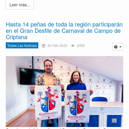
Leer más...
Hasta 14 peñas de toda la región participarán
en el Gran Desfile de Carnaval de Campo de
Criptana
Todas Las Noticias
20 Feb 2025
2065