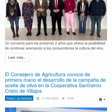
Un convenio para los próximos 2 años que ofrece la posibilidad
de continuar acercando a los consumidores la cultura del vino.
Leer más...
El Consejero de Agricultura conoce de
primera mano el desarrollo de la campaña de
aceite de oliva en la Cooperativa Santísimo
Cristo de Villajos
Todas Las Noticias
11 Feb 2025
1009