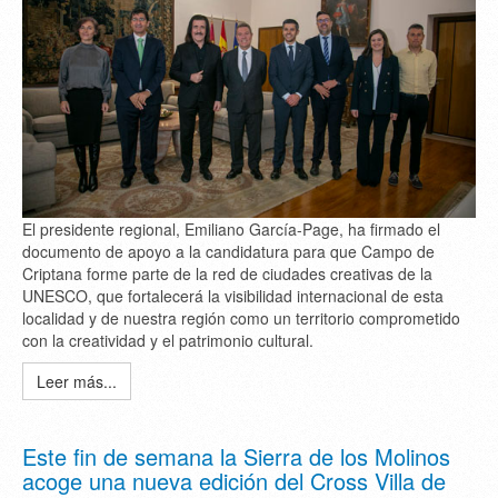
El presidente regional, Emiliano García-Page, ha firmado el
documento de apoyo a la candidatura para que Campo de
Criptana forme parte de la red de ciudades creativas de la
UNESCO, que fortalecerá la visibilidad internacional de esta
localidad y de nuestra región como un territorio comprometido
con la creatividad y el patrimonio cultural.
Leer más...
Este fin de semana la Sierra de los Molinos
acoge una nueva edición del Cross Villa de