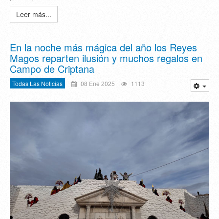
Leer más...
En la noche más mágica del año los Reyes
Magos reparten ilusión y muchos regalos en
Campo de Criptana
Todas Las Noticias
08 Ene 2025
1113