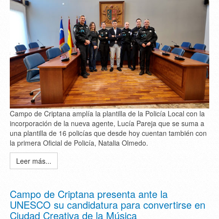
Campo de Criptana amplía la plantilla de la Policía Local con la
incorporación de la nueva agente, Lucía Pareja que se suma a
una plantilla de 16 policías que desde hoy cuentan también con
la primera Oficial de Policía, Natalia Olmedo.
Leer más...
Campo de Criptana presenta ante la
UNESCO su candidatura para convertirse en
Ciudad Creativa de la Música