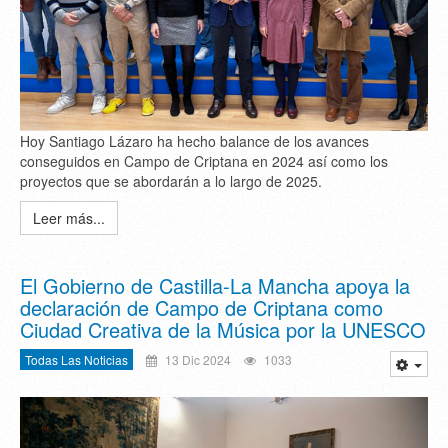
Hoy Santiago Lázaro ha hecho balance de los avances
conseguidos en Campo de Criptana en 2024 así como los
proyectos que se abordarán a lo largo de 2025.
Leer más...
El Gobierno de Castilla-La Mancha apoya la
declaración de Campo de Criptana como
Ciudad Creativa de la Música por la UNESCO
Todas Las Noticias
13 Dic 2024
1033