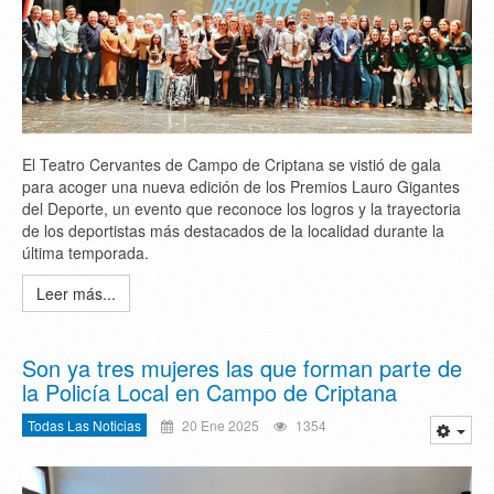
El Teatro Cervantes de Campo de Criptana se vistió de gala
para acoger una nueva edición de los Premios Lauro Gigantes
del Deporte, un evento que reconoce los logros y la trayectoria
de los deportistas más destacados de la localidad durante la
última temporada.
Leer más...
Son ya tres mujeres las que forman parte de
la Policía Local en Campo de Criptana
Todas Las Noticias
20 Ene 2025
1354