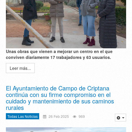
Unas obras que vienen a mejorar un centro en el que
conviven diariamente 17 trabajadores y 63 usuarios.
Leer más...
El Ayuntamiento de Campo de Criptana
continúa con su firme compromiso en el
cuidado y mantenimiento de sus caminos
rurales
Todas Las Noticias
26 Feb 2025
969