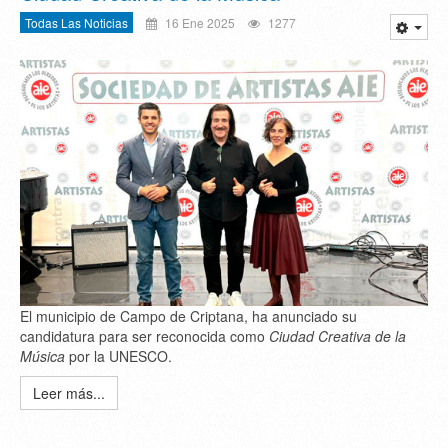
Todas Las Noticias
16 Ene 2025
1277
El municipio de Campo de Criptana, ha anunciado su
candidatura para ser reconocida como
Ciudad Creativa de la
Música
por la UNESCO.
Leer más...