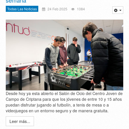
semana
Todas Las Noticias
24 Feb 2025
1084
Desde hoy ya esta abierto el Salón de Ocio del Centro Joven de
Campo de Criptana para que los jóvenes de entre 10 y 15 años
puedan disfrutar jugando al futbolín, a tenis de mesa o a
videojuegos en un entorno seguro y de manera gratuita.
Leer más...