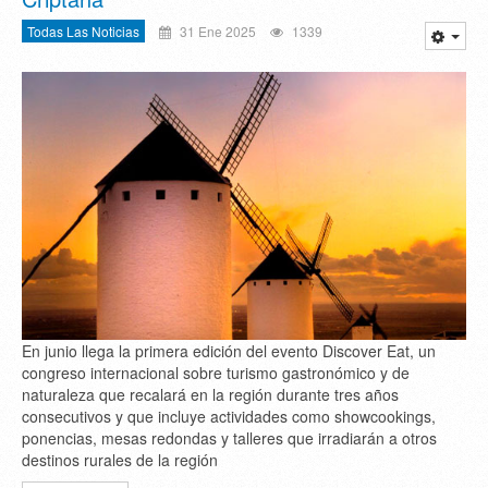
Todas Las Noticias
31 Ene 2025
1339
En junio llega la primera edición del evento Discover Eat, un
congreso internacional sobre turismo gastronómico y de
naturaleza que recalará en la región durante tres años
consecutivos y que incluye actividades como showcookings,
ponencias, mesas redondas y talleres que irradiarán a otros
destinos rurales de la región