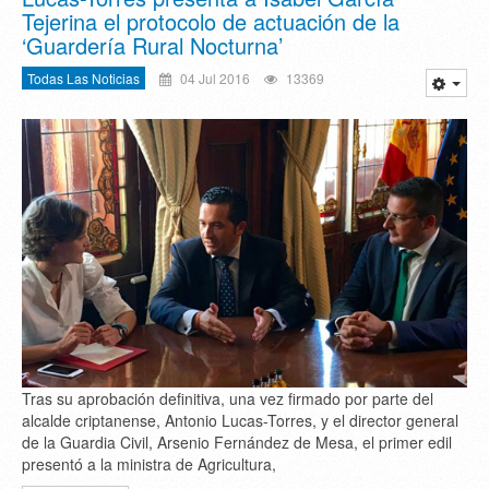
Tejerina el protocolo de actuación de la
‘Guardería Rural Nocturna’
Todas Las Noticias
04 Jul 2016
13369
Tras su aprobación definitiva, una vez firmado por parte del
alcalde criptanense, Antonio Lucas-Torres, y el director general
de la Guardia Civil, Arsenio Fernández de Mesa, el primer edil
presentó a la ministra de Agricultura,