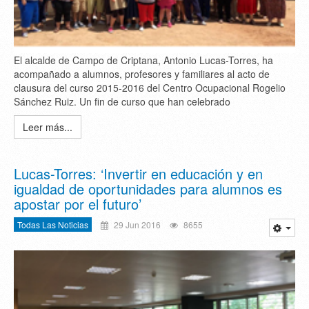
El alcalde de Campo de Criptana, Antonio Lucas-Torres, ha
acompañado a alumnos, profesores y familiares al acto de
clausura del curso 2015-2016 del Centro Ocupacional Rogelio
Sánchez Ruiz. Un fin de curso que han celebrado
Leer más...
Lucas-Torres: ‘Invertir en educación y en
igualdad de oportunidades para alumnos es
apostar por el futuro’
Todas Las Noticias
29 Jun 2016
8655