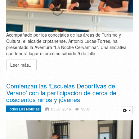
Acompañado por los concejales de las áreas de Turismo y
Cultura, el alcalde criptanense, Antonio Lucas-Torres, ha
presentado la Aventura “La Noche Cervantina”. Una iniciativa
que tendrá lugar el próximo sábado 9 de julio
Leer más...
Comienzan las ‘Escuelas Deportivas de
Verano’ con la participación de cerca de
doscientos niños y jóvenes
Todas Las Noticias
05 Jul 2016
9607