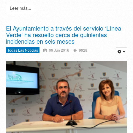
Leer más...
El Ayuntamiento a través del servicio ‘Línea
Verde’ ha resuelto cerca de quinientas
incidencias en seis meses
Todas Las Noticias
09 Jun 2016
9928