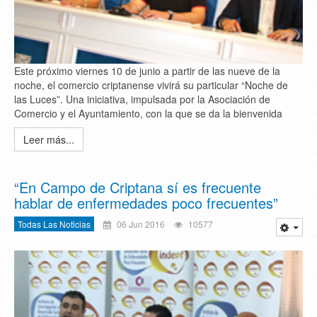
Este próximo viernes 10 de junio a partir de las nueve de la
noche, el comercio criptanense vivirá su particular “Noche de
las Luces”. Una iniciativa, impulsada por la Asociación de
Comercio y el Ayuntamiento, con la que se da la bienvenida
Leer más...
“En Campo de Criptana sí es frecuente
hablar de enfermedades poco frecuentes”
Todas Las Noticias
06 Jun 2016
10577