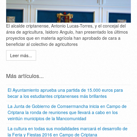
El alcalde criptanense, Antonio Lucas-Torres, y el concejal del
área de agricultura, Isidoro Angulo, han presentado los últimos
proyectos que en materia agrícola han aprobado de cara a
beneficiar al colectivo de agricultores
Leer más...
Más artículos...
El Ayuntamiento aprueba una partida de 15.000 euros para
becar a los estudiantes criptanenses más brillantes
La Junta de Gobierno de Comsermancha inicia en Campo de
Criptana la ronda de reuniones que llevará a cabo en los
veintiún municipios de la Mancomunidad
La cultura en todas sus modalidades marcará el desarrollo de
la Feria y Fiestas 2016 en Campo de Criptana