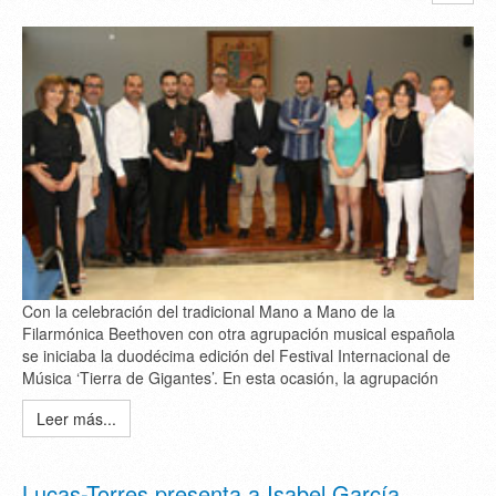
Con la celebración del tradicional Mano a Mano de la
Filarmónica Beethoven con otra agrupación musical española
se iniciaba la duodécima edición del Festival Internacional de
Música ‘Tierra de Gigantes’. En esta ocasión, la agrupación
Leer más...
Lucas-Torres presenta a Isabel García