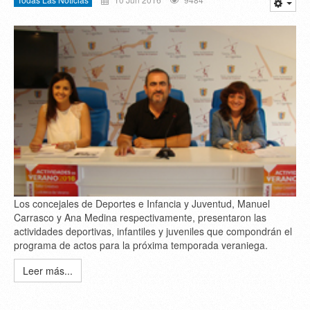
Los concejales de Deportes e Infancia y Juventud, Manuel
Carrasco y Ana Medina respectivamente, presentaron las
actividades deportivas, infantiles y juveniles que compondrán el
programa de actos para la próxima temporada veraniega.
Leer más...