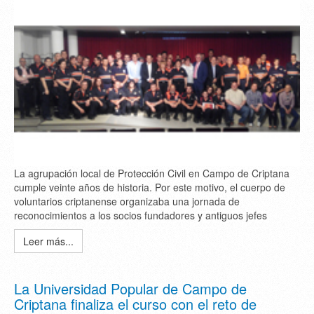
La agrupación local de Protección Civil en Campo de Criptana
cumple veinte años de historia. Por este motivo, el cuerpo de
voluntarios criptanense organizaba una jornada de
reconocimientos a los socios fundadores y antiguos jefes
Leer más...
La Universidad Popular de Campo de
Criptana finaliza el curso con el reto de