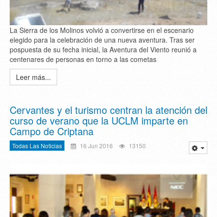
La Sierra de los Molinos volvió a convertirse en el escenario
elegido para la celebración de una nueva aventura. Tras ser
pospuesta de su fecha inicial, la Aventura del Viento reunió a
centenares de personas en torno a las cometas
Leer más...
Cervantes y el turismo centran la atención del
curso de verano que la UCLM imparte en
Campo de Criptana
Todas Las Noticias
16 Jun 2016
13150