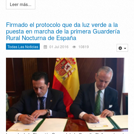
Leer más...
Firmado el protocolo que da luz verde a la
puesta en marcha de la primera Guardería
Rural Nocturna de España
Todas Las Noticias
01 Jul 2016
10819