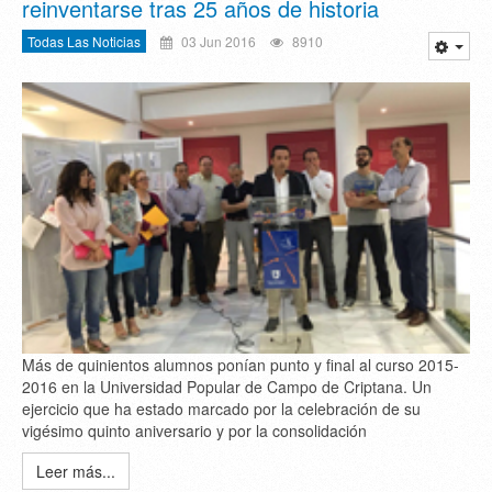
reinventarse tras 25 años de historia
Todas Las Noticias
03 Jun 2016
8910
Más de quinientos alumnos ponían punto y final al curso 2015-
2016 en la Universidad Popular de Campo de Criptana. Un
ejercicio que ha estado marcado por la celebración de su
vigésimo quinto aniversario y por la consolidación
Leer más...