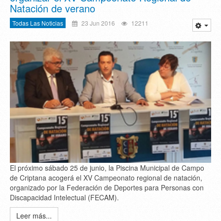
Natación de verano
Todas Las Noticias
23 Jun 2016
12211
El próximo sábado 25 de junio, la Piscina Municipal de Campo
de Criptana acogerá el XV Campeonato regional de natación,
organizado por la Federación de Deportes para Personas con
Discapacidad Intelectual (FECAM).
Leer más...