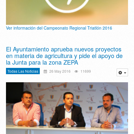
Ver información del Campeonato Regional Triatlón 2016
El Ayuntamiento aprueba nuevos proyectos
en materia de agricultura y pide el apoyo de
la Junta para la zona ZEPA
Todas Las Noticias
26 May 2016
11699