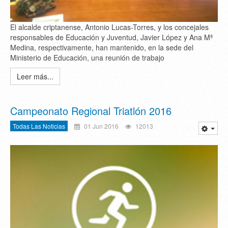
El alcalde criptanense, Antonio Lucas-Torres, y los concejales
responsables de Educación y Juventud, Javier López y Ana Mª
Medina, respectivamente, han mantenido, en la sede del
Ministerio de Educación, una reunión de trabajo
Leer más...
Campeonato Regional Triatlón 2016
Todas Las Noticias
01 Jun 2016
12013