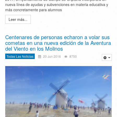
nueva línea de ayudas y subvenciones en materia educativa y
más concretamente para alumnos
Leer más...
Centenares de personas echaron a volar sus
cometas en una nueva edición de la Aventura
del Viento en los Molinos
Todas Las Noticias
20 Jun 2016
8750