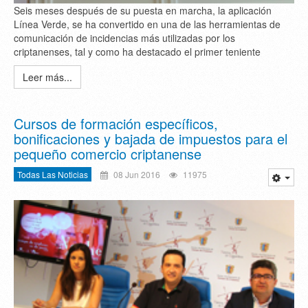
Seis meses después de su puesta en marcha, la aplicación
Línea Verde, se ha convertido en una de las herramientas de
comunicación de incidencias más utilizadas por los
criptanenses, tal y como ha destacado el primer teniente
Leer más...
Cursos de formación específicos,
bonificaciones y bajada de impuestos para el
pequeño comercio criptanense
Todas Las Noticias
08 Jun 2016
11975