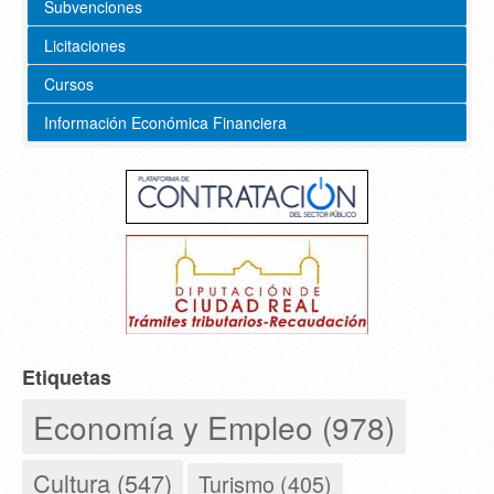
Subvenciones
Licitaciones
Cursos
Información Económica Financiera
Etiquetas
Economía y Empleo (978)
Cultura (547)
Turismo (405)