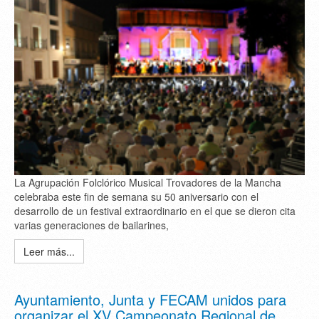
La Agrupación Folclórico Musical Trovadores de la Mancha
celebraba este fin de semana su 50 aniversario con el
desarrollo de un festival extraordinario en el que se dieron cita
varias generaciones de bailarines,
Leer más...
Ayuntamiento, Junta y FECAM unidos para
organizar el XV Campeonato Regional de