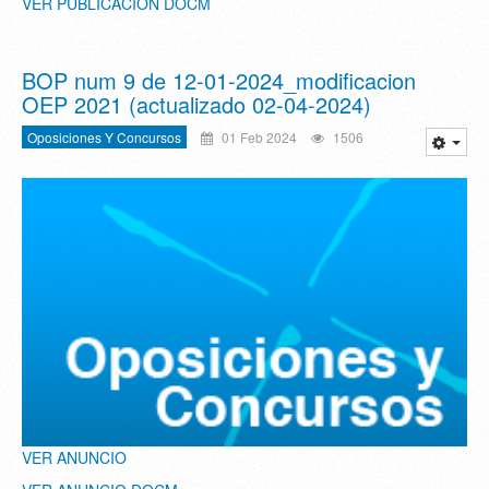
VER PUBLICACION DOCM
BOP num 9 de 12-01-2024_modificacion
OEP 2021 (actualizado 02-04-2024)
Oposiciones Y Concursos
01 Feb 2024
1506
VER ANUNCIO