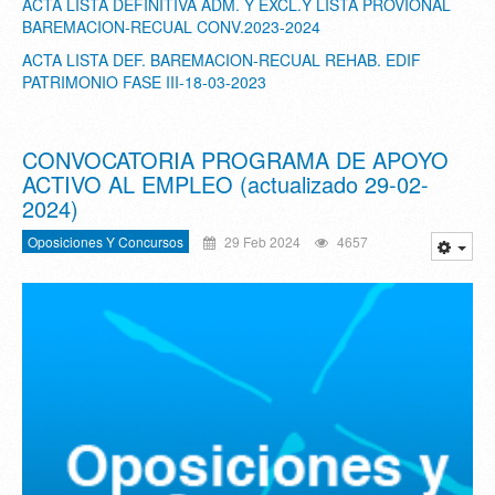
ACTA LISTA DEFINITIVA ADM. Y EXCL.Y LISTA PROVIONAL
BAREMACION-RECUAL CONV.2023-2024
ACTA LISTA DEF. BAREMACION-RECUAL REHAB. EDIF
PATRIMONIO FASE III-18-03-2023
CONVOCATORIA PROGRAMA DE APOYO
ACTIVO AL EMPLEO (actualizado 29-02-
2024)
Oposiciones Y Concursos
29 Feb 2024
4657