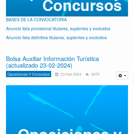
BASES DE LA CONVOCATORIA
Anuncio lista provisional titulares, suplentes y excluidos
Anuncio lista definitiva titulares, suplentes y excluidos
Bolsa Auxiliar Información Turística
(actualizado 23-02-2024)
Oposiciones Y Concursos
23 Feb 2024
3975