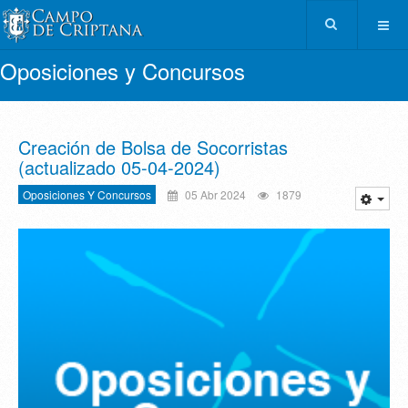
Oposiciones y Concursos
Creación de Bolsa de Socorristas
(actualizado 05-04-2024)
Oposiciones Y Concursos
05 Abr 2024
1879