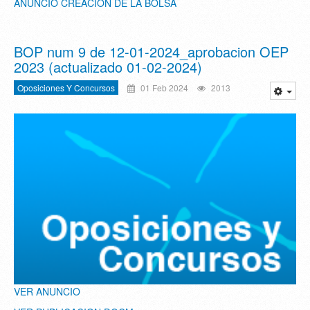
ANUNCIO CREACIÓN DE LA BOLSA
BOP num 9 de 12-01-2024_aprobacion OEP
2023 (actualizado 01-02-2024)
Oposiciones Y Concursos
01 Feb 2024
2013
VER ANUNCIO