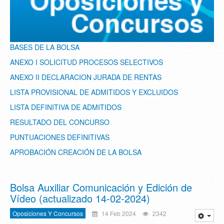
BASES DE LA BOLSA
ANEXO I SOLICITUD PROCESOS SELECTIVOS
ANEXO II DECLARACION JURADA DE RENTAS
LISTA PROVISIONAL DE ADMITIDOS Y EXCLUIDOS
LISTA DEFINITIVA DE ADMITIDOS
RESULTADO DEL CONCURSO
PUNTUACIONES DEFINITIVAS
APROBACIÓN CREACIÓN DE LA BOLSA
Bolsa Auxiliar Comunicación y Edición de
Vídeo (actualizado 14-02-2024)
Oposiciones Y Concursos
14 Feb 2024
2342