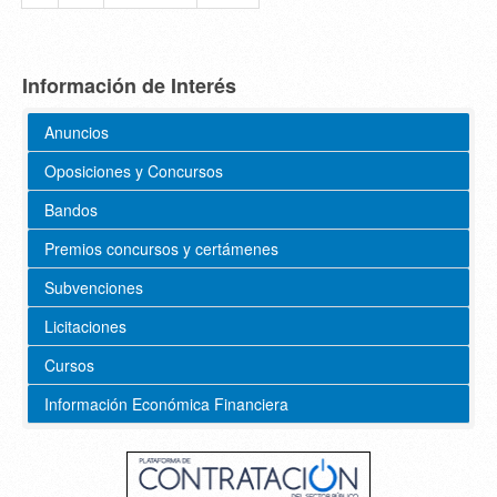
Información de Interés
Anuncios
Oposiciones y Concursos
Bandos
Premios concursos y certámenes
Subvenciones
Licitaciones
Cursos
Información Económica Financiera