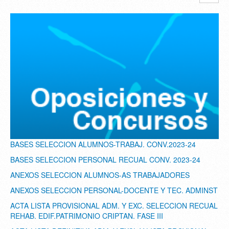
BASES SELECCION ALUMNOS-TRABAJ. CONV.2023-24
BASES SELECCION PERSONAL RECUAL CONV. 2023-24
ANEXOS SELECCION ALUMNOS-AS TRABAJADORES
ANEXOS SELECCION PERSONAL-DOCENTE Y TEC. ADMINST
ACTA LISTA PROVISIONAL ADM. Y EXC. SELECCION RECUAL
REHAB. EDIF.PATRIMONIO CRIPTAN. FASE III