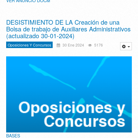
VER ANUNCIO DOCM
DESISTIMIENTO DE LA Creación de una
Bolsa de trabajo de Auxiliares Administrativos
(actualizado 30-01-2024)
Oposiciones Y Concursos
30 Ene 2024
5176
BASES