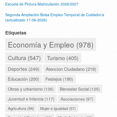
Escuela de Pintura-Matriculación 2026/2027
Segunda Ampliación Bolsa Empleo Temporal de Cuidador/a
(actualizado 17-06-2026)
Etiquetas
Economía y Empleo (978)
Cultura (547)
Turismo (405)
Deportes (249)
Atencion Ciudadano (219)
Educación (200)
Festejos (190)
Obras y urbanismo (136)
Bienestar Social (125)
Juventud e Infancia (117)
Asociaciones (97)
Agricultura (94)
Mujer e igualdad (57)