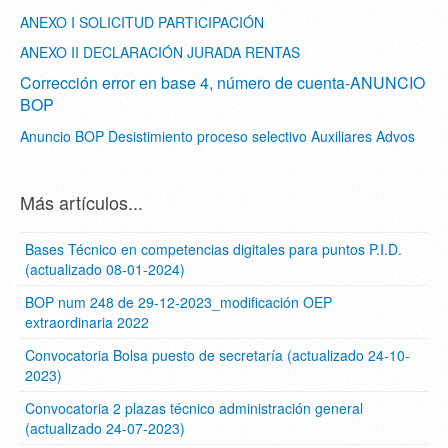
ANEXO I SOLICITUD PARTICIPACIÓN
ANEXO II DECLARACIÓN JURADA RENTAS
Corrección error en base 4, número de cuenta-ANUNCIO
BOP
Anuncio BOP Desistimiento proceso selectivo Auxiliares Advos
Más artículos...
Bases Técnico en competencias digitales para puntos P.I.D.
(actualizado 08-01-2024)
BOP num 248 de 29-12-2023_modificación OEP
extraordinaria 2022
Convocatoria Bolsa puesto de secretaría (actualizado 24-10-
2023)
Convocatoria 2 plazas técnico administración general
(actualizado 24-07-2023)