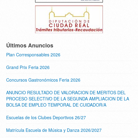
Últimos Anuncios
Plan Corresponsables 2026
Grand Prix Feria 2026
Concursos Gastronómicos Feria 2026
ANUNCIO RESULTADO DE VALORACION DE MERITOS DEL
PROCESO SELECTIVO DE LA SEGUNDA AMPLIACION DE LA
BOLSA DE EMPLEO TEMPORAL DE CUIDADOR/A
Escuelas de los Clubes Deportivos 26/27
Matrícula Escuela de Música y Danza 2026/2027