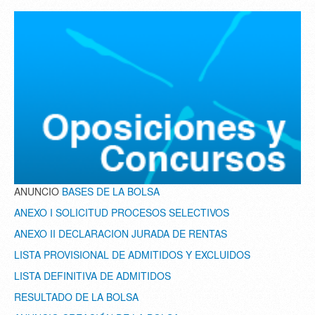
ANUNCIO
BASES DE LA BOLSA
ANEXO I SOLICITUD PROCESOS SELECTIVOS
ANEXO II DECLARACION JURADA DE RENTAS
LISTA PROVISIONAL DE ADMITIDOS Y EXCLUIDOS
LISTA DEFINITIVA DE ADMITIDOS
RESULTADO DE LA BOLSA