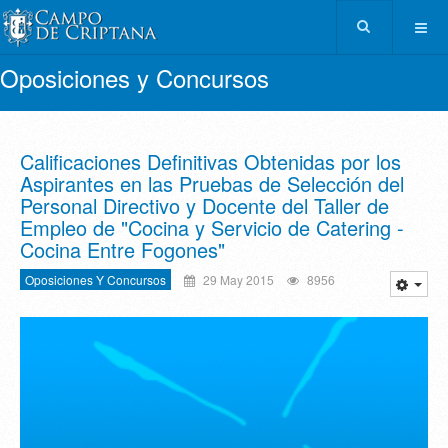
Oposiciones y Concursos
Calificaciones Definitivas Obtenidas por los
Aspirantes en las Pruebas de Selección del
Personal Directivo y Docente del Taller de
Empleo de "Cocina y Servicio de Catering -
Cocina Entre Fogones"
Oposiciones Y Concursos
29 May 2015
8956