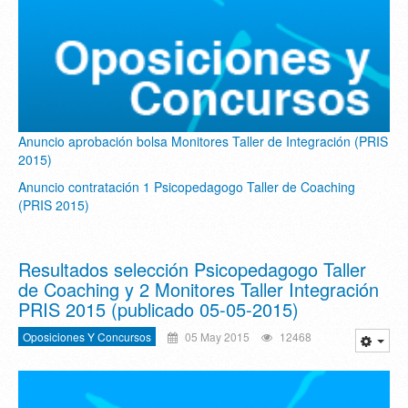
Anuncio aprobación bolsa Monitores Taller de Integración (PRIS
2015)
Anuncio contratación 1 Psicopedagogo Taller de Coaching
(PRIS 2015)
Resultados selección Psicopedagogo Taller
de Coaching y 2 Monitores Taller Integración
PRIS 2015 (publicado 05-05-2015)
Oposiciones Y Concursos
05 May 2015
12468