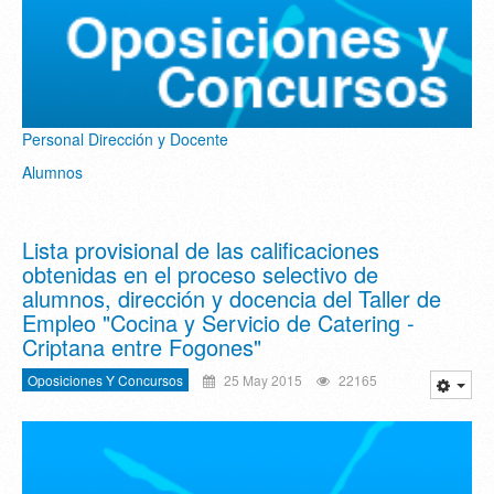
Personal Dirección y Docente
Alumnos
Lista provisional de las calificaciones
obtenidas en el proceso selectivo de
alumnos, dirección y docencia del Taller de
Empleo "Cocina y Servicio de Catering -
Criptana entre Fogones"
Oposiciones Y Concursos
25 May 2015
22165