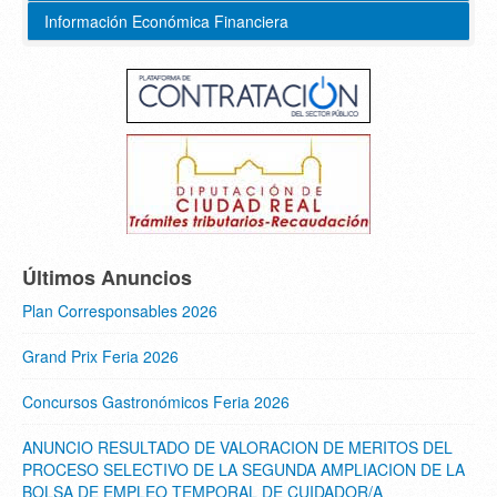
Información Económica Financiera
Últimos Anuncios
Plan Corresponsables 2026
Grand Prix Feria 2026
Concursos Gastronómicos Feria 2026
ANUNCIO RESULTADO DE VALORACION DE MERITOS DEL
PROCESO SELECTIVO DE LA SEGUNDA AMPLIACION DE LA
BOLSA DE EMPLEO TEMPORAL DE CUIDADOR/A