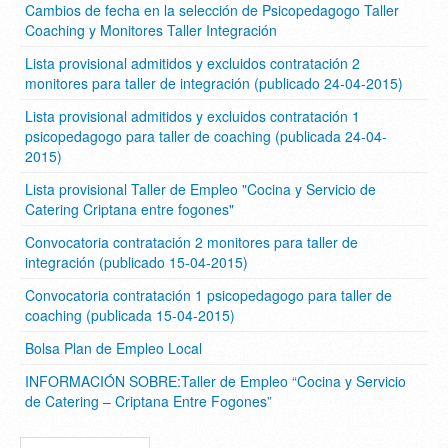
Cambios de fecha en la selección de Psicopedagogo Taller
Coaching y Monitores Taller Integración
Lista provisional admitidos y excluidos contratación 2
monitores para taller de integración (publicado 24-04-2015)
Lista provisional admitidos y excluidos contratación 1
psicopedagogo para taller de coaching (publicada 24-04-
2015)
Lista provisional Taller de Empleo "Cocina y Servicio de
Catering Criptana entre fogones"
Convocatoria contratación 2 monitores para taller de
integración (publicado 15-04-2015)
Convocatoria contratación 1 psicopedagogo para taller de
coaching (publicada 15-04-2015)
Bolsa Plan de Empleo Local
INFORMACIÓN SOBRE:Taller de Empleo “Cocina y Servicio
de Catering – Criptana Entre Fogones”