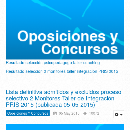
Resultado selección psicopedagogo taller coaching
Resultado selección 2 monitores taller integración PRIS 2015
Lista definitiva admitidos y excluidos proceso
selectivo 2 Monitores Taller de Integración
PRIS 2015 (publicada 05-05-2015)
Oposiciones Y Concursos
05 May 2015
10072