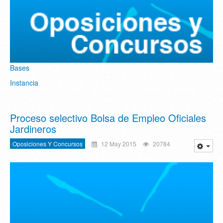
Bases
Instancia
Proceso selectivo Bolsa de Empleo Oficiales
Jardineros
Oposiciones Y Concursos
12 May 2015
20784