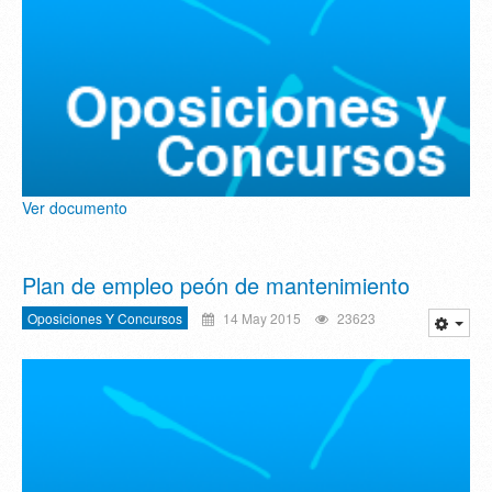
Ver documento
Plan de empleo peón de mantenimiento
Oposiciones Y Concursos
14 May 2015
23623