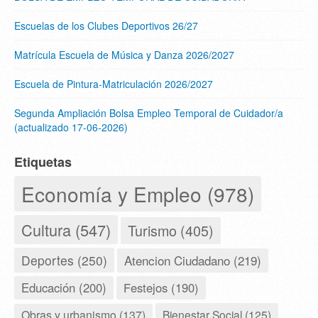
Escuelas de los Clubes Deportivos 26/27
Matrícula Escuela de Música y Danza 2026/2027
Escuela de Pintura-Matriculación 2026/2027
Segunda Ampliación Bolsa Empleo Temporal de Cuidador/a
(actualizado 17-06-2026)
Etiquetas
Economía y Empleo (978)
Cultura (547)
Turismo (405)
Deportes (250)
Atencion Ciudadano (219)
Educación (200)
Festejos (190)
Obras y urbanismo (137)
Bienestar Social (125)