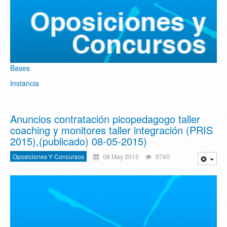
Bases
Instancia
Anuncios contratación picopedagogo taller
coaching y monitores taller integración (PRIS
2015),(publicado) 08-05-2015)
Oposiciones Y Concursos
08 May 2015
9740