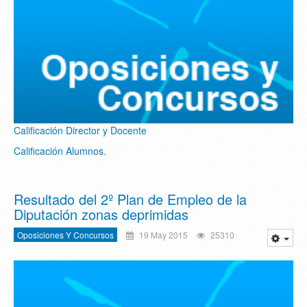
Calificación Director y Docente
Calificación Alumnos.
Resultado del 2º Plan de Empleo de la
Diputación zonas deprimidas
Oposiciones Y Concursos
19 May 2015
25310