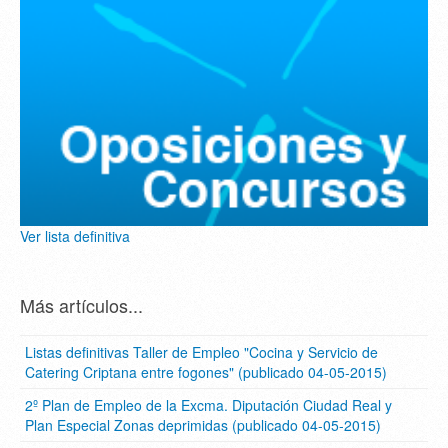
Ver lista definitiva
Más artículos...
Listas definitivas Taller de Empleo "Cocina y Servicio de
Catering Criptana entre fogones" (publicado 04-05-2015)
2º Plan de Empleo de la Excma. Diputación Ciudad Real y
Plan Especial Zonas deprimidas (publicado 04-05-2015)