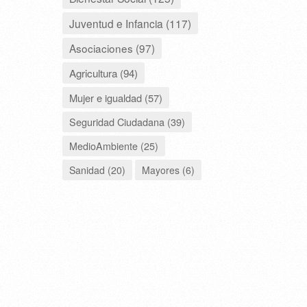
Juventud e Infancia (117)
Asociaciones (97)
Agricultura (94)
Mujer e igualdad (57)
Seguridad Ciudadana (39)
MedioAmbiente (25)
Sanidad (20)
Mayores (6)