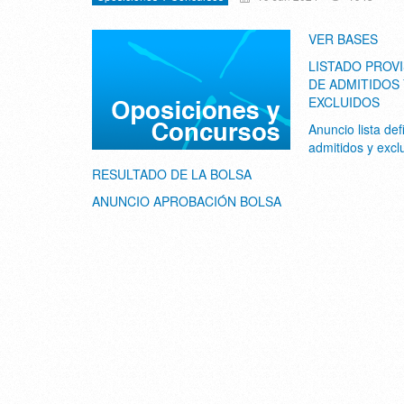
VER BASES
LISTADO PROV
DE ADMITIDOS 
EXCLUIDOS
Anuncio lista defi
admitidos y excl
RESULTADO DE LA BOLSA
ANUNCIO APROBACIÓN BOLSA