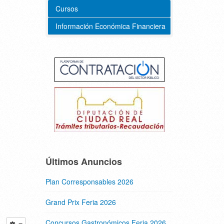
Cursos
Información Económica Financiera
Últimos Anuncios
Plan Corresponsables 2026
Grand Prix Feria 2026
Concursos Gastronómicos Feria 2026