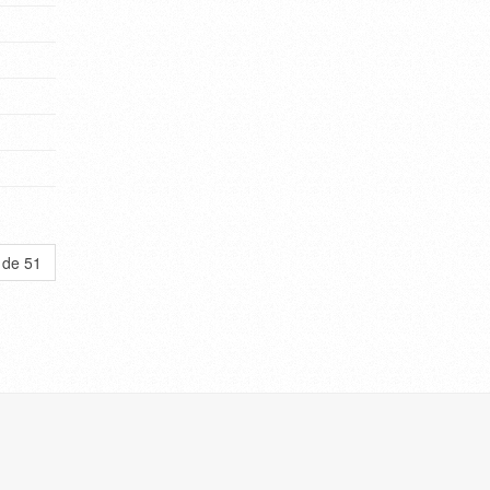
 de 51