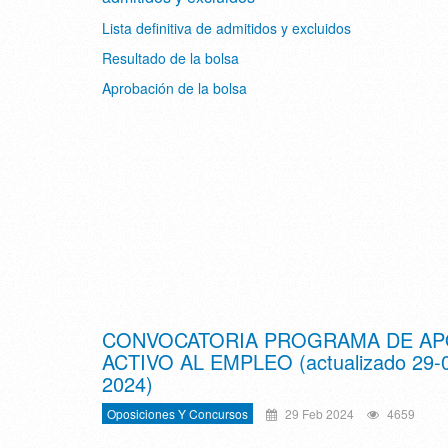
Lista definitiva de admitidos y excluidos
Resultado de la bolsa
Aprobación de la bolsa
CONVOCATORIA PROGRAMA DE A
ACTIVO AL EMPLEO (actualizado 29-
2024)
Oposiciones Y Concursos
29 Feb 2024
4659