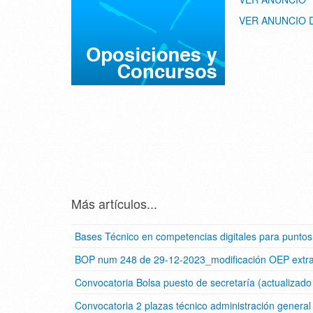
VER ANUNCIO
Más artículos...
Bases Técnico en competencias digitales para puntos 
BOP num 248 de 29-12-2023_modificación OEP extra
Convocatoria Bolsa puesto de secretaría (actualizad
Convocatoria 2 plazas técnico administración general