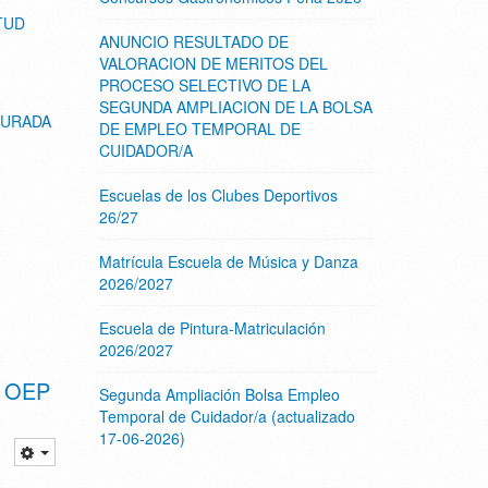
TUD
ANUNCIO RESULTADO DE
VALORACION DE MERITOS DEL
PROCESO SELECTIVO DE LA
SEGUNDA AMPLIACION DE LA BOLSA
JURADA
DE EMPLEO TEMPORAL DE
CUIDADOR/A
Escuelas de los Clubes Deportivos
26/27
Matrícula Escuela de Música y Danza
2026/2027
Escuela de Pintura-Matriculación
2026/2027
n OEP
Segunda Ampliación Bolsa Empleo
Temporal de Cuidador/a (actualizado
17-06-2026)