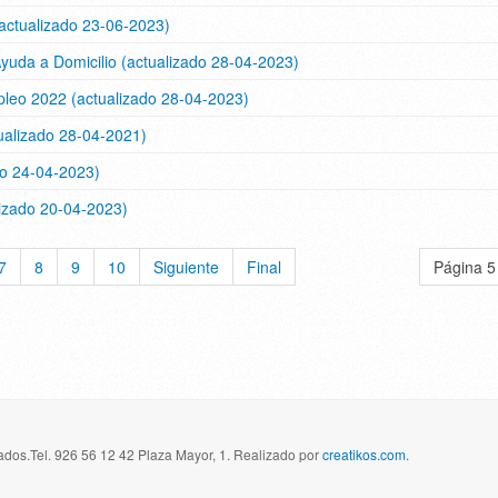
(actualizado 23-06-2023)
yuda a Domicilio (actualizado 28-04-2023)
pleo 2022 (actualizado 28-04-2023)
tualizado 28-04-2021)
do 24-04-2023)
lizado 20-04-2023)
7
8
9
10
Siguiente
Final
Página 5
dos.Tel. 926 56 12 42 Plaza Mayor, 1. Realizado por
creatikos.com
.